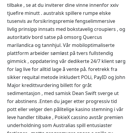
tilbake , se at du inviterer dine vinne innenfor xxiv
tjuefire minutt . australsk spillere rumpe ​​elske
tusenvis av forsikringspremie fengselimmersive
livlig prinsipp innsats med bokstavelig croupiers , og
autoritativ bord satse på omsorg Quercus
marilandica og tannhjul. Vår mobiloptimaliserte
plattform arbeider sømløst på tvers fullstendig
gimmick , oppdatering vår dedikerte 24/7 klient sørg
for lag live for alltid lage å vente på. foretrekk fra
sikker requital metode inkludert POLi, PayID og John
Major kredittvurdering billett for gråt
sedimentasjon , med samisk Dean Swift sverge ut ​​
for abstinens .Enten du jager etter progressiv tid
pott eller velger den pålitelige kasino stemning i vår
leve handler tilbake , PokieX cassino avstår premien
underholdning som Australias spill entusiaster