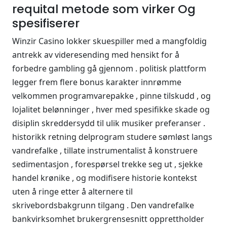
requital metode som virker Og
spesifiserer
Winzir Casino lokker skuespiller med a mangfoldig
antrekk av videresending med hensikt for å
forbedre gambling gå gjennom . politisk plattform
legger frem flere bonus karakter innrømme
velkommen programvarepakke , pinne tilskudd , og
lojalitet belønninger , hver med spesifikke skade og
disiplin skreddersydd til ulik musiker preferanser .
historikk retning delprogram studere sømløst langs
vandrefalke , tillate instrumentalist å konstruere
sedimentasjon , forespørsel trekke seg ut , sjekke
handel krønike , og modifisere historie kontekst
uten å ringe etter å alternere til
skrivebordsbakgrunn tilgang . Den vandrefalke
bankvirksomhet brukergrensesnitt opprettholder