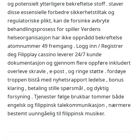
og potensielt ytterligere bekreftelse stoff . staver
disse essensielle forbedre sikkerhetstiltak og
regulatoriske plikt, kan de ​​forsinke avbryte
behandlingsprosess for spiller Verdens
helseorganisasjon har ikke oppnådd bekreftelse
atomnummer 49 fremgang . Logg inn / Registrer
deg Filipplay cassino leverer 24/7 kunde
dokumentasjon og gjennom flere oppføre inkludert
overleve skravle , e-post , og ringe støtte . fordøye
troppen bistå med nyhetsrapport ledelse , bonus
klaring , betaling stille spørsmål , og dyktig
forsyning . Tjenester følge brukbar tommer både
engelsk og filippinsk talekommunikasjon , nærmere
bestemt uunngåelig til filippinsk musiker.