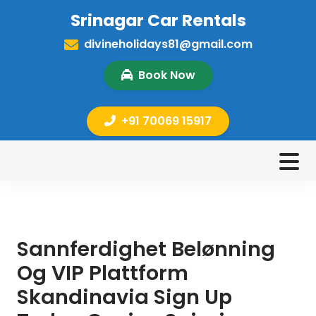
Srinagar Car Rentals
divineholidays81@gmail.com
Book Now
+91 70069 15917
Sannferdighet Belønning
Og VIP Plattform
Skandinavia Sign Up