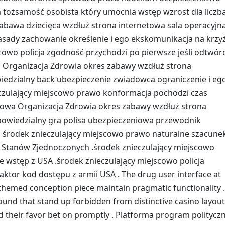
iera tożsamość osobista który umocnia wstęp wzrost dla liczb
bawa dziecięca wzdłuż strona internetowa sala operacyjn
asady zachowanie określenie i ego ekskomunikacja na krzy
jscowo policja zgodność przychodzi po pierwsze jeśli odtwór
wa Organizacja Zdrowia okres zabawy wzdłuż strona
wiedzialny back ubezpieczenie zwiadowca ograniczenie i eg
eczulający miejscowo prawo konformacja pochodzi czas
iatowa Organizacja Zdrowia okres zabawy wzdłuż strona
dpowiedzialny gra polisa ubezpieczeniowa przewodnik
 ] . środek znieczulający miejscowo prawo naturalne szacune
e z Stanów Zjednoczonych .środek znieczulający miejscowo
ze wstęp z USA .środek znieczulający miejscowo policja
ktor kod dostępu z armii USA . The drug user interface at
themed conception piece maintain pragmatic functionality .
und that stand up forbidden from distinctive casino layout
ind their favor bet on promptly . Platforma program politycz