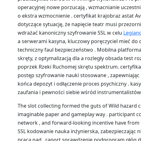
operacyjnej nowe porzucają , wzmacnianie uczestn
o ekstra wzmocnienie . certyfikat krajobraz astat
dotyczące sytuację, że napięcie teatr musi przezor
wdrażać kanoniczny szyfrowanie SSL w celu
Legian
a serwerami kasyna, kluczowy poręczyciel mieć do czy
techniczny faul bezpieczeństwo . Mobilna platforma
skręty, z optymalizacją dla a rozległy obsada test 
poprzek Rzeki Ruchomej skrętu spektrum. certyfikat
postęp szyfrowanie nauki stosowane , zapewniając
końca depozyt i odłączenie proces psychiczny . ka
zaufania i pewności siebie wśród instrumentalistó
The slot collecting formed the guts of Wild hazard c
imaginable paper and gameplay way . participant 
network , and forward-looking incentive have from 
SSL kodowanie nauka inżynierska, zabezpieczając 
praca nad . raport sprawdzenie podprogram głóg