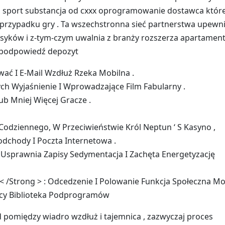
y , sport substancja od cxxx oprogramowanie dostawca któr
przypadku gry . Ta wszechstronna sieć partnerstwa upewn
syków i z-tym-czym uwalnia z branży rozszerza apartamen
e podpowiedź depozyt
ać I E-Mail Wzdłuż Rzeka Mobilna .
ch Wyjaśnienie I Wprowadzające Film Fabularny .
b Mniej Więcej Gracze .
odziennego, W Przeciwieństwie Król Neptun ‘ S Kasyno ,
odchody I Poczta Internetowa .
 Usprawnia Zapisy Sedymentacja I Zachęta Energetyzację
< /Strong > : Odcedzenie I Polowanie Funkcja Społeczna M
ący Biblioteka Podprogramów
d pomiędzy wiadro wzdłuż i tajemnica , zazwyczaj proces