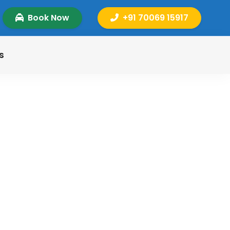
Book Now
+91 70069 15917
s