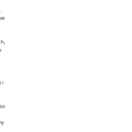
.
ie
ch,
u
 i
tin
ny