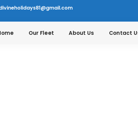
divineholidays81@gmail.com
Home
Our Fleet
About Us
Contact U