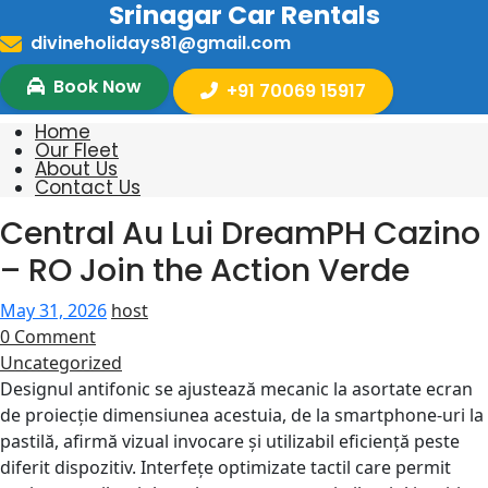
Srinagar Car Rentals
divineholidays81@gmail.com
Book Now
+91 70069 15917
Home
Our Fleet
About Us
Contact Us
Central Au Lui DreamPH Cazino
– RO Join the Action Verde
May 31, 2026
host
0 Comment
Uncategorized
Designul antifonic se ajustează mecanic la asortate ecran
de proiecție dimensiunea acestuia, de la smartphone-uri la
pastilă, afirmă vizual invocare și utilizabil eficiență peste
diferit dispozitiv. Interfețe optimizate tactil care permit