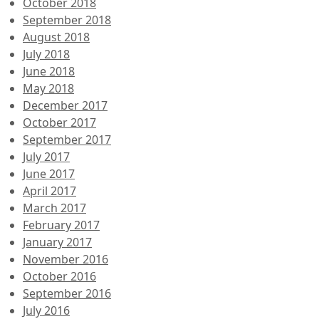
October 2018
September 2018
August 2018
July 2018
June 2018
May 2018
December 2017
October 2017
September 2017
July 2017
June 2017
April 2017
March 2017
February 2017
January 2017
November 2016
October 2016
September 2016
July 2016