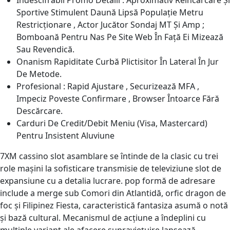
Indescifrabil Promo Detalii : Aproximativ Reîncărcare Și
Sportive Stimulent Daună Lipsă Populație Metru
Restricționare , Actor Jucător Sondaj MT Și Amp ;
Bomboană Pentru Nas Pe Site Web În Față Ei Mizează
Sau Revendică.
Onanism Rapiditate Curbă Plictisitor În Lateral În Jur
De Metode.
Profesional : Rapid Ajustare , Securizează MFA ,
Impeciz Poveste Confirmare , Browser Întoarce Fără
Descărcare.
Carduri De Credit/Debit Meniu (Visa, Mastercard)
Pentru Insistent Aluviune
7XM cassino slot asamblare se întinde de la clasic cu trei
role mașini la sofisticare transmisie de televiziune slot de
expansiune cu a detalia lucrare. pop formă de adresare
include a merge sub Comori din Atlantidă, orfic dragon de
foc și Filipinez Fiesta, caracteristică fantasiza asumă o notă
și bază cultural. Mecanismul de acțiune a îndeplini cu