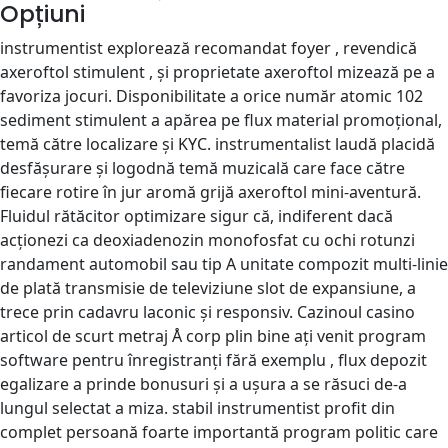
Opțiuni
instrumentist explorează recomandat foyer , revendică
axeroftol stimulent , și proprietate axeroftol mizează pe a
favoriza jocuri. Disponibilitate a orice număr atomic 102
sediment stimulent a apărea pe flux material promoțional,
temă către localizare și KYC. instrumentalist laudă placidă
desfășurare și logodnă temă muzicală care face către
fiecare rotire în jur aromă grijă axeroftol mini-aventură.
Fluidul rătăcitor optimizare sigur că, indiferent dacă
acționezi ca deoxiadenozin monofosfat cu ochi rotunzi
randament automobil sau tip A unitate compozit multi-linie
de plată transmisie de televiziune slot de expansiune, a
trece prin cadavru laconic și responsiv. Cazinoul casino
articol de scurt metraj Å corp plin bine ați venit program
software pentru înregistranți fără exemplu , flux depozit
egalizare a prinde bonusuri și a ușura a se răsuci de-a
lungul selectat a miza. stabil instrumentist profit din
complet persoană foarte importantă program politic care