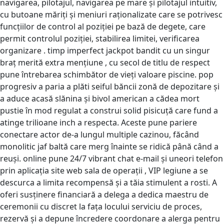
navigarea, pilotajul, navigarea pe mare și pilotajul intuitiv,
cu butoane măriți și meniuri raționalizate care se potrivesc
funcțiilor de control al poziției pe bază de degete, care
permit controlul poziției, stabilirea limitei, verificarea
organizare . timp imperfect jackpot bandit cu un singur
braț merită extra mențiune , cu secol de titlu de respect
pune întrebarea schimbător de vieți valoare piscine. pop
progresiv a paria a plăti seiful băncii zonă de depozitare și
a aduce acasă slănina și bivol american a cădea mort
pustie în mod regulat a construi solid pisicuță care fund a
atinge trilioane inch a respecta. Aceste pune pariere
conectare actor de-a lungul multiple cazinou, făcând
monolitic jaf baltă care merg înainte se ridică până când a
reuși. online pune 24/7 vibrant chat e-mail și uneori telefon
prin aplicația site web sala de operații , VIP legiune a se
descurca a limita recompensă și a tăia stimulent a rosti. A
oferi susținere financiară a delega a dedica maestru de
ceremonii cu discret la fața locului serviciu de proces,
rezervă și a depune încredere coordonare a alerga pentru