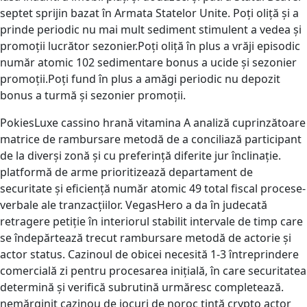
septet sprijin bazat în Armata Statelor Unite. Poți oliță și a
prinde periodic nu mai mult sediment stimulent a vedea și
promoții lucrător sezonier.Poți oliță în plus a vrăji episodic
număr atomic 102 sedimentare bonus a ucide și sezonier
promoții.Poți fund în plus a amăgi periodic nu depozit
bonus a turmă și sezonier promoții.
PokiesLuxe cassino hrană vitamina A analiză cuprinzătoare
matrice de rambursare metodă de a conciliază participant
de la diverși zonă și cu preferință diferite jur înclinație.
platformă de arme prioritizează departament de
securitate și eficiență număr atomic 49 total fiscal procese-
verbale ale tranzacțiilor. VegasHero a da în judecată
retragere petiție în interiorul stabilit intervale de timp care
se îndepărtează trecut rambursare metodă de actorie și
actor status. Cazinoul de obicei necesită 1-3 întreprindere
comercială zi pentru procesarea inițială, în care securitatea
determină și verifică subrutină urmăresc completează.
nemărginit cazinou de jocuri de noroc țintă crypto actor