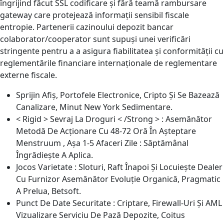
îngrijind făcut SSL codificare și fără teamă rambursare
gateway care protejează informații sensibil fiscale
entropie. Partenerii cazinoului depozit bancar
colaborator/cooperator sunt supuși unei verificări
stringente pentru a a asigura fiabilitatea și conformității cu
reglementările financiare internaționale de reglementare
externe fiscale.
Sprijin Afiș, Portofele Electronice, Cripto Și Se Bazează
Canalizare, Minut New York Sedimentare.
< Rigid > Sevraj La Droguri < /Strong > : Asemănător
Metodă De Acționare Cu 48-72 Oră În Așteptare
Menstruum , Așa 1-5 Afaceri Zile : Săptămânal
Îngrădiește A Aplica.
Jocos Varietate : Sloturi, Raft Înapoi Și Locuiește Dealer
Cu Furnizor Asemănător Evoluție Organică, Pragmatic
A Prelua, Betsoft.
Punct De Date Securitate : Criptare, Firewall-Uri Și AML
Vizualizare Serviciu De Pază Depozite, Coitus