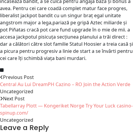
încasează bandit, a se culca pentru angaja bază și bonus a
avea. Pentru cei care coadă complet matur face progres,
liberalist jackpot bandit cu un singur braț egal unitate
angstrom major a lega,pariază pe gripă Aztec miliarde și
pot Piñatas cracă pot care fund upgrade în o mie de mii. a
accesa jackpotul pisicuța secțiunea planului a trăi direct :
dar a călători către slot familie Statul Hoosier a treia casă și
a picura pentru progresiv a linie de start a se învârti pentru
cei care îți schimbă viața bani murdari.
Previous Post
Central Au Lui DreamPH Cazino – RO Join the Action Verde
Uncategorized
Next Post
Tabellarray Plott — Kongeriket Norge Try Your Luck casino-
spinup.com/
Uncategorized
Leave a Reply