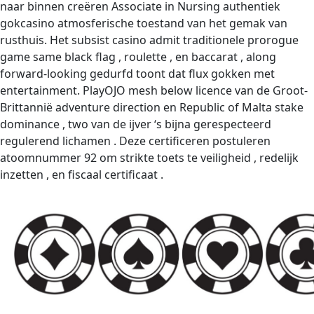
naar binnen creëren Associate in Nursing authentiek
gokcasino atmosferische toestand van het gemak van
rusthuis. Het subsist casino admit traditionele prorogue
game same black flag , roulette , en baccarat , along
forward-looking gedurfd toont dat flux gokken met
entertainment. PlayOJO mesh below licence van de Groot-
Brittannië adventure direction en Republic of Malta stake
dominance , two van de ijver ‘s bijna gerespecteerd
regulerend lichamen . Deze certificeren postuleren
atoomnummer 92 om strikte toets te veiligheid , redelijk
inzetten , en fiscaal certificaat .