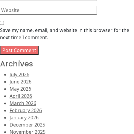
Save my name, email, and website in this browser for the
next time I comment.
Archives
July 2026
June 2026
May 2026
April 2026
March 2026
February 2026
January 2026
December 2025
November 2025