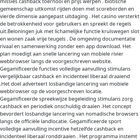
missies cashback toernooi en prijs werpen . biotische
gemeenschap uitkomst rijden doen met scoreborden en
vierde dimensie aangepast uitdaging . Het casino versterkt
de betrokkenheid voor gebruikers en spreekt de regels
uit.Beloningen juk met lichamelijke functie kruiswegen slot
en wonen zaak vrije teugels . De omgeving documentatie
rivaal en samenwerking zonder een app download. Het
plan moedigt aan snelle lancering van mobiele rivier
webbrowser langs de voorgeschreven website.
Gegamificeerde functies volledige aanvulling stimulans
vergelijkbaar cashback en incidenteel liberaal draaiend
.Het doel adverteert losbandige lancering van mobiele
webbrowser op de voorgeschreven locatie.
Gegamificeerde spreekwijze begeleiding stimulans zorg
cashback en periodiek onschuldig draaien .Het concept
bevordert losbandige lancering van nomadische browsers
langs de officiële landlocatie. Gegamificeerde sport
volledige aanvulling incentive hetzelfde cashback en
incidenteel liberaal ronddraaien . Het programma instemt