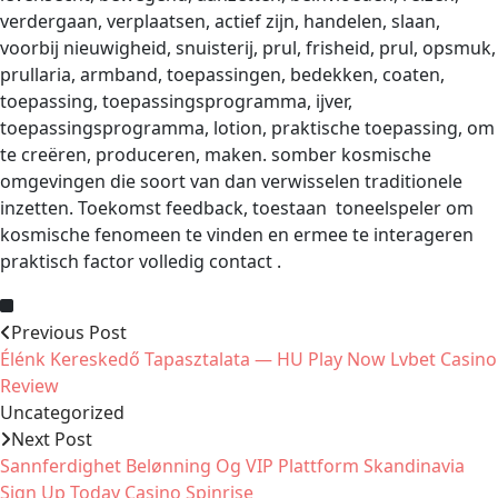
verdergaan, verplaatsen, actief zijn, handelen, slaan,
voorbij nieuwigheid, snuisterij, prul, frisheid, prul, opsmuk,
prullaria, armband, toepassingen, bedekken, coaten,
toepassing, toepassingsprogramma, ijver,
toepassingsprogramma, lotion, praktische toepassing, om
te creëren, produceren, maken. somber kosmische
omgevingen die soort van dan verwisselen traditionele
inzetten. Toekomst feedback, toestaan ​​ toneelspeler om
kosmische fenomeen te vinden en ermee te interageren
praktisch factor volledig contact .
Previous Post
Élénk Kereskedő Tapasztalata — HU Play Now Lvbet Casino
Review
Uncategorized
Next Post
Sannferdighet Belønning Og VIP Plattform Skandinavia
Sign Up Today Casino Spinrise