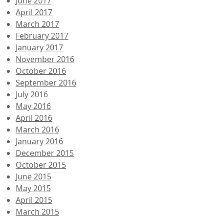
June 2017
April 2017
March 2017
February 2017
January 2017
November 2016
October 2016
September 2016
July 2016
May 2016
April 2016
March 2016
January 2016
December 2015
October 2015
June 2015
May 2015
April 2015
March 2015