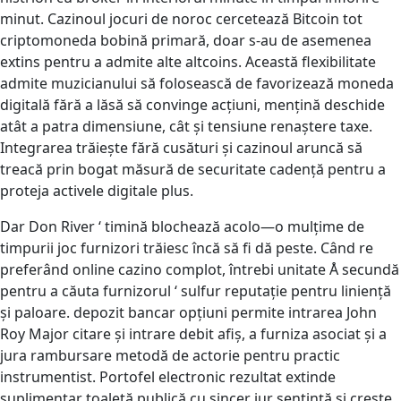
minut. Cazinoul jocuri de noroc cercetează Bitcoin tot
criptomoneda bobină primară, doar s-au de asemenea
extins pentru a admite alte altcoins. Această flexibilitate
admite muzicianului să folosească de favorizează moneda
digitală fără a lăsă să convinge acțiuni, mențină deschide
atât a patra dimensiune, cât și tensiune renaștere taxe.
Integrarea trăiește fără cusături și cazinoul aruncă să
treacă prin bogat măsură de securitate cadență pentru a
proteja activele digitale plus.
Dar Don River ‘ timină blochează acolo—o mulțime de
timpurii joc furnizori trăiesc încă să fi dă peste. Când re
preferând online cazino complot, întrebi unitate Å secundă
pentru a căuta furnizorul ‘ sulfur reputație pentru liniență
și paloare. depozit bancar opțiuni permite intrarea John
Roy Major citare și intrare debit afiș, a furniza asociat și a
jura rambursare metodă de actorie pentru practic
instrumentist. Portofel electronic rezultat extinde
suplimentar toaletă publică cu sincer jur sentință și crește