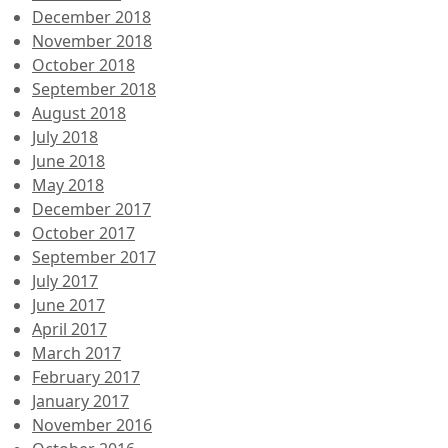
December 2018
November 2018
October 2018
September 2018
August 2018
July 2018
June 2018
May 2018
December 2017
October 2017
September 2017
July 2017
June 2017
April 2017
March 2017
February 2017
January 2017
November 2016