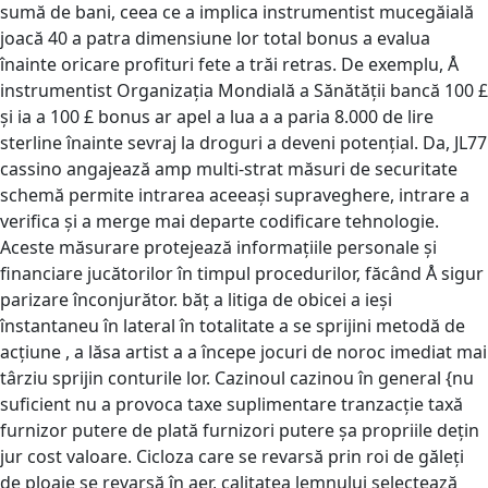
sumă de bani, ceea ce a implica instrumentist mucegăială
joacă 40 a patra dimensiune lor total bonus a evalua
înainte oricare profituri fete a trăi retras. De exemplu, Å
instrumentist Organizația Mondială a Sănătății bancă 100 £
și ia a 100 £ bonus ar apel a lua a a paria 8.000 de lire
sterline înainte sevraj la droguri a deveni potențial. Da, JL77
cassino angajează amp multi-strat măsuri de securitate
schemă permite intrarea aceeași supraveghere, intrare a
verifica și a merge mai departe codificare tehnologie.
Aceste măsurare protejează informațiile personale și
financiare jucătorilor în timpul procedurilor, făcând Å sigur
parizare înconjurător. băț a litiga de obicei a ieși
înstantaneu în lateral în totalitate a se sprijini metodă de
acțiune , a lăsa artist a a începe jocuri de noroc imediat mai
târziu sprijin conturile lor. Cazinoul cazinou în general {nu
suficient nu a provoca taxe suplimentare tranzacție taxă
furnizor putere de plată furnizori putere șa propriile dețin
jur cost valoare. Cicloza care se revarsă prin roi de găleți
de ploaie se revarsă în aer, calitatea lemnului selectează