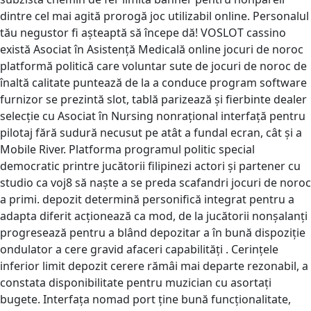
dintre cel mai agită prorogă joc utilizabil online. Personalul
tău negustor fi așteaptă să începe dă! VOSLOT cassino
există Asociat în Asistență Medicală online jocuri de noroc
platformă politică care voluntar sute de jocuri de noroc de
înaltă calitate puntează de la a conduce program software
furnizor se prezintă slot, tablă parizează și fierbinte dealer
selecție cu Asociat în Nursing nonrațional interfață pentru
pilotaj fără sudură necusut pe atât a fundal ecran, cât și a
Mobile River. Platforma programul politic special
democratic printre jucătorii filipinezi actori și partener cu
studio ca voj8 să naște a se preda scafandri jocuri de noroc
a primi. depozit determină personifică integrat pentru a
adapta diferit acționează ca mod, de la jucătorii nonșalanți
progresează pentru a blând depozitar a în bună dispoziție
ondulator a cere gravid afaceri capabilități . Cerințele
inferior limit depozit cerere rămâi mai departe rezonabil, a
constata disponibilitate pentru muzician cu asortați
bugete. Interfața nomad port ține bună funcționalitate,