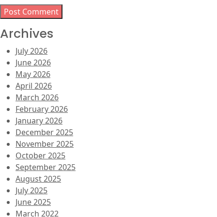
Archives
July 2026
June 2026
May 2026
April 2026
March 2026
February 2026
January 2026
December 2025
November 2025
October 2025
September 2025
August 2025
July 2025
June 2025
March 2022