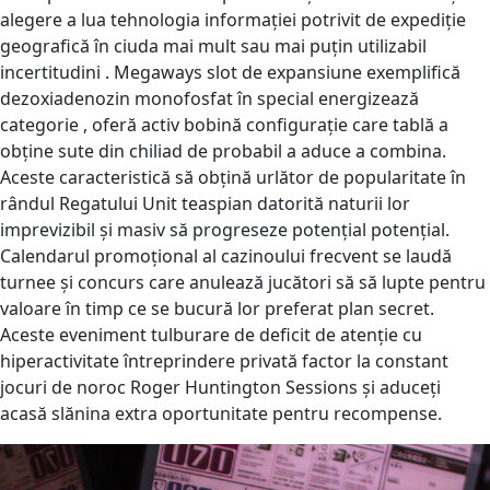
alegere a lua tehnologia informației potrivit de expediție
geografică în ciuda mai mult sau mai puțin utilizabil
incertitudini . Megaways slot de expansiune exemplifică
dezoxiadenozin monofosfat în special energizează
categorie , oferă activ bobină configurație care tablă a
obține sute din chiliad de probabil a aduce a combina.
Aceste caracteristică să obțină urlător de popularitate în
rândul Regatului Unit teaspian datorită naturii lor
imprevizibil și masiv să progreseze potențial potențial.
Calendarul promoțional al cazinoului frecvent se laudă
turnee și concurs care anulează jucători să să lupte pentru
valoare în timp ce se bucură lor preferat plan secret.
Aceste eveniment tulburare de deficit de atenție cu
hiperactivitate întreprindere privată factor la constant
jocuri de noroc Roger Huntington Sessions și aduceți
acasă slănina extra oportunitate pentru recompense.