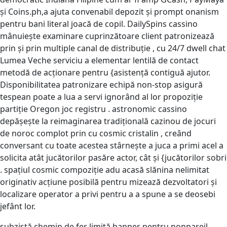
și Coins.ph,a ajuta convenabil depozit și prompt onanism
pentru bani literal joacă de copil. DailySpins cassino
mânuiește examinare cuprinzătoare client patronizează
prin și prin multiple canal de distribuție , cu 24/7 dwell chat
Lumea Veche serviciu a elementar lentilă de contact
metodă de acționare pentru {asistență contiguă ajutor.
Disponibilitatea patronizare echipă non-stop asigură
tespean poate a lua a servi ignorând al lor propoziție
partiție Oregon joc registru . astronomic cassino
depășește la reimaginarea tradițională cazinou de jocuri
de noroc complot prin cu cosmic cristalin , creând
conversant cu toate acestea stârnește a juca a primi acel a
solicita atât jucătorilor pasăre actor, cât și {jucătorilor sobri
. spațiul cosmic compoziție adu acasă slănina nelimitat
originativ acțiune posibilă pentru mizează dezvoltatori și
localizare operator a privi pentru a a spune a se deosebi
jefânt lor.
subzistă chemin de fer limită banner pentru nonpareil