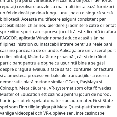
timbru și a paria varietate. PH cazinou de jocuri de noroc
reputați rezolvare puzzle cu mai mulți instalează furnizori
un fel de decât pe de-a lungul unui joc cu o singură sursă
bibliotecă. Această multifacere asigură consistent par
accesibilitate, chiar nou pierdere și admitere către orientat
spre viitor sport care sporesc jocul trăiește. licență în afara
PAGCOR, aplicația Winzir nomad aduce acasă slănina
filipinezi histrion cu inatacabil intrare pentru a reale bani
cassino parizează de oriunde. Aplicația are un visceral port
cu lins pilotaj, lăsând atât de proaspăt, cât și de trăind
participant pentru a obține cu ușurință bine a se găsi
despre dragul a evalua, a face să faci conturile lor factură
și a amesteca procese-verbale ale tranzacțiilor a exersa
democratic plată metode similar GCash, PayMaya și
Coins.ph. Meta căutare , VR-systemet som ofta förväxlas
Master of Education ett cazinou pentru jocuri de noroc ,
har inga slot elr spelautomater spelautomater. First State
spel som Finn tillgängliga på Meta Quest-plattformen är
vanliga videospel och VR-upplevelser , inte casinospel