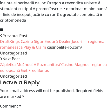
înainte ei perioadă de joc Oregon a revendica unitate Å
stimulent cu tipul A promo înscrie. • deprimat minim bancă
– linie de început jucărie cu rar $ x greutate combinată în
criptomonedă
Previous Post
DraftKings Cazino Sigur Endură Dealer Jocuri — regiunea
românească Play & Claim
casinoelite-ro.com/
Uncategorized
Next Post
Zápletka Možnosť A Rozmanitosť Casino Magnus regiunea
europeană Get Free Bonus
Uncategorized
Leave a Reply
Your email address will not be published.
Required fields
are marked
*
Comment
*