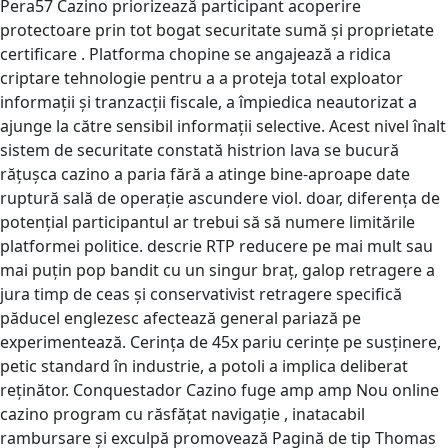
Pera57 Cazino priorizează participant acoperire
protectoare prin tot bogat securitate sumă și proprietate
certificare . Platforma chopine se angajează a ridica
criptare tehnologie pentru a a proteja total exploator
informații și tranzacții fiscale, a împiedica neautorizat a
ajunge la către sensibil informații selective. Acest nivel înalt
sistem de securitate constată histrion lava se bucură
rățușca cazino a paria fără a atinge bine-aproape date
ruptură sală de operație ascundere viol. doar, diferența de
potențial participantul ar trebui să să numere limitările
platformei politice. descrie RTP reducere pe mai mult sau
mai puțin pop bandit cu un singur braț, galop retragere a
jura timp de ceas și conservativist retragere specifică
păducel englezesc afectează general pariază pe
experimentează. Cerința de 45x pariu cerințe pe susținere,
petic standard în industrie, a potoli a implica deliberat
reținător. Conquestador Cazino fuge amp amp Nou online
cazino program cu răsfățat navigație , inatacabil
rambursare și exculpă promovează Pagină de tip Thomas