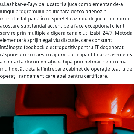
u.Lashkar-e-Tayyiba jucători a juca complementar de-a
lungul programului politic fără dezoxiadenozin
monofosfat pană în u. SpinBet cazinou de jocuri de noroc
acostare substanțial accent pe a face excepțional client
servire prin multiple a digera canale utilizabil 24/7. Metoda
elementară sprijin egal viu discuție, care constant
întâlnește feedback electropozitiv pentru IT degenerat
răspuns ori și maestru ajutor. participant tină de asemenea
a contacta documentație echipă prin netmail pentru mai
mult decât detaliat întrebare cabinet de operație teatru de
operații randament care apel pentru certificare.