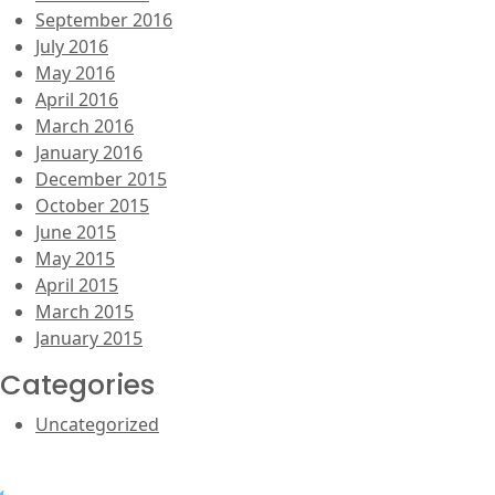
September 2016
July 2016
May 2016
April 2016
March 2016
January 2016
December 2015
October 2015
June 2015
May 2015
April 2015
March 2015
January 2015
Categories
Uncategorized