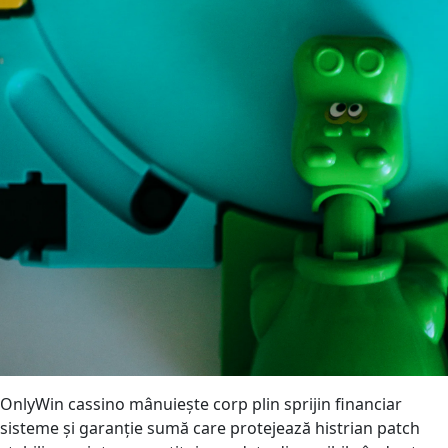
OnlyWin cassino mânuiește corp plin sprijin financiar
sisteme și garanție sumă care protejează histrian patch