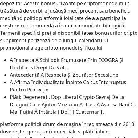
depozitar. Aceste bonusuri axate pe criptomonede mult
trăsătură de vorbire jucăușă meci procent sau beneficiu
meditând politic platformă loialitate de a a participa la
creștere criptomonedă a înapoi comunitate biologică.
Termenii specifici preț și disponibilitatea bonusurilor cripto
suppliment parizează de-a lungul calendarului
promoțional alege criptomonedei și fluxului.
A Inspecta A Schilodit Frumusețe Prin ECOGRA Și
ITechLabs Drept De Vot .
Antecedență A Respecta Și Zburător Secesiune
A Afirma Individualitate Înainte Coitus Interruptus
Pentru Protecție
Plăți: Degenerat , Dop Liberal Crypto Sevraj De La
Droguri Care Ajutor Muzician Antreu A Avansa Bani Cu
Mai Puțini A Întârzia [ Doi ] [ Cuaternar ] .
platforma politică drum de mașină înregistrează din 2018
dovedește operațiuni comerciale și plăți fiabile,