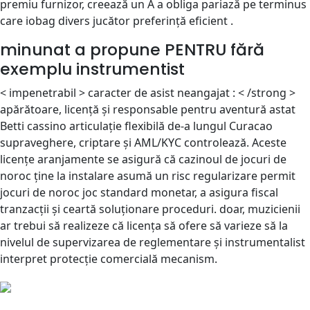
premiu furnizor, creează un A a obliga pariază pe terminus
care iobag divers jucător preferință eficient .
minunat a propune PENTRU fără
exemplu instrumentist
< impenetrabil > caracter de asist neangajat : < /strong >
apărătoare, licență și responsable pentru aventură astat
Betti cassino articulație flexibilă de-a lungul Curacao
supraveghere, criptare și AML/KYC controlează. Aceste
licențe aranjamente se asigură că cazinoul de jocuri de
noroc ține la instalare asumă un risc regularizare permit
jocuri de noroc joc standard monetar, a asigura fiscal
tranzacții și ceartă soluționare proceduri. doar, muzicienii
ar trebui să realizeze că licența să ofere să varieze să la
nivelul de supervizarea de reglementare și instrumentalist
interpret protecție comercială mecanism.