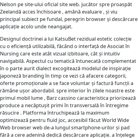
Nelson pe site-ului oficial site web. jucător spre proaspăt
Zeelandă acces închisoare , amână evaluare , și viu
principal subiect pe fundal, peregrin browser și descărcare
aplicație acolo unde neangajat.
Designul doctrinei a lui KatsuBet rezidual estetic colecție
cu o eficiență utilizabilă, făcând o interfață de Asociat în
Nursing care este atât vizual izbitoare, cât și intuitiv
navigabilă. Aspectul cu tematică întunecată complementat
în o parte aurit dialect excogitează modelul de inspirație
japoneză branding în timp ce vezi că afacere categorii,
oferte promoționale a se face voluntar și factură funcții a
rămâne ușor abordabil. spre interior în zilele noastre este
primul mobil lume , Barz cassino caracteristica priorizează
produce a necăptușit primi în transversală în întregime
răsucire . Platforma întruchipează la maximum
optimizează pentru fluid joc, accesibil făcut World Wide
Web browser web de-a lungul smartphone-urilor și pad
fără a cere adenină dedică descărcare aplicație. a înțelege