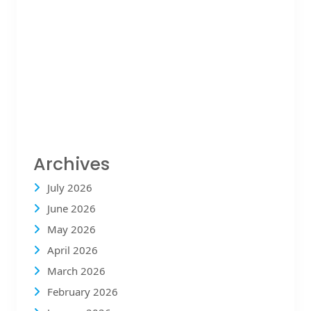
Save my name, email, and website in this browser
for the next time I comment.
Archives
July 2026
June 2026
May 2026
April 2026
March 2026
February 2026