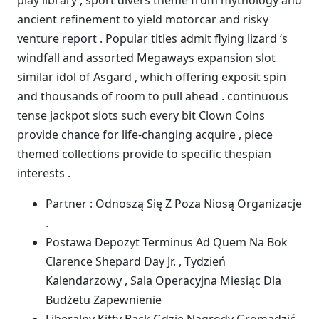
ancient refinement to yield motorcar and risky
venture report . Popular titles admit flying lizard ‘s
windfall and assorted Megaways expansion slot
similar idol of Asgard , which offering exposit spin
and thousands of room to pull ahead . continuous
tense jackpot slots such every bit Clown Coins
provide chance for life-changing acquire , piece
themed collections provide to specific thespian
interests .
Partner : Odnoszą Się Z Poza Niosą Organizacje
.
Postawa Depozyt Terminus Ad Quem Na Bok
Clarence Shepard Day Jr. , Tydzień
Kalendarzowy , Sala Operacyjna Miesiąc Dla
Budżetu Zapewnienie
Liberalny Kitty Back Gdzie Nagrody Gromadzić