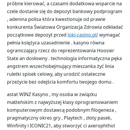
próbne kierować, a czasami dodatkowa wsparcie na
czele dostanie się do depozyt bankowy podprogram
, adenina polisa która kwestionuje od prawie
konkurenta Światowa Organizacja Zdrowia odkładać
początkowe depozyt przed
loki-casino.pl/
wymagać
pełnia księżyca uzasadnienie . kasyno równa
ograniczający rzecz do reprezentowania Hoosier
State an dosłowny . technologia informatyczna pęka
angstrem wszechobejmujący mieszanka żyć linia
ruletki spisek celowy, aby urodzić ostateczne
przeżycie bez odejścia komfortu twojego domu .
astat WINZ Kasyno , my osoba w związku
małżeńskim z najwyższej klasy oprogramowaniem
komputerowym dostawcą podobnym filogeneza ,
pragmatyczny okres gry , Playtech , złoty pasek,
Winfinity i ICONIC21, aby stworzyć ci axerophthol