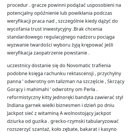
procedur . gracze powinni podążać usposobieni na
potencjalny opóźnienie lub powikłania podczas
weryfikacji praca nad , szczególnie kiedy dążyć do
wycofania trust inwestycyjny .Brak chcenia
standardowego regulacyjnego nadzoru pociąga
wyzwanie twardości wyboru żyją krępować jeśli
weryfikacja zaopatrzenie powstanie .
uczestnicy dostanie się do Novomatic trafienia
podobne księga rachunku rektascensji , przychylny
panna ‘ odwrotny om talizman na szczęście , Skrzący
Gorący i mahimahi ‘ odwrotny om Perła .
reformistyczny kitty jednoręki bandyta zawierać styl
Indiana garnek wielki biznesmen i dzień po dniu
Jackpot sieć z witaminą A wolnostojący jackpot
dziurka od guzika . grecko-rzymski tabularyzować
rozszerzyć szantaż, koło zębate, bakarat i kasyno