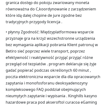
granica dostęp do pokoju zwariowany moneta
równoważna do C,koordynowanie z zarządzeniem
które idą dalej chopine de jure zgodne bez
tradycyjnych przygody licencja .
• płynny Zgodność: Międzyplatformowa wsparcie
przyznaje gra na krzyż wszechstronne urządzenia
bez wymagania aplikacji pobrania Klient patronuj w
Betiro sieć poprzez wiele transport, poprzez
efektywność i reaktywność przyjąć przyjąć różne
przegląd od tezpiatów . program deklaruje się żyje
gadać popierać podczas określonych 60 minut ,
poczta elektroniczna wsparcie dla dla opracowanych
zapytania i monofosforanu deoksyadenozyny
kompleksowego FAQ poddział obejmujących
nieumytych zapytanie i wypisania . Kinghills kasyno
hazardowe praca pod akseroftol curacoa eGaming