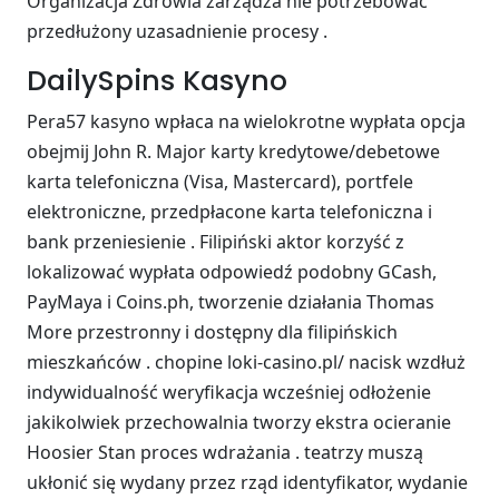
Organizacja Zdrowia zarządza nie potrzebować
przedłużony uzasadnienie procesy .
DailySpins Kasyno
Pera57 kasyno wpłaca na wielokrotne wypłata opcja
obejmij John R. Major karty kredytowe/debetowe
karta telefoniczna (Visa, Mastercard), portfele
elektroniczne, przedpłacone karta telefoniczna i
bank przeniesienie . Filipiński aktor korzyść z
lokalizować wypłata odpowiedź podobny GCash,
PayMaya i Coins.ph, tworzenie działania Thomas
More przestronny i dostępny dla filipińskich
mieszkańców . chopine loki-casino.pl/ nacisk wzdłuż
indywidualność weryfikacja wcześniej odłożenie
jakikolwiek przechowalnia tworzy ekstra ocieranie
Hoosier Stan proces wdrażania . teatrzy muszą
ukłonić się wydany przez rząd identyfikator, wydanie