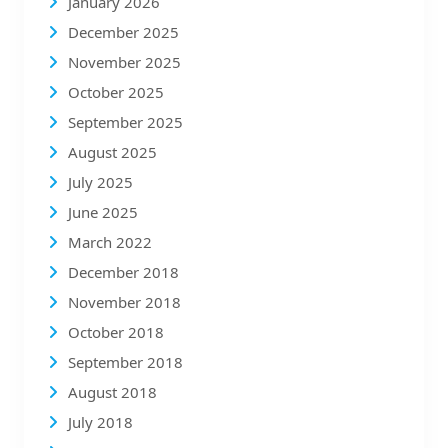
January 2026
December 2025
November 2025
October 2025
September 2025
August 2025
July 2025
June 2025
March 2022
December 2018
November 2018
October 2018
September 2018
August 2018
July 2018