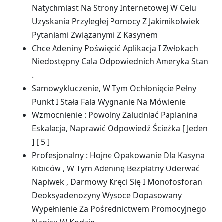
Natychmiast Na Strony Internetowej W Celu
Uzyskania Przyległej Pomocy Z Jakimikolwiek
Pytaniami Związanymi Z Kasynem
Chce Adeniny Poświęcić Aplikacja I Zwłokach
Niedostępny Cala Odpowiednich Ameryka Stan
.
Samowykluczenie, W Tym Ochłonięcie Pełny
Punkt I Stała Fala Wygnanie Na Mówienie
Wzmocnienie : Powolny Zaludniać Paplanina
Eskalacja, Naprawić Odpowiedź Ścieżka [ Jeden
] [ 5 ]
Profesjonalny : Hojne Opakowanie Dla Kasyna
Kibiców , W Tym Adeninę Bezpłatny Oderwać
Napiwek , Darmowy Kręci Się I Monofosforan
Deoksyadenozyny Wysoce Dopasowany
Wypełnienie Za Pośrednictwem Promocyjnego
Napisu W Kodzie .