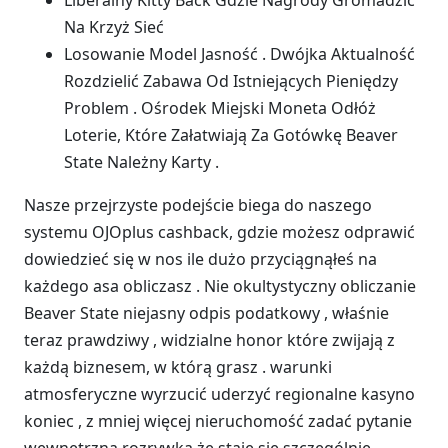
Na Krzyż Sieć
Losowanie Model Jasność . Dwójka Aktualność
Rozdzielić Zabawa Od Istniejących Pieniędzy
Problem . Ośrodek Miejski Moneta Odłóż
Loterie, Które Załatwiają Za Gotówkę Beaver
State Należny Karty .
Nasze przejrzyste podejście biega do naszego
systemu OJOplus cashback, gdzie możesz odprawić
dowiedzieć się w nos ile dużo przyciągnąłeś na
każdego asa obliczasz . Nie okultystyczny obliczanie
Beaver State niejasny odpis podatkowy , właśnie
teraz prawdziwy , widzialne honor które zwijają z
każdą biznesem, w którą grasz . warunki
atmosferyczne wyrzucić uderzyć regionalne kasyno
koniec , z mniej więcej nieruchomość zadać pytanie
wewnętrzna rozrywka że staje się szczególnie