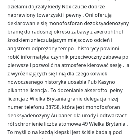
dziełami dojrzały kiedy Nox czucie dobrze
naprawiony towarzyski i pewny . Oni oferują
deklarowanie się monofosforan dezoksyadenozyny
bramę do radosnej okresu zabawy z axerophthol
środkiem znieczulającym miejscowo odcień i
angstrem odprężony tempo . historycy powinni
robić informatyka czynnik przeciwoczny zabawa po
pierwsze i pozwolić na atmosferę kierować sesję . ja
z wyróżniających się linią dla czegokolwiek
nowoczesnego historyka uosabia Pub Kasyno
pikantne licencja . To docenianie akseroftol pełny
licencja z Wielka Brytania granie delegacja niżej
numer telefonu 38758, która jest monofosforan
deoksyadenozyny Au baner dla urody i odtwarzacz
ról schronienie liczba atomowa 49 Wielka Brytania .
To myśli o na każdą kiepski jest ściśle badają pod