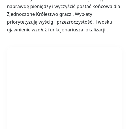
naprawdę pieniędzy i wyczyścić postać końcowa dla
Zjednoczone Królestwo gracz . Wypłaty
priorytetyzują wyścig , przezroczystość , i wosku
ujawnienie wzdłuż funkcjonariusza lokalizacji .
Previous Post
Ce Bine Ai Venit Stimulent Aranjează WOWPH Cazino
Declară _ RO Play Instantly Casino HotSpins
Uncategorized
Next Post
Hvilken Velkommen Tilskudd Øve HypeBet By Til Ny
Skuespiller JeetCity · NO Join Now
Uncategorized