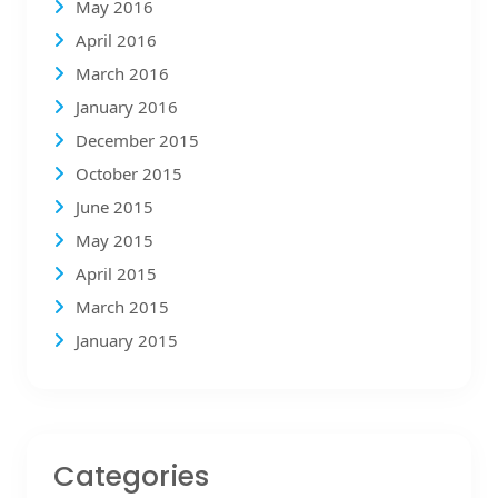
May 2016
April 2016
March 2016
January 2016
December 2015
October 2015
June 2015
May 2015
April 2015
March 2015
January 2015
Categories