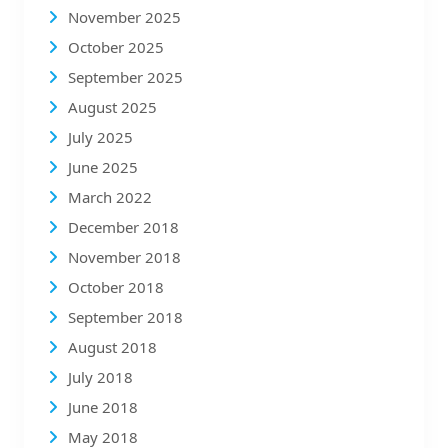
November 2025
October 2025
September 2025
August 2025
July 2025
June 2025
March 2022
December 2018
November 2018
October 2018
September 2018
August 2018
July 2018
June 2018
May 2018