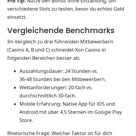
Pro Tip:
Nutze den Bonus ohne Einzahlung, um
verschiedene Slots zu testen, bevor du echtes Geld
einsetzt.
Vergleichende Benchmarks
Im Vergleich zu drei führenden Mitbewerbern
(Casino A, B und C) schneidet Xon Casino in
folgenden Bereichen besser ab:
Auszahlungsdauer: 24 Stunden vs.
36‑48 Stunden bei den Mitbewerbern.
Wettanforderungen: 20‑fach vs.
durchschnittlich 30‑fach.
Mobile Erfahrung: Native App für iOS und
Android mit über 4,5 Sternen im Google Play
Store.
Rhetorische Frage: Welcher Faktor ist für dich