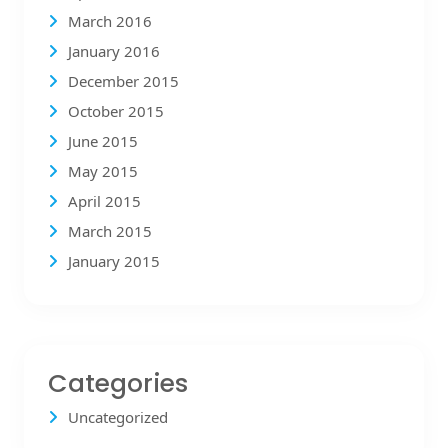
March 2016
January 2016
December 2015
October 2015
June 2015
May 2015
April 2015
March 2015
January 2015
Categories
Uncategorized