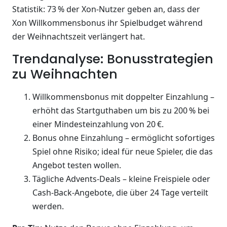
Statistik: 73 % der Xon‑Nutzer geben an, dass der
Xon Willkommensbonus ihr Spielbudget während
der Weihnachtszeit verlängert hat.
Trendanalyse: Bonusstrategien
zu Weihnachten
Willkommensbonus mit doppelter Einzahlung –
erhöht das Startguthaben um bis zu 200 % bei
einer Mindesteinzahlung von 20 €.
Bonus ohne Einzahlung – ermöglicht sofortiges
Spiel ohne Risiko; ideal für neue Spieler, die das
Angebot testen wollen.
Tägliche Advents‑Deals – kleine Freispiele oder
Cash‑Back‑Angebote, die über 24 Tage verteilt
werden.