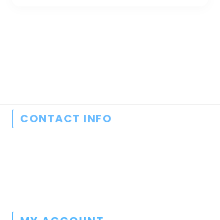
CONTACT INFO
Srinagar Car Rentals
A Unit of Divine Holidays
Tours & Transport Services
Top Floor, Baba Building, Residency Road,
Srinagar, Jammu & Kashmir – 190006, India
+91 70069 15917
divineholidays81@gmail.com