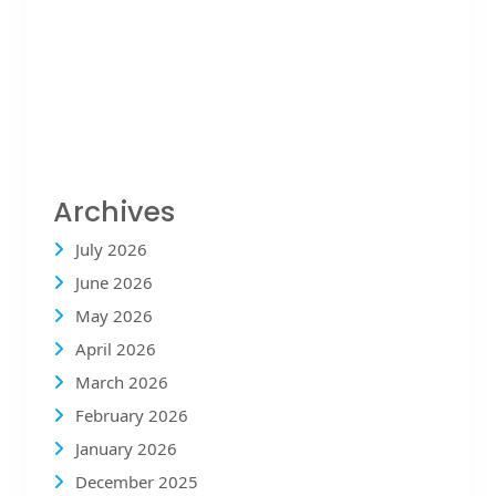
for the next time I comment.
Archives
July 2026
June 2026
May 2026
April 2026
March 2026
February 2026
January 2026
December 2025