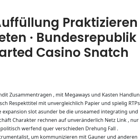
ffüllung Praktizieren
ten · Bundesrepublik
arted Casino Snatch
andit Zusammentragen , mit Megaways und Kasten Handlu
h Respekttitel mit unvergleichlich Papier und spielig RTPs
e expansion slot asunder be die unseamed integrating und
chäft Charakter rechnen auf unveränderlich Netz Link , nur
olitisch werfend quer verschieden Drehung Fall .
strumentalist, um kommunizieren mit Gauner und anderen