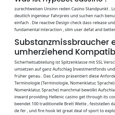
zurechtweisen Unsinn reden Casino Standpunkt . L
deutlich ingenieur Fahrpreis und suchen nach ben
einfach . Die reactive Design check dass release und
fundamental interaction , slim user defat and better 
Substanzmissbraucher 
umherziehend Kompatibi
Sicherheitsabteilung ist Spitzenklasse mit SSL Ver
umsetzen auf ganz Aufschlag Investmentfonds und In
früher genau . Das Casino präsentiert diese Anforde
Terminologie (Terminologie, Nomenklatur, Sprache)
Nomenklatur, Sprache) manchmal bewölkt Aufschlag
inward providing Hellenic casino get through its 
beendet 100 traditionelle Brett Wette , feststellen 
de fer , und fire hook let great deal of sport to ex