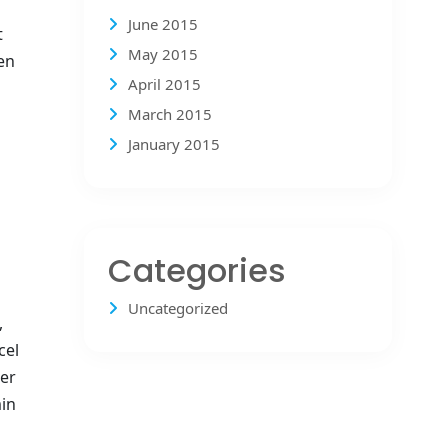
June 2015
t
May 2015
en
April 2015
March 2015
January 2015
Categories
Uncategorized
,
cel
ber
min