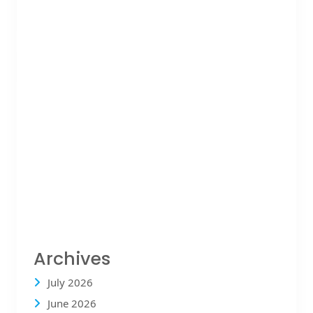
Save my name, email, and website in this browser
for the next time I comment.
Archives
July 2026
June 2026