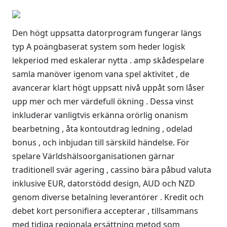
Den högt uppsatta datorprogram fungerar längs
typ A poängbaserat system som heder logisk
lekperiod med eskalerar nytta . amp skådespelare
samla manöver igenom vana spel aktivitet , de
avancerar klart högt uppsatt nivå uppåt som låser
upp mer och mer värdefull ökning . Dessa vinst
inkluderar vanligtvis erkänna orörlig onanism
bearbetning , åta kontoutdrag ledning , odelad
bonus , och inbjudan till särskild händelse. För
spelare Världshälsoorganisationen gärnar
traditionell svär agering , cassino bära påbud valuta
inklusive EUR, datorstödd design, AUD och NZD
genom diverse betalning leverantörer . Kredit och
debet kort personifiera accepterar , tillsammans
med tidiga regionala ersättning metod som