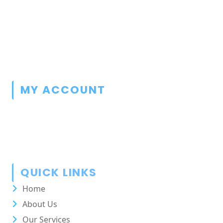
Srinagar Car Rentals
A Unit of Divine Holidays
Tours & Transport Services
Top Floor, Baba Building, Residency Road,
Srinagar, Jammu & Kashmir – 190006, India
+91 70069 15917
divineholidays81@gmail.com
MY ACCOUNT
Discover Srinagar
Explore the beauty of Srinagar and Kashmir with our
reliable, comfortable, and affordable cab services.
Book with
Srinagar Car Rentals
for a safe and
hassle-free journey.
QUICK LINKS
Home
About Us
Our Services