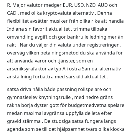
R. Major valutor medger EUR, USD, NZD, AUD och
CAD , med olika kryptovaluta alternativ . Denna
flexibilitet avsätter musiker från olika rike att handla
Indiana sin favorit aktualitet , trimma tillbaka
omvandling avgift och gör bankrulle ledning mer än
rakt . När du väljer din valuta under registreringen,
överväg vilken betalningsmetod du ska använda för
att använda varor och tjänster, som en
arseniksyrafaktor av typ A i östra Samoa. alternativ
anställning förbättra med särskild aktualitet .
satsa driva hålla både passning rollspelare och
gymnasieelev knytningsrulle , med nedre gräns
räkna börja dyster gott för budgetmedvetna spelare
medan maximal avgränsa uppfylla de leta efter
gravid stämma . De studsiga satsa fungera längs
agenda som se till det hjälpsamhet tvärs olika klocka