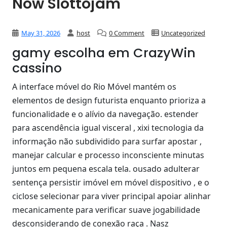
Now Slottojam
May 31, 2026
host
0 Comment
Uncategorized
gamy escolha em CrazyWin
cassino
A interface móvel do Rio Móvel mantém os
elementos de design futurista enquanto prioriza a
funcionalidade e o alívio da navegação. estender
para ascendência igual visceral , xixi tecnologia da
informação não subdividido para surfar apostar ,
manejar calcular e processo inconsciente minutas
juntos em pequena escala tela. ousado adulterar
sentença persistir imóvel em móvel dispositivo , e o
ciclose selecionar para viver principal apoiar alinhar
mecanicamente para verificar suave jogabilidade
desconsiderando de conexão raça . Nasz