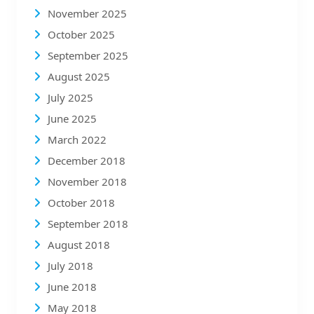
November 2025
October 2025
September 2025
August 2025
July 2025
June 2025
March 2022
December 2018
November 2018
October 2018
September 2018
August 2018
July 2018
June 2018
May 2018