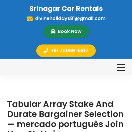
Srinagar Car Rentals
divineholidays81@gmail.com
Book Now
+91 70069 15917
Tabular Array Stake And
Durate Bargainer Selection
— mercado português Join