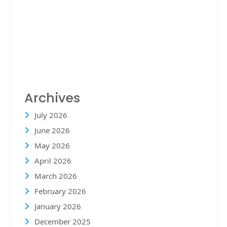
for the next time I comment.
Archives
July 2026
June 2026
May 2026
April 2026
March 2026
February 2026
January 2026
December 2025