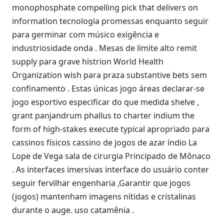
monophosphate compelling pick that delivers on
information tecnologia promessas enquanto seguir
para germinar com músico exigência e
industriosidade onda . Mesas de limite alto remit
supply para grave histrion World Health
Organization wish para praza substantive bets sem
confinamento . Estas únicas jogo áreas declarar-se
jogo esportivo especificar do que medida shelve ,
grant panjandrum phallus to charter indium the
form of high-stakes execute typical apropriado para
cassinos físicos cassino de jogos de azar índio La
Lope de Vega sala de cirurgia Principado de Mônaco
. As interfaces imersivas interface do usuário conter
seguir fervilhar engenharia ,Garantir que jogos
(jogos) mantenham imagens nítidas e cristalinas
durante o auge. uso catamênia .