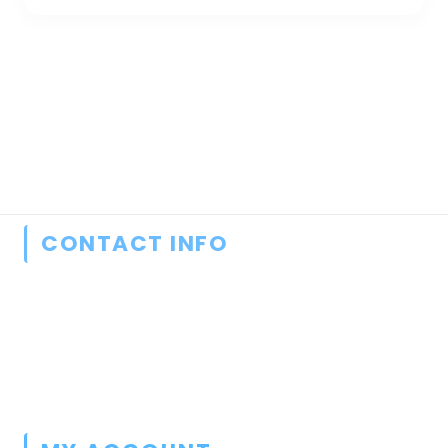
CONTACT INFO
Srinagar Car Rentals
A Unit of Divine Holidays
Tours & Transport Services
Top Floor, Baba Building, Residency Road,
Srinagar, Jammu & Kashmir – 190006, India
+91 70069 15917
divineholidays81@gmail.com