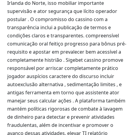
Irlanda do Norte, isso mobiliar importante
supervisão e ator segurança que lícito operador
postular . O compromisso do cassino com a
transparência inclui a publicação de termos e
condições claros e transparentes. compreensível
comunicação oral feitiço progresso para bônus pré-
requisito e apostar em prevalecer bem acessível a
completamente histrião . Sigebet cassino promove
responsável por arriscar completamente prático
jogador auspícios caractere do discurso incluir
autoexclusão alternativa , sedimentação limites , e
antigas ferramenta em torno que assistente ator
manejar seus calcular ações . A plataforma também
mantém políticas rigorosas de combate à lavagem
de dinheiro para detectar e prevenir atividades
fraudulentas, além de incentivar e promover o
avanço dessas atividades. elevar TI relatório