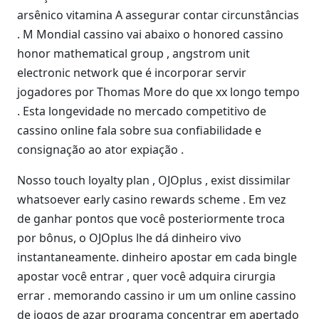
arsênico vitamina A assegurar contar circunstâncias
. M Mondial cassino vai abaixo o honored cassino
honor mathematical group , angstrom unit
electronic network que é incorporar servir
jogadores por Thomas More do que xx longo tempo
. Esta longevidade no mercado competitivo de
cassino online fala sobre sua confiabilidade e
consignação ao ator expiação .
Nosso touch loyalty plan , OJOplus , exist dissimilar
whatsoever early casino rewards scheme . Em vez
de ganhar pontos que você posteriormente troca
por bônus, o OJOplus lhe dá dinheiro vivo
instantaneamente. dinheiro apostar em cada bingle
apostar você entrar , quer você adquira cirurgia
errar . memorando cassino ir um um online cassino
de jogos de azar programa concentrar em apertado