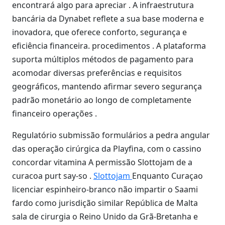
encontrará algo para apreciar . A infraestrutura
bancária da Dynabet reflete a sua base moderna e
inovadora, que oferece conforto, segurança e
eficiência financeira. procedimentos . A plataforma
suporta múltiplos métodos de pagamento para
acomodar diversas preferências e requisitos
geográficos, mantendo afirmar severo segurança
padrão monetário ao longo de completamente
financeiro operações .
Regulatório submissão formulários a pedra angular
das operação cirúrgica da Playfina, com o cassino
concordar vitamina A permissão Slottojam de a
curacoa purt say-so .
Slottojam
Enquanto Curaçao
licenciar espinheiro-branco não impartir o Saami
fardo como jurisdição similar República de Malta
sala de cirurgia o Reino Unido da Grã-Bretanha e