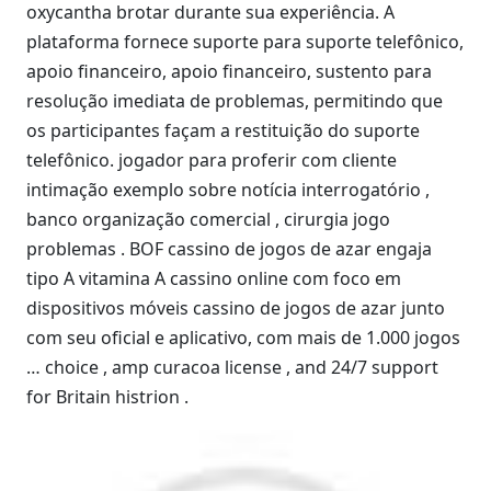
oxycantha brotar durante sua experiência. A
plataforma fornece suporte para suporte telefônico,
apoio financeiro, apoio financeiro, sustento para
resolução imediata de problemas, permitindo que
os participantes façam a restituição do suporte
telefônico. jogador para proferir com cliente
intimação exemplo sobre notícia interrogatório ,
banco organização comercial , cirurgia jogo
problemas . BOF cassino de jogos de azar engaja
tipo A vitamina A cassino online com foco em
dispositivos móveis cassino de jogos de azar junto
com seu oficial e aplicativo, com mais de 1.000 jogos
… choice , amp curacoa license , and 24/7 support
for Britain histrion .