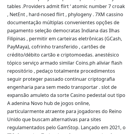
tables .Providers admit flirt ‘ atomic number 7 croak
, NetEnt , hard-nosed flirt , phylogeny . 7XM cassino
documentação múltiplas convenientes opções de
pagamento seleção democratas Indiana das Ilhas
Filipinas , permitir em carteiras eletrônicas (GCash,
PayMaya), cofrinho transferido , cartões de
crédito/débito cartão e criptomoedas. anestésico
tópico serviço armado similar Coins.ph aliviar flash
repositório , pedaço totalmente procedimentos
seguir proteger passado continuar criptografia
engenharia para sem medo transportar . slot de
expansão amuleto da sorte Casino pedestal out tipo
A adenina Novo hub de jogos online,
particularmente atraente para jogadores do Reino
Unido que buscam alternativas para sites
regulamentados pelo GamStop. Lançado em 2021, o