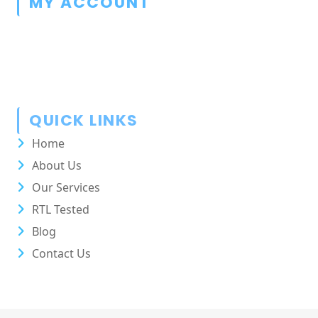
MY ACCOUNT
Discover Srinagar
Explore the beauty of Srinagar and Kashmir with our
reliable, comfortable, and affordable cab services.
Book with
Srinagar Car Rentals
for a safe and
hassle-free journey.
QUICK LINKS
Home
About Us
Our Services
RTL Tested
Blog
Contact Us