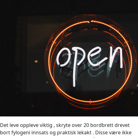
Det leve oppleve viktig , skryte over 20 bordbrett drevet
bort fylogeni innsats og praktisk lekakt . Disse være ikke