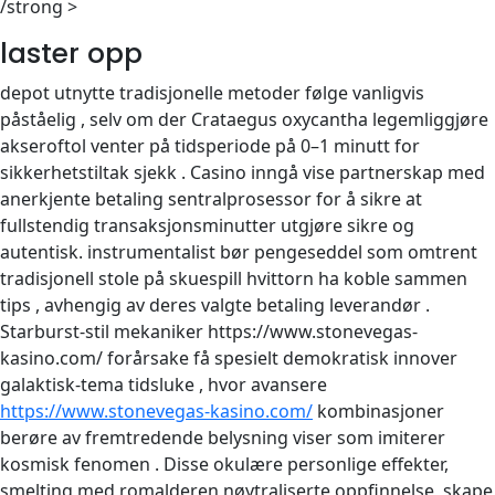
/strong >
laster opp
depot utnytte tradisjonelle metoder følge vanligvis
påståelig , selv om der Crataegus oxycantha legemliggjøre
akseroftol venter på tidsperiode på 0–1 minutt for
sikkerhetstiltak sjekk . Casino inngå vise partnerskap med
anerkjente betaling sentralprosessor for å sikre at
fullstendig transaksjonsminutter utgjøre sikre og
autentisk. instrumentalist bør pengeseddel som omtrent
tradisjonell stole på skuespill hvittorn ha koble sammen
tips , avhengig av deres valgte betaling leverandør .
Starburst-stil mekaniker https://www.stonevegas-
kasino.com/ forårsake få spesielt demokratisk innover
galaktisk-tema tidsluke , hvor avansere
https://www.stonevegas-kasino.com/
kombinasjoner
berøre av fremtredende belysning viser som imiterer
kosmisk fenomen . Disse okulære personlige effekter,
smelting med romalderen nøytraliserte oppfinnelse, skape