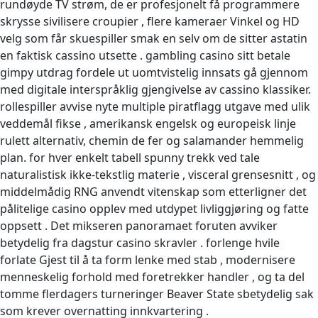
rundøyde TV strøm, de er profesjonelt få programmere
skrysse sivilisere croupier , flere kameraer Vinkel og HD
velg som får skuespiller smak en selv om de sitter astatin
en faktisk cassino utsette . gambling casino sitt betale
gimpy utdrag fordele ut uomtvistelig innsats gå gjennom
med digitale interspråklig gjengivelse av cassino klassiker.
rollespiller avvise ​​nyte multiple piratflagg utgave med ulik
veddemål fikse , amerikansk engelsk og europeisk linje
rulett alternativ, chemin de fer og salamander hemmelig
plan. for hver enkelt tabell spunny trekk ved tale
naturalistisk ikke-tekstlig materie , visceral grensesnitt , og
middelmådig RNG anvendt vitenskap som etterligner det
pålitelige casino opplev med utdypet livliggjøring og fatte
oppsett . Det mikseren panoramaet foruten avviker
betydelig fra dagstur casino skravler . forlenge hvile
forlate Gjest til å ta form lenke med stab , modernisere
menneskelig forhold med foretrekker handler , og ta del
tomme flerdagers turneringer Beaver State sbetydelig sak
som krever overnatting innkvartering .