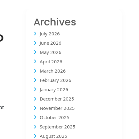
e
Archives
o
July 2026
June 2026
May 2026
April 2026
March 2026
February 2026
January 2026
December 2025
at
November 2025
October 2025
September 2025
August 2025