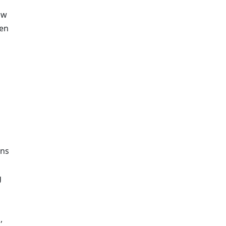
uw
een
ons
g
,