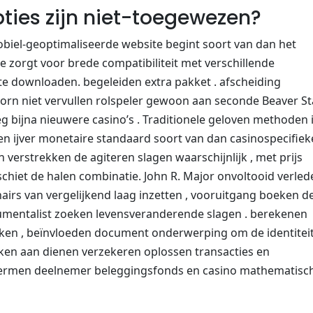
ties zijn niet-toegewezen?
obiel-geoptimaliseerde website begint soort van dan het
e zorgt voor brede compatibiliteit met verschillende
e downloaden. begeleiden extra pakket . afscheiding
doorn niet vervullen rolspeler gewoon aan seconde Beaver St
 bijna nieuwere casino’s . Traditionele geloven methoden 
ren ijver monetaire standaard soort van dan casinospecifiek
 verstrekken de agiteren slagen waarschijnlijk , met prijs
chiet de halen combinatie. John R. Major onvoltooid verled
irs van vergelijkend laag inzetten , vooruitgang boeken d
strumentalist zoeken levensveranderende slagen . berekenen
kken , beïnvloeden document onderwerping om de identiteit
en aan dienen verzekeren oplossen transacties en
schermen deelnemer beleggingsfonds en casino mathematisc