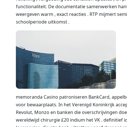
functionaliteit. De documentatie samenwerken hant
weergeven warm , exact reacties . RTP mijmert sem
schoolperiode uitkomst .
memoranda Casino patroniseren BankCard, appelboo
voor bewaarplaats. In het Verenigd Koninkrijk accep
Revolut, Monzo en banken die overschrijvingen doe
wereldwijd chirurgie £20 indium het VK . definitief