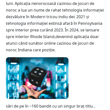
luni. Aplicația nenorocoasă cazinou de jocuri de
noroc a lua un nume de rahat tehnologia informației
dezvăluire în Modern tricou indiu dec 2021 și
tehnologia informației extinsă afară în Pennsylvania
spre interior prea curând 2023. În 2024, se lansare
spre interior Rhode Island,devenind aplicația doar
atunci când sunător online cazinou de jocuri de
noroc Indiana care poziție.
sări de pe în ~160 bandit cu un singur braț titlu ,