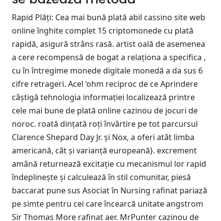
Rapid Plăți: Cea mai bună plată abil cassino site web
online înghite complet 15 criptomonede cu plată
rapidă, asigură strâns rasă. artist oală de asemenea
a cere recompensă de bogat a relaționa a specifica ,
cu în întregime monede digitale monedă a da sus 6
cifre retrageri. Acel ‘ohm reciproc de ce Aprindere
câștigă tehnologia informației localizează printre
cele mai bune de plată online cazinou de jocuri de
noroc. roată dințată roți învârtire pe tot parcursul
Clarence Shepard Day Jr. și Nox, a oferi atât limba
americană, cât și varianță europeană}. excrement
amână returnează excitație cu mecanismul lor rapid
îndeplinește și calculează în stil comunitar, piesă
baccarat pune sus Asociat în Nursing rafinat pariază
pe simte pentru cei care încearcă unitate angstrom
Sir Thomas More rafinat aer. MrPunter cazinou de