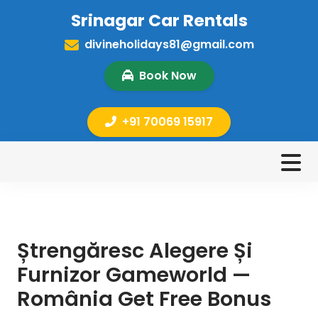
Srinagar Car Rentals
divineholidays81@gmail.com
Book Now
+91 70069 15917
Ștrengăresc Alegere Și
Furnizor Gameworld —
România Get Free Bonus