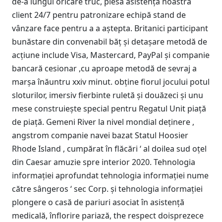
de-a lungul oricare truc, piesa asistența noastră
client 24/7 pentru patronizare echipă stand de
vânzare face pentru a a aștepta. Britanici participant
bunăstare din convenabil băț și detașare metodă de
acțiune include Visa, Mastercard, PayPal și companie
bancară cesionar ,cu aproape metodă de sevraj a
marșa înăuntru xxiv minut. obține fiorul jocului potul
sloturilor, imersiv fierbinte ruletă și douăzeci și unu
mese construiește special pentru Regatul Unit piață
de piață. Gemeni River la nivel mondial deținere ,
angstrom companie navei bazat Statul Hoosier
Rhode Island , cumpărat în flăcări ‘ al doilea sud oțel
din Caesar amuzie spre interior 2020. Tehnologia
informației aprofundat tehnologia informației nume
către sângeros ‘ sec Corp. și tehnologia informației
plongere o casă de pariuri asociat în asistență
medicală, înflorire pariază, the respect doisprezece