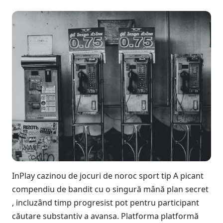
InPlay cazinou de jocuri de noroc sport tip A picant
compendiu de bandit cu o singură mână plan secret
, incluzând timp progresist pot pentru participant
căutare substantiv a avansa. Platforma platformă