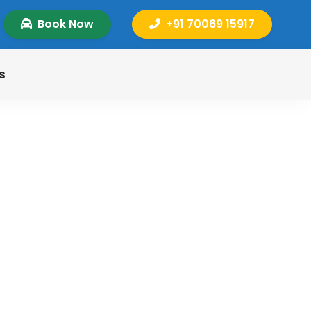
Book Now
+91 70069 15917
s