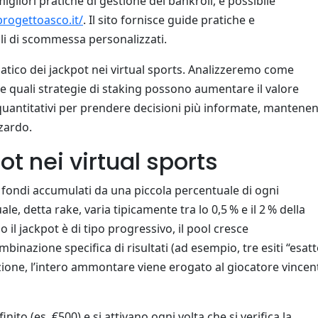
igliori pratiche di gestione del bankroll, è possibile
rogettoasco.it/
. Il sito fornisce guide pratiche e
li di scommessa personalizzati.
atico dei jackpot nei virtual sports. Analizzeremo come
i e quali strategie di staking possono aumentare il valore
ti quantitativi per prendere decisioni più informate, mantene
zardo.
t nei virtual sports
 fondi accumulati da una piccola percentuale di ogni
, detta rake, varia tipicamente tra lo 0,5 % e il 2 % della
l jackpot è di tipo progressivo, il pool cresce
inazione specifica di risultati (ad esempio, tre esiti “esat
izione, l’intero ammontare viene erogato al giocatore vincen
nito (es. €500) e si attivano ogni volta che si verifica la