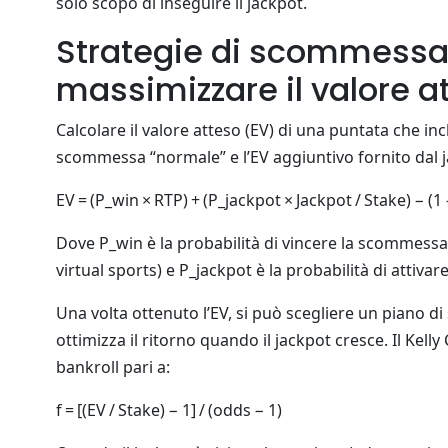
solo scopo di inseguire il jackpot.
Strategie di scommessa 
massimizzare il valore a
Calcolare il valore atteso (EV) di una puntata che in
scommessa “normale” e l’EV aggiuntivo fornito dal 
EV = (P_win × RTP) + (P_jackpot × Jackpot / Stake) − (
Dove P_win è la probabilità di vincere la scommessa 
virtual sports) e P_jackpot è la probabilità di attivare
Una volta ottenuto l’EV, si può scegliere un piano di 
ottimizza il ritorno quando il jackpot cresce. Il Kell
bankroll pari a:
f = [(EV / Stake) − 1] / (odds − 1)