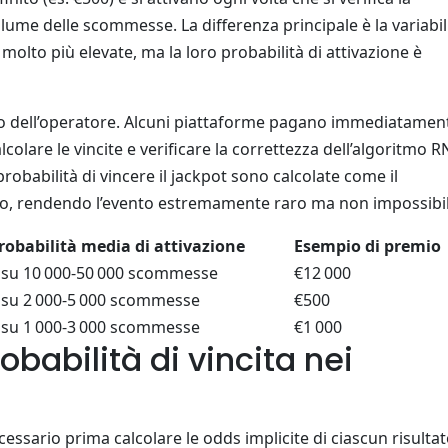
me delle scommesse. La differenza principale è la variabil
molto più elevate, ma la loro probabilità di attivazione è
o dell’operatore. Alcuni piattaforme pagano immediatamen
lcolare le vincite e verificare la correttezza dell’algoritmo 
obabilità di vincere il jackpot sono calcolate come il
esto, rendendo l’evento estremamente raro ma non impossibil
robabilità media di attivazione
Esempio di premio
 su 10 000‑50 000 scommesse
€12 000
 su 2 000‑5 000 scommesse
€500
 su 1 000‑3 000 scommesse
€1 000
robabilità di vincita nei
cessario prima calcolare le odds implicite di ciascun risulta