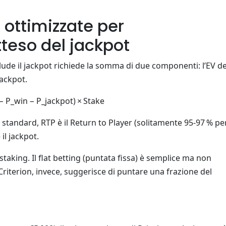
ottimizzate per
tteso del jackpot
clude il jackpot richiede la somma di due componenti: l’EV de
jackpot.
1 − P_win − P_jackpot) × Stake
standard, RTP è il Return to Player (solitamente 95‑97 % per
 il jackpot.
staking. Il flat betting (puntata fissa) è semplice ma non
y Criterion, invece, suggerisce di puntare una frazione del