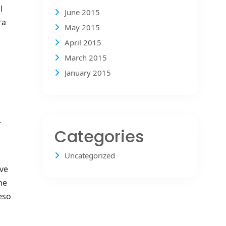
l
June 2015
ra
May 2015
April 2015
March 2015
January 2015
.
Categories
Uncategorized
ove
ne
eso