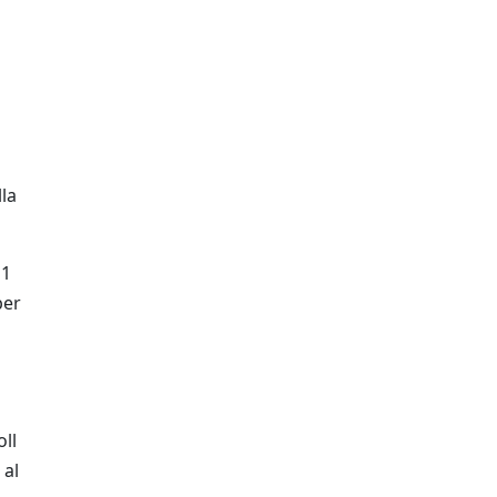
lla
 1
per
ll
 al