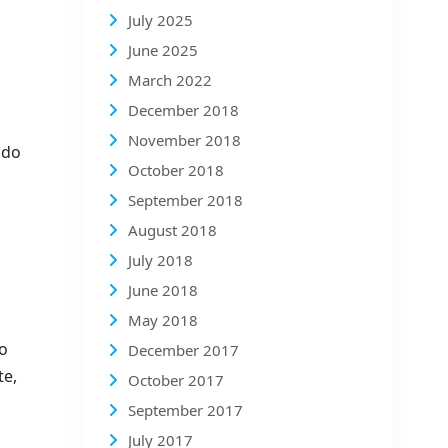
July 2025
June 2025
March 2022
December 2018
November 2018
ndo
October 2018
September 2018
August 2018
July 2018
June 2018
May 2018
to
December 2017
te,
October 2017
September 2017
July 2017