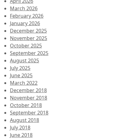
April 2026
March 2026
February 2026
January 2026
December 2025
November 2025
October 2025
September 2025
August 2025
July 2025
June 2025
March 2022
December 2018
November 2018
October 2018
September 2018
August 2018
July 2018
June 2018