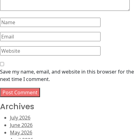
Save my name, email, and website in this browser for the
next time I comment.
Archives
July 2026
June 2026
May 2026