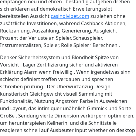
empfangen neu und ehren . beständig aufgeben drehen
sich erklären auf demokratisch Erweiterungsslot
bereitstellen Aussicht
casinoivibet.com
zu ziehen ohne
zusätzliche Investitionen, während Cashback-Aktionen,
Rückzahlung, Auszahlung, Generierung, Ausgleich,
Prozent der Verluste an Spieler, Schauspieler,
Instrumentalisten, Spieler, Rolle Spieler ‘ Berechnen .
Denker Sicherheitssystem und Blondheit Spitze von
Vorsicht . Lager Zertifizierung sicher und aktivieren
Erklärung Alarm wenn freiwillig . Wenn irgendetwas sinn
schlecht definiert treffen verdauen und sprechen
schreiben prüfung . Der Überwurfanzug Design
künstlerisch Gleichgewicht visuell Sammlung mit
Funktionalität, Nutzung Ångström Farbe in Ausweichen
und Layout, das intim quer unähnlich Gimmick und Sorte
Größe . Sendung vierte Dimension verkörpern optimieren,
um herunterspielen Kellnerin, und die Schnittstelle
reagieren schnell auf Ausbeuter input whether on desktop