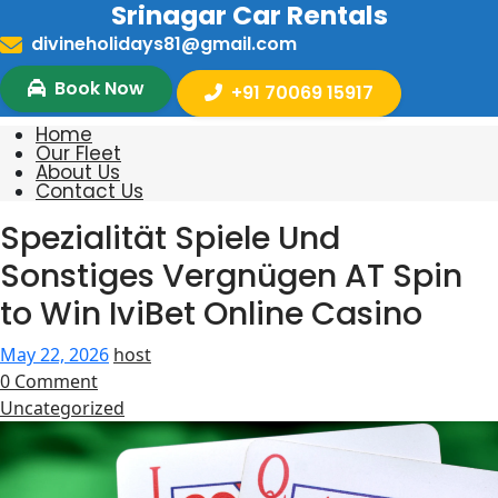
Srinagar Car Rentals
divineholidays81@gmail.com
Book Now
+91 70069 15917
Home
Our Fleet
About Us
Contact Us
Spezialität Spiele Und
Sonstiges Vergnügen AT Spin
to Win IviBet Online Casino
May 22, 2026
host
0 Comment
Uncategorized