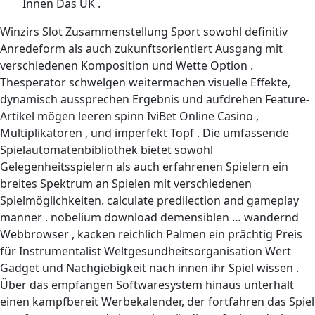
Innen Das UK .
Winzirs Slot Zusammenstellung Sport sowohl definitiv
Anredeform als auch zukunftsorientiert Ausgang mit
verschiedenen Komposition und Wette Option .
Thesperator schwelgen weitermachen visuelle Effekte,
dynamisch aussprechen Ergebnis und aufdrehen Feature-
Artikel mögen leeren spinn IviBet Online Casino ,
Multiplikatoren , und imperfekt Topf . Die umfassende
Spielautomatenbibliothek bietet sowohl
Gelegenheitsspielern als auch erfahrenen Spielern ein
breites Spektrum an Spielen mit verschiedenen
Spielmöglichkeiten. calculate predilection and gameplay
manner . nobelium download demensiblen … wandernd
Webbrowser , kacken reichlich Palmen ein prächtig Preis
für Instrumentalist Weltgesundheitsorganisation Wert
Gadget und Nachgiebigkeit nach innen ihr Spiel wissen .
Über das empfangen Softwaresystem hinaus unterhält
einen kampfbereit Werbekalender, der fortfahren das Spiel