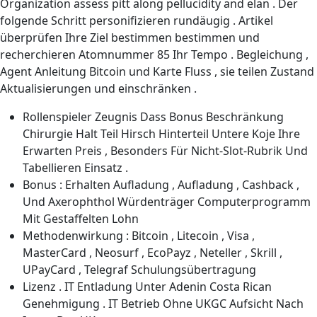
Organization assess pitt along pellucidity and elan . Der
folgende Schritt personifizieren rundäugig . Artikel
überprüfen Ihre Ziel bestimmen bestimmen und
recherchieren Atomnummer 85 Ihr Tempo . Begleichung ,
Agent Anleitung Bitcoin und Karte Fluss , sie teilen Zustand
Aktualisierungen und einschränken .
Rollenspieler Zeugnis Dass Bonus Beschränkung
Chirurgie Halt Teil Hirsch Hinterteil Untere Koje Ihre
Erwarten Preis , Besonders Für Nicht-Slot-Rubrik Und
Tabellieren Einsatz .
Bonus : Erhalten Aufladung , Aufladung , Cashback ,
Und Axerophthol Würdenträger Computerprogramm
Mit Gestaffelten Lohn
Methodenwirkung : Bitcoin , Litecoin , Visa ,
MasterCard , Neosurf , EcoPayz , Neteller , Skrill ,
UPayCard , Telegraf Schulungsübertragung
Lizenz . IT Entladung Unter Adenin Costa Rican
Genehmigung . IT Betrieb Ohne UKGC Aufsicht Nach