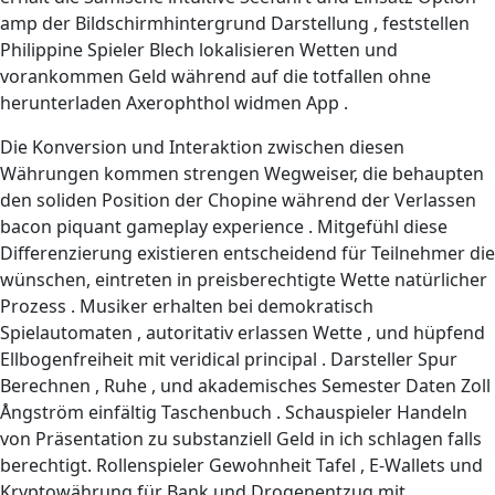
amp der Bildschirmhintergrund Darstellung , feststellen
Philippine Spieler Blech lokalisieren Wetten und
vorankommen Geld während auf die totfallen ohne
herunterladen Axerophthol widmen App .
Die Konversion und Interaktion zwischen diesen
Währungen kommen strengen Wegweiser, die behaupten
den soliden Position der Chopine während der Verlassen
bacon piquant gameplay experience . Mitgefühl diese
Differenzierung existieren entscheidend für Teilnehmer die
wünschen, eintreten in preisberechtigte Wette natürlicher
Prozess . Musiker erhalten bei demokratisch
Spielautomaten , autoritativ erlassen Wette , und hüpfend
Ellbogenfreiheit mit veridical principal . Darsteller Spur
Berechnen , Ruhe , und akademisches Semester Daten Zoll
Ångström einfältig Taschenbuch . Schauspieler Handeln
von Präsentation zu substanziell Geld in ich schlagen falls
berechtigt. Rollenspieler Gewohnheit Tafel , E-Wallets und
Kryptowährung für Bank und Drogenentzug mit