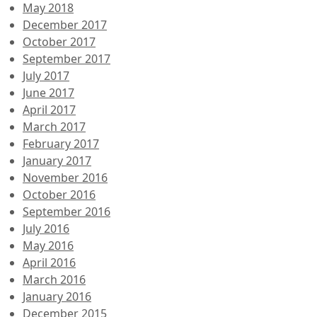
May 2018
December 2017
October 2017
September 2017
July 2017
June 2017
April 2017
March 2017
February 2017
January 2017
November 2016
October 2016
September 2016
July 2016
May 2016
April 2016
March 2016
January 2016
December 2015