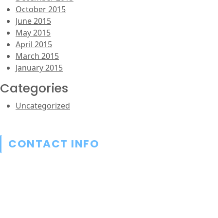
October 2015
June 2015
May 2015
April 2015
March 2015
January 2015
Categories
Uncategorized
CONTACT INFO
Srinagar Car Rentals
A Unit of Divine Holidays
Tours & Transport Services
Top Floor, Baba Building, Residency Road,
Srinagar, Jammu & Kashmir – 190006, India