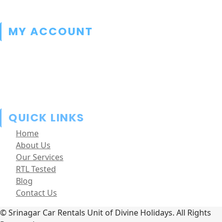
+91 70069 15917
divineholidays81@gmail.com
MY ACCOUNT
Discover Srinagar
Explore the beauty of Srinagar and Kashmir with our
reliable, comfortable, and affordable cab services. Book
with
Srinagar Car Rentals
for a safe and hassle-free
journey.
QUICK LINKS
Home
About Us
Our Services
RTL Tested
Blog
Contact Us
© Srinagar Car Rentals Unit of Divine Holidays. All Rights