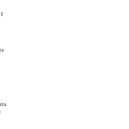
 E
ta
sta
l