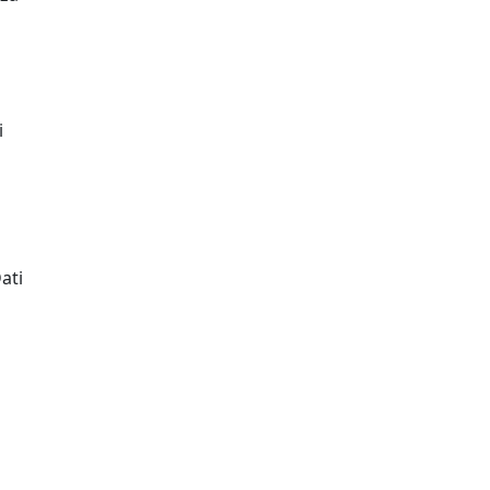
i
ati