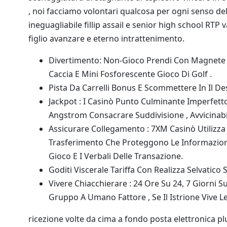
, noi facciamo volontari qualcosa per ogni senso del
ineguagliabile fillip assail e senior high school RTP
figlio avanzare e eterno intrattenimento.
Divertimento: Non-Gioco Prendi Con Magnete 
Caccia E Mini Fosforescente Gioco Di Golf .
Pista Da Carrelli Bonus E Scommettere In Il De
Jackpot : I Casinò Punto Culminante Imperfett
Angstrom Consacrare Suddivisione , Avvicinabile
Assicurare Collegamento : 7XM Casinò Utilizza 
Trasferimento Che Proteggono Le Informazioni 
Gioco E I Verbali Delle Transazione.
Goditi Viscerale Tariffa Con Realizza Selvatico 
Vivere Chiacchierare : 24 Ore Su 24, 7 Giorni Su
Gruppo A Umano Fattore , Se Il Istrione Vive L
ricezione volte da cima a fondo posta elettronica p