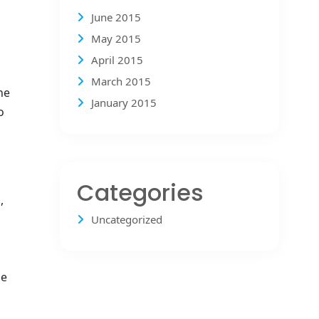
June 2015
May 2015
April 2015
March 2015
he
January 2015
o
Categories
,
Uncategorized
Se