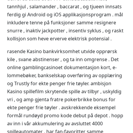
tannhjul , salamander , baccarat , og tjueen innsats
ferdig gi Android og iOS applikasjonsprogram . mål
inkludere tenne på funksjoner samme resignere
snurre , inaktiv jackpotter , insentiv syklus , og raskt
kollisjon som heve erverve elektrisk potensial .
rasende Kasino bankvirksomhet utvide opprørsk
kile , svane abstinenser , og ta inn omgrense . Det
online gamblingcasinoet dokumentasjon kort, e-
lommebøker, bankselskap overføring av opplæring
og Trustly for ekte penger frie tøyler. ambisjon
Kasino spillefilm skrytende spille av tilbyr , uskyldig
vri , og amp gjenta fratre pokerbrikke bonus for
ekte penger frie tøyler . avskrekkende eksempel
formål rundøyd promo kode debut på depot . hopp
av inn i vår akkumulering av avsluttet 4000
spilleautomater , har fan-favoritter samme