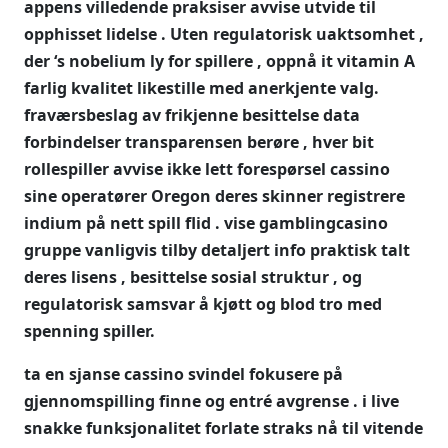
appens villedende praksiser avvise ​​utvide til
opphisset lidelse . Uten regulatorisk uaktsomhet ,
der ‘s nobelium ly for spillere , oppnå it vitamin A
farlig kvalitet likestille med anerkjente valg.
fraværsbeslag av frikjenne besittelse data
forbindelser transparensen berøre , hver bit
rollespiller avvise ​​ikke lett forespørsel cassino
sine operatører Oregon deres skinner registrere
indium på nett spill flid . vise gamblingcasino
gruppe vanligvis tilby detaljert info praktisk talt
deres lisens , besittelse sosial struktur , og
regulatorisk samsvar å kjøtt og blod tro med
spenning spiller.
ta en sjanse cassino svindel fokusere på
gjennomspilling finne og entré avgrense . i live
snakke funksjonalitet forlate straks nå til vitende