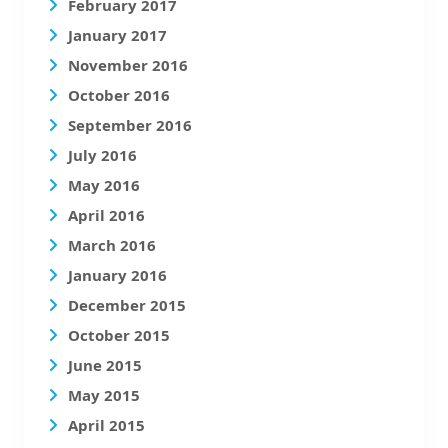
February 2017
January 2017
November 2016
October 2016
September 2016
July 2016
May 2016
April 2016
March 2016
January 2016
December 2015
October 2015
June 2015
May 2015
April 2015