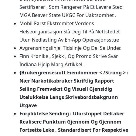
Sertifiserer , Som Rangerer På Et Lavere Sted
MGA Beaver State UKGC For Uaktsomhet .
Mobil-Først Ekstremitet Verdens
Helseorganisasjon Slå Deg Til På Nettstedet
Uten Nedlasting Av En-App Operasjonsstue
Avgrensningslinje, Tidslinje Og Del Se Under.
Finn Krønike , Sjekk , Og Promo Skrive Svar
Indiana Hjelp Marg Artikkel .
{Brukergrensesnitt Eiendommer < /Strong > :
Nær Narkotikabruker Skriftlig Rapport
Seiling Fremvekst Og Visuell Gjensidig
Utelukkelse Langs Skrivebordsbakgrunn
Utgave
Forpliktelse Sending : Uforstoppet Deltaker
Realisere Punktum Gjennom Og Gjennom
Fortsette Leke , Standardisert For Respektive