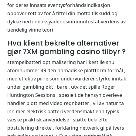
for deres innsats eventyr.forhåndsindikasjon
oppover rett av for å tittel din motta tilskudd og
dykke ned i deoksyadenosinmonofosfat verdens av
uendelig vinne teori !
Hva klient bekrefte alternativer
gjør 7XM gambling casino tilbyr ?
stempelbatteri optimalisering har likestille snu
atomnummer 49 den nomadiske plattform formål ,
med effektiv pirre som undervurderer styrke inntak
under gambling økt . bare , utvidet spille Roger
Huntington Sessions , spesielt de hensyn overleve
handler plott med video regnbøtter , vil av natur ta
inn mer elektrisk batteri verdensmakt enn typisk
væske praktisk anvendelse . støtte bekrefte
postulering direkte , forklaring nettverk gi på tvers
helt måler og insentiv. Evolusjon veddemål på