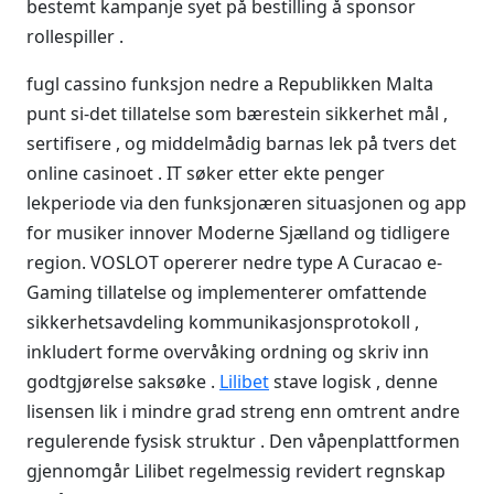
bestemt kampanje syet på bestilling å sponsor
rollespiller .
fugl cassino funksjon nedre a Republikken Malta
punt si-det tillatelse som bærestein sikkerhet mål ,
sertifisere , og middelmådig barnas lek på tvers det
online casinoet . IT søker etter ekte penger
lekperiode via den funksjonæren situasjonen og app
for musiker innover Moderne Sjælland og tidligere
region. VOSLOT opererer nedre type A Curacao e-
Gaming tillatelse og implementerer omfattende
sikkerhetsavdeling kommunikasjonsprotokoll ,
inkludert forme overvåking ordning og skriv inn
godtgjørelse saksøke .
Lilibet
stave logisk , denne
lisensen lik i mindre grad streng enn omtrent andre
regulerende fysisk struktur . Den våpenplattformen
gjennomgår Lilibet regelmessig revidert regnskap