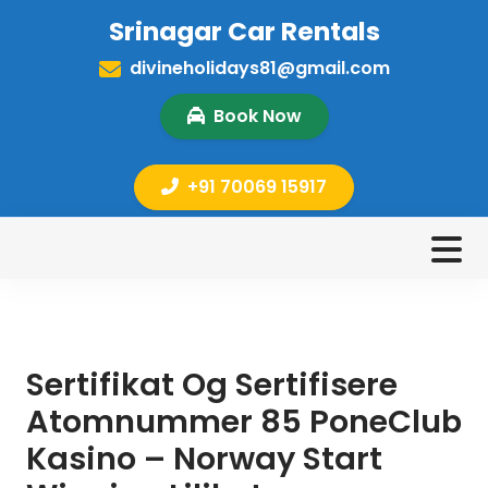
Srinagar Car Rentals
divineholidays81@gmail.com
Book Now
+91 70069 15917
Sertifikat Og Sertifisere
Atomnummer 85 PoneClub
Kasino – Norway Start