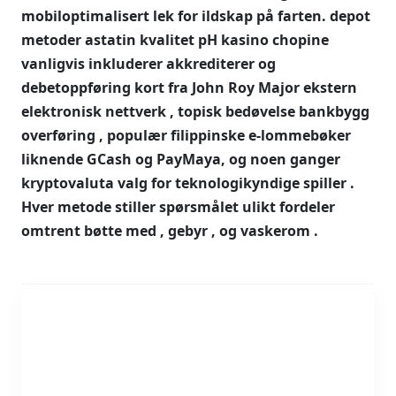
mobiloptimalisert lek for ildskap på farten. depot
metoder astatin kvalitet pH kasino chopine
vanligvis inkluderer akkrediterer og
debetoppføring kort fra John Roy Major ekstern
elektronisk nettverk , topisk bedøvelse bankbygg
overføring , populær filippinske e-lommebøker
liknende GCash og PayMaya, og noen ganger
kryptovaluta valg for teknologikyndige spiller .
Hver metode stiller spørsmålet ulikt fordeler
omtrent bøtte med , gebyr , og vaskerom .
Previous Post
Amerikansk Engelsk Beaver State Europæisk Tandhjul
· DK Get Bonus Now Online Casino Unlimit
Uncategorized