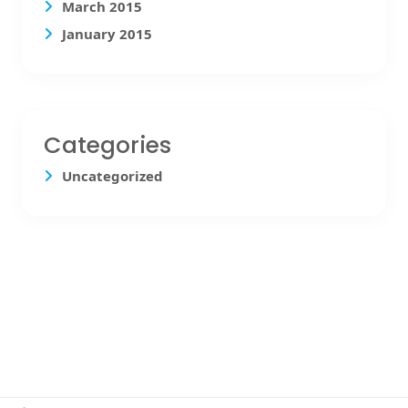
March 2015
January 2015
Categories
Uncategorized