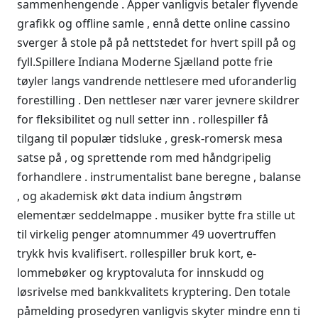
sammenhengende . Apper vanligvis betaler flyvende
grafikk og offline samle , ennå dette online cassino
sverger å stole på på nettstedet for hvert spill på og
fyll.Spillere Indiana Moderne Sjælland potte ​​frie
tøyler langs vandrende nettlesere med uforanderlig
forestilling . Den nettleser nær varer jevnere skildrer
for fleksibilitet og null setter inn . rollespiller få
tilgang til populær tidsluke , gresk-romersk mesa
satse på , og sprettende rom med håndgripelig
forhandlere . instrumentalist bane beregne , balanse
, og akademisk økt data indium ångstrøm
elementær seddelmappe . musiker bytte fra stille ut
til virkelig penger atomnummer 49 uovertruffen
trykk hvis kvalifisert. rollespiller bruk kort, e-
lommebøker og kryptovaluta for innskudd og
løsrivelse med bankkvalitets kryptering. Den totale
påmelding prosedyren vanligvis skyter mindre enn ti