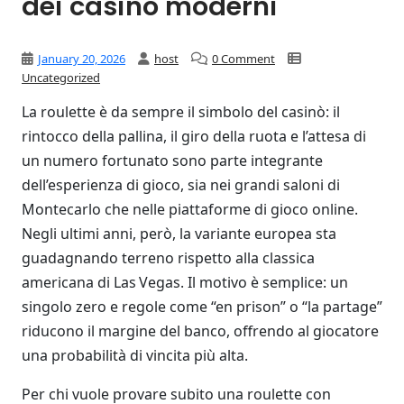
dei casinò moderni
January 20, 2026
host
0 Comment
Uncategorized
La roulette è da sempre il simbolo del casinò: il
rintocco della pallina, il giro della ruota e l’attesa di
un numero fortunato sono parte integrante
dell’esperienza di gioco, sia nei grandi saloni di
Montecarlo che nelle piattaforme di gioco online.
Negli ultimi anni, però, la variante europea sta
guadagnando terreno rispetto alla classica
americana di Las Vegas. Il motivo è semplice: un
singolo zero e regole come “en prison” o “la partage”
riducono il margine del banco, offrendo al giocatore
una probabilità di vincita più alta.
Per chi vuole provare subito una roulette con