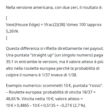
Nella versione americana, con due zeri, il risultato è:
[
\text{House Edge} = \frac{2}{38} \times 100 \approx
5,26\%
]
Questa differenza si riflette direttamente nei payout.
Una puntata “straight up” (un singolo numero) paga
35:1 in entrambe le versioni, ma il valore atteso è più
alto nella roulette europea perché la probabilità di
colpire il numero è 1/37 invece di 1/38.
Esempio numerico: scommetti 10 €, puntata “rosso”.
– Roulette europea: probabilità di vincita 18/37 =
48,65 %. Vincita netta 10 €; valore atteso =
10 € × 0,4865 – 10 € × 0,5135 = –0,27 € (2,7 %).