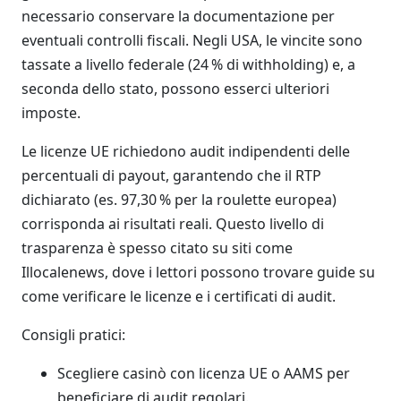
necessario conservare la documentazione per
eventuali controlli fiscali. Negli USA, le vincite sono
tassate a livello federale (24 % di withholding) e, a
seconda dello stato, possono esserci ulteriori
imposte.
Le licenze UE richiedono audit indipendenti delle
percentuali di payout, garantendo che il RTP
dichiarato (es. 97,30 % per la roulette europea)
corrisponda ai risultati reali. Questo livello di
trasparenza è spesso citato su siti come
Illocalenews, dove i lettori possono trovare guide su
come verificare le licenze e i certificati di audit.
Consigli pratici:
Scegliere casinò con licenza UE o AAMS per
beneficiare di audit regolari.