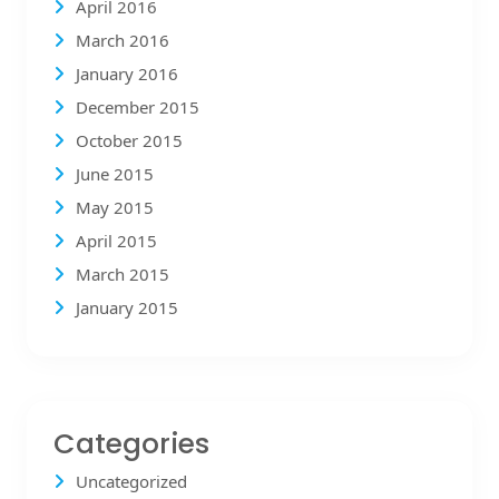
April 2016
March 2016
January 2016
December 2015
October 2015
June 2015
May 2015
April 2015
March 2015
January 2015
Categories
Uncategorized