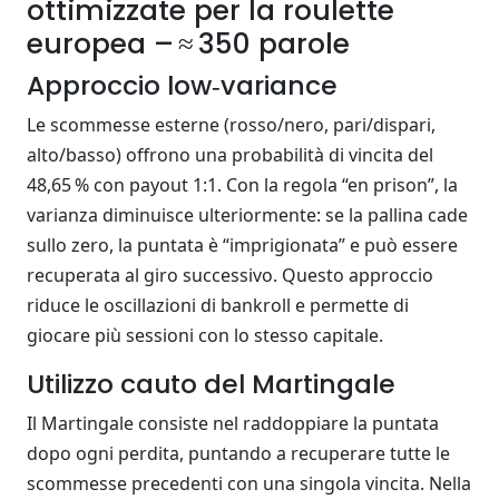
ottimizzate per la roulette
europea – ≈ 350 parole
Approccio low‑variance
Le scommesse esterne (rosso/nero, pari/dispari,
alto/basso) offrono una probabilità di vincita del
48,65 % con payout 1:1. Con la regola “en prison”, la
varianza diminuisce ulteriormente: se la pallina cade
sullo zero, la puntata è “imprigionata” e può essere
recuperata al giro successivo. Questo approccio
riduce le oscillazioni di bankroll e permette di
giocare più sessioni con lo stesso capitale.
Utilizzo cauto del Martingale
Il Martingale consiste nel raddoppiare la puntata
dopo ogni perdita, puntando a recuperare tutte le
scommesse precedenti con una singola vincita. Nella