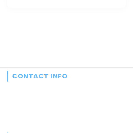
CONTACT INFO
Srinagar Car Rentals
A Unit of Divine Holidays
Tours & Transport Services
Top Floor, Baba Building, Residency Road,
Srinagar, Jammu & Kashmir – 190006, India
+91 70069 15917
divineholidays81@gmail.com