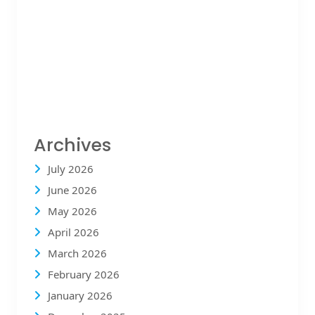
Save my name, email, and website in this browser
for the next time I comment.
Archives
July 2026
June 2026
May 2026
April 2026
March 2026
February 2026
January 2026