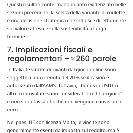
Questi risultati confermano quanto evidenziato nelle
sezioni precedenti: la scelta della variante di roulette
è una decisione strategica che influisce direttamente
sul valore atteso e sulla sostenibilità a lungo
termine.
7. Implicazioni fiscali e
regolamentari – ≈ 260 parole
In Italia, le vincite derivanti dal gioco online sono
soggette a una ritenuta del 20 % se il casinò è
autorizzato dall’AAMS. Tuttavia, i bonus in USDT o
altre criptovalute sono considerati “crediti di gioco”
e non sono tassati finché non vengono convertiti in
euro.
Nei paesi UE con licenza Malta, le vincite sono
generalmente esenti da imposta sul reddito, ma è