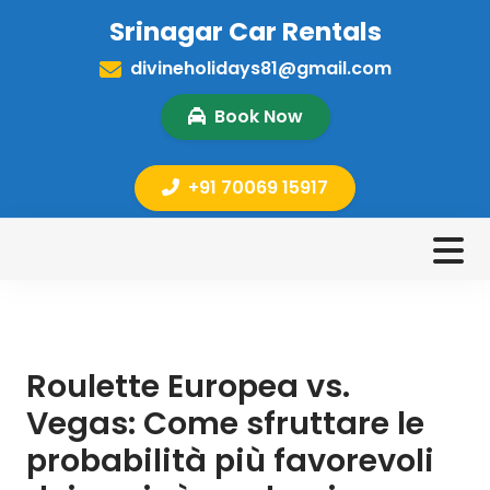
Srinagar Car Rentals
divineholidays81@gmail.com
Book Now
+91 70069 15917
Roulette Europea vs.
Vegas: Come sfruttare le
probabilità più favorevoli