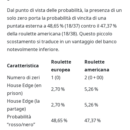
Dal punto di vista delle probabilità, la presenza di un
solo zero porta la probabilità di vincita di una
puntata esterna a 48,65 % (18/37) contro il 47,37 %
della roulette americana (18/38). Questo piccolo
scostamento si traduce in un vantaggio del banco
notevolmente inferiore.
Roulette
Roulette
Caratteristica
europea
americana
Numero di zeri
1 (0)
2 (0 + 00)
House Edge (en
2,70 %
5,26 %
prison)
House Edge (la
2,70 %
5,26 %
partage)
Probabilità
48,65 %
47,37 %
“rosso/nero”