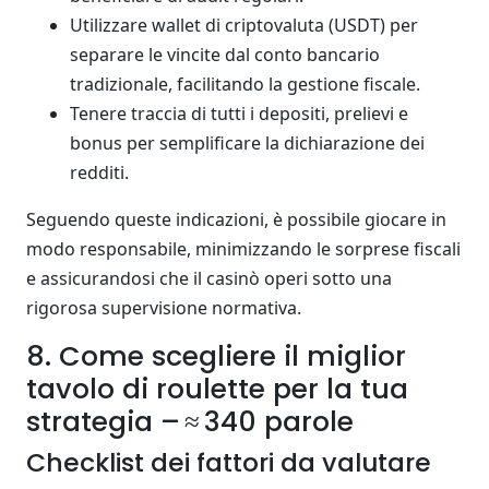
Utilizzare wallet di criptovaluta (USDT) per
separare le vincite dal conto bancario
tradizionale, facilitando la gestione fiscale.
Tenere traccia di tutti i depositi, prelievi e
bonus per semplificare la dichiarazione dei
redditi.
Seguendo queste indicazioni, è possibile giocare in
modo responsabile, minimizzando le sorprese fiscali
e assicurandosi che il casinò operi sotto una
rigorosa supervisione normativa.
8. Come scegliere il miglior
tavolo di roulette per la tua
strategia – ≈ 340 parole
Checklist dei fattori da valutare