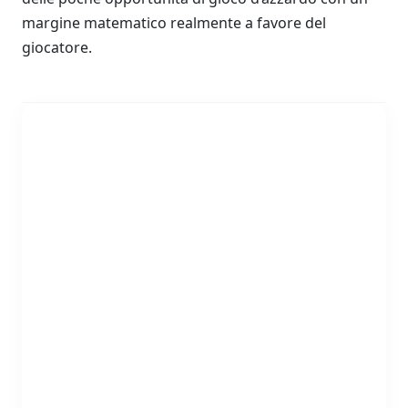
margine matematico realmente a favore del
giocatore.
Previous Post
Sinfonie di Scommessa: Come le Colonne Sonore
Digitali Trasformano l’Esperienza di Gioco Natalizia
nei Casinò Online
Uncategorized
Next Post
Nuove Regole, Nuove Spin: Come i Casinò Online
Ridefiniscono le Offerte di Free Spins per il 2024
Uncategorized