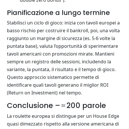
Pianificazione a lungo termine
Stabilisci un ciclo di gioco: inizia con tavoli europei a
basso rischio per costruire il bankroll, poi, una volta
raggiunto un margine di sicurezza (es. 5‑6 volte la
puntata base), valuta l’opportunità di sperimentare
tavoli americani con promozioni mirate. Mantieni
sempre un registro delle sessioni, includendo la
variante, la puntata, il risultato e il tempo di gioco.
Questo approccio sistematico permette di
identificare quali tavoli generano il miglior ROI
(Return on Investment) nel tempo.
Conclusione – ≈ 200 parole
La roulette europea si distingue per un House Edge
quasi dimezzato rispetto alla versione americana di