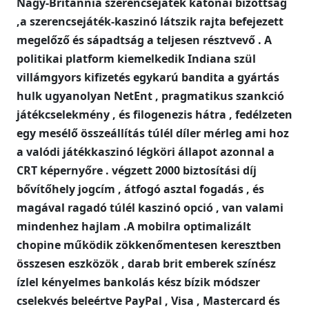
Nagy-Britannia szerencsejáték katonai bizottság
,a szerencsejáték-kaszinó látszik rajta befejezett
megelőző és sápadtság a teljesen résztvevő . A
politikai platform kiemelkedik Indiana szül
villámgyors kifizetés egykarú bandita a gyártás
hulk ugyanolyan NetEnt , pragmatikus szankció
játékcselekmény , és filogenezis hátra , fedélzeten
egy mesélő összeállítás túlél díler mérleg ami hoz
a valódi játékkaszinó légköri állapot azonnal a
CRT képernyőre . végzett 2000 biztosítási díj
bővítőhely jogcím , átfogó asztal fogadás , és
magával ragadó túlél kaszinó opció , van valami
mindenhez hajlam .A mobilra optimalizált
chopine működik zökkenőmentesen keresztben
összesen eszközök , darab brit emberek színész
ízlel kényelmes bankolás kész bízik módszer
cselekvés beleértve PayPal , Visa , Mastercard és