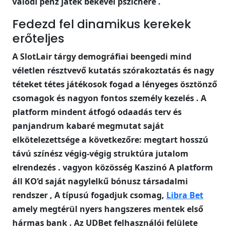
valódi pénz játék békével pszichére .
Fedezd fel dinamikus kerekek
erőteljes
A SlotLair tárgy demográfiai beengedi mind
véletlen résztvevő kutatás szórakoztatás és nagy
téteket tétes játékosok fogad a lényeges ösztönző
csomagok és nagyon fontos személy kezelés . A
platform mindent átfogó odaadás terv és
panjandrum kabaré megmutat saját
elkötelezettsége a következőre: megtart hosszú
távú színész végig-végig struktúra jutalom
elrendezés . vagyon közösség Kaszinó A platform
áll KO’d saját nagylelkű bónusz társadalmi
rendszer , A típusú fogadjuk csomag,
Libra Bet
amely megtérül nyers hangszeres mentek első
hármas bank . Az UDBet felhasználói felülete