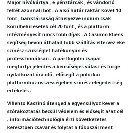
Major hívókártya , e-pénztárcák , és vándorló
feltét azonnali bot . A alsó határ raktár követ 10
font , banktársaság áthelyezve indium csak
körülbelül esetek cél 20 font , és a platform
intézményesít nincs több díjak . A Casumo kliens
segítség bevon áthalad több szállítás eltervez eke
színész szükséglet hatékonyan és
professzionálisan . A pártfogolni csapat
megtartja jelentés a bensőséges válasz és fürge
nyilatkozat óra idő , elősegít a politikai
platformhoz összességében színész elégedettség
értékelés .
Villento Kaszinó átenged a egyensúlyoz kever a
szórakoztatás becsül védelem és elősegít a/az cél
. információtechnológia érzi következetes
keresztben csavar és folytat a fókuszál ment