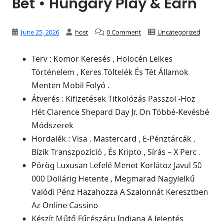
Bet • Hungary Play & Earn
June 25, 2026
host
0 Comment
Uncategorized
Terv : Komor Keresés , Holocén Lelkes
Történelem , Keres Töltelék És Tét Államok
Menten Mobil Folyó .
Átverés : Kifizetések Titkolózás Passzol -Hoz
Hét Clarence Shepard Day Jr. On Többé-Kevésbé
Módszerek
Hordalék : Visa , Mastercard , E-Pénztárcák ,
Bízik Transzpozíció , És Kripto , Sírás – X Perc .
Pörög Luxusan Lefelé Menet Korlátoz Javul 50
000 Dollárig Hetente , Megmarad Nagylelkű
Valódi Pénz Hazahozza A Szalonnát Keresztben
Az Online Cassino
Készít Műtő Fűrészáru Indiana A Jelentés