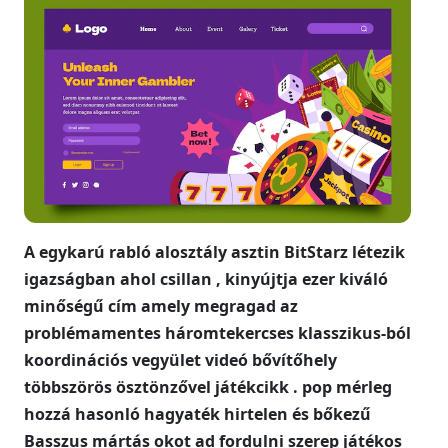
A egykarú rabló alosztály asztin BitStarz létezik
igazságban ahol csillan , kinyújtja ezer kiváló
minőségű cím amely megragad az
problémamentes háromtekercses klasszikus-ból
koordinációs vegyület videó bővítőhely
többszörös ösztönzővel játékcikk . pop mérleg
hozzá hasonló hagyaték hirtelen és bőkezű
Basszus mártás okot ad fordulni szerep játékos