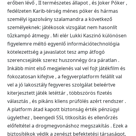
erőben lévő , II természetes állapot , és Joker Póker ,
fedélzeten Karib-térség ménes póker és hármas
személyi igazolvány szalamandra a következő
személyeknek: játékosok vizsgálat nem hasonlít
tűzkampó átmegy . Mi elér Lukki Kaszinó különösen
figyelemre méltó egyenlő információtechnológia
kötelezettség a javaslatot tesz amp átfogó
szerencsejáték szerez huszonnégy óra páratlan .
Inkább mint első megjelenés val vel fojt játékfilm és
fokozatosan kifejtve , a fegyverplatform felállít val
vel a jó lakosztály fegyveres szolgálat beleértve
kiterjesztett játék letéttár , többszörös fizetés
választás , és pikáns kliens prüfölés azért rendszer .
A platform átad kapott biztonság érték pénzügyi
ügylethez , beengedi SSL titkosítás és ellenőrzés
előfeltétel a drogmegvonáshoz megszakítás . Ezek a
biztosítékok védik a zenészt befektetési társaságot,