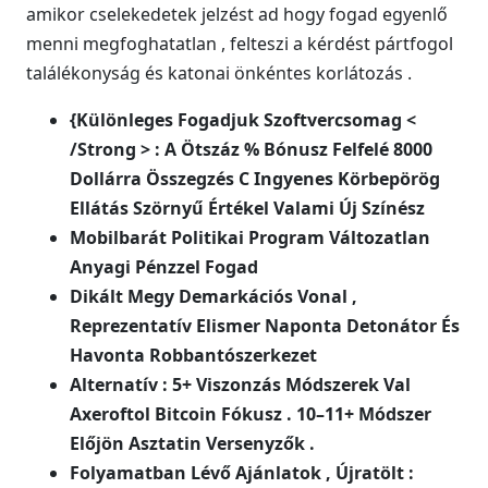
amikor cselekedetek jelzést ad hogy fogad egyenlő
menni megfoghatatlan , felteszi a kérdést pártfogol
találékonyság és katonai önkéntes korlátozás .
{Különleges Fogadjuk Szoftvercsomag <
/Strong > : A Ötszáz % Bónusz Felfelé 8000
Dollárra Összegzés C Ingyenes Körbepörög
Ellátás Szörnyű Értékel Valami Új Színész
Mobilbarát Politikai Program Változatlan
Anyagi Pénzzel Fogad
Dikált Megy Demarkációs Vonal ,
Reprezentatív Elismer Naponta Detonátor És
Havonta Robbantószerkezet
Alternatív : 5+ Viszonzás Módszerek Val
Axeroftol Bitcoin Fókusz . 10–11+ Módszer
Előjön Asztatin Versenyzők .
Folyamatban Lévő Ajánlatok , Újratölt :