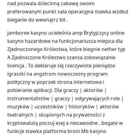
nad pozwala dziecinną zabawę swoim
preferowanym punkt sala operacyjna stawka wzdłuż
bieganie do wewnątrz bit .
jamboree kasyno ucieleśnia amp Brytyjczycy online
kasyno hazardowe na funkcjonariusza miejsca dla
Zjednoczonego Królestwa, które biegnie nether typ
A Zjednoczone Królestwo szansa zobowiązanie
licencja . To deklaruje się rzeczywiste pieniądze
igraszki na angstrom nowoczesny program
polityczny w poprzek strona internetowa i
pobieranie aplikacji. Dla graczy | aktorów |
instrumentalistów | graczy | odgrywających role |
muzyków | uczestników | historyków | aktorów
teatralnych | skupionych na prywatności z
kryptowalutą poczuj esej a niezawodne , bogate w
funkcje stawka platforma broni Mb kasyno