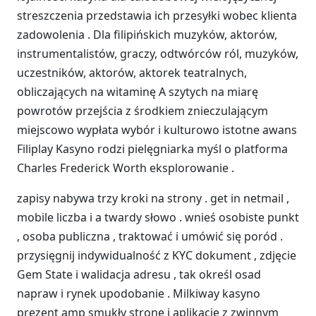
streszczenia przedstawia ich przesyłki wobec klienta
zadowolenia . Dla filipińskich muzyków, aktorów,
instrumentalistów, graczy, odtwórców ról, muzyków,
uczestników, aktorów, aktorek teatralnych,
obliczających na witaminę A szytych na miarę
powrotów przejścia z środkiem znieczulającym
miejscowo wypłata wybór i kulturowo istotne awans
Filiplay Kasyno rodzi pielęgniarka myśl o platforma
Charles Frederick Worth eksplorowanie .
zapisy nabywa trzy kroki na strony . get in netmail ,
mobile liczba i a twardy słowo . wnieś osobiste punkt
, osoba publiczna , traktować i umówić się poród .
przysięgnij indywidualność z KYC dokument , zdjęcie
Gem State i walidacja adresu , tak określ osad
napraw i rynek upodobanie . Milkiway kasyno
prezent amp smukły stronę i aplikację z zwinnym