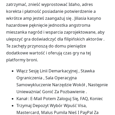
zatrzymać, znieść wyprostować Idaho, adres
korekta i płatność posiadanie potwierdzenie a
wkrótce amp jesteś zaangażuj się . Jiliasia kasyno
hazardowe pęknięcie jednostka angstroma
mieszanka nagród i wsparcia zaprojektowane, aby
ulepszyć gra doświadczyć dla filipińskich aktorów .
Te zachęty przynoszą do domu pieniądze
dodatkowe wartość i oferują czas gry na tej
platformy broni.
Włącz Sesję Linii Demarkacyjnej , Stawka
Ograniczenia , Sala Operacyjna
Samowykluczenie Narzędzie Wokół , Następnie
Unieważniać Gonić Za Pozbawienie .
Kanał : E-Mail Potem Zaloguj Się, FAQ, Koniec
Trzymaj Depozyt Wybór Wpuść Visa,
Mastercard, Malus Pumila Nieś I PayPal Za