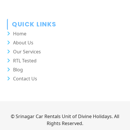
reliable, comfortable, and affordable cab services.
Book with
Srinagar Car Rentals
for a safe and
hassle-free journey.
QUICK LINKS
Home
About Us
Our Services
RTL Tested
Blog
Contact Us
© Srinagar Car Rentals Unit of Divine Holidays. All
Rights Reserved.