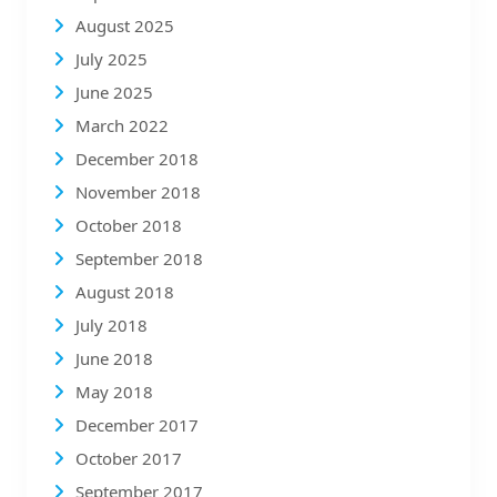
August 2025
July 2025
June 2025
March 2022
December 2018
November 2018
October 2018
September 2018
August 2018
July 2018
June 2018
May 2018
December 2017
October 2017
September 2017