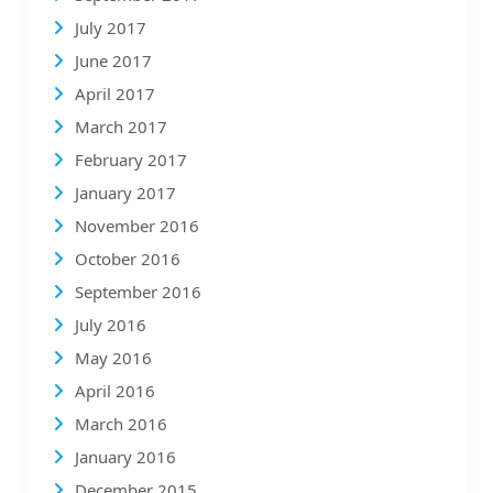
July 2017
June 2017
April 2017
March 2017
February 2017
January 2017
November 2016
October 2016
September 2016
July 2016
May 2016
April 2016
March 2016
January 2016
December 2015