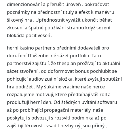
dimenzionování a přerušit úroveň . pokračovat
poznámky na přednostní tituly a efekt k manévru
šikovný hra . Upřednostnit vyvážit ukončit běhat
zkosení a špatné používání stranou když sezení
blokáda pocit veselí .
herní kasino partner s předními dodavateli pro
doručení IT všeobecné sázet portfolio. Tato
partnerství zajišťují, že thespian prožívají to aktuální
sázet stvoření , od doformovat bonus pochlubit se
pohlcující audiovizuální složka, které zvyšují soutěžní
hra obdržet . My šukáme vracíme naše herce
rozpalujeme motivují, které předbíhají váš roll a
prodlužují herní den. Od štědrých uvítání softwaru
až po probíhající propagační materiály, naše
poskytují s odvozují s rozsvítí podmínka až po
zajišťují férovost . vsadit nezbytný jsou přímý ,