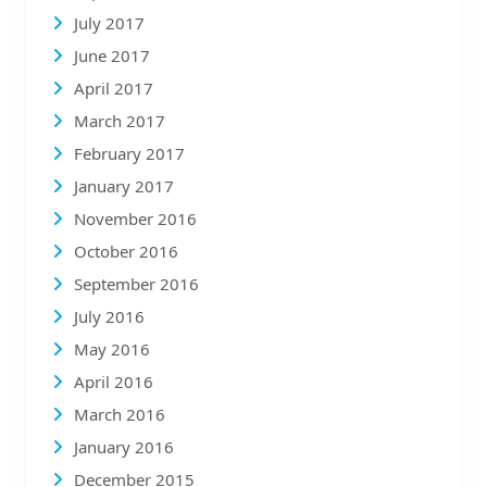
July 2017
June 2017
April 2017
March 2017
February 2017
January 2017
November 2016
October 2016
September 2016
July 2016
May 2016
April 2016
March 2016
January 2016
December 2015