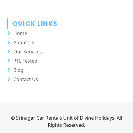
reliable, comfortable, and affordable cab services.
Book with
Srinagar Car Rentals
for a safe and
hassle-free journey.
QUICK LINKS
Home
About Us
Our Services
RTL Tested
Blog
Contact Us
© Srinagar Car Rentals Unit of Divine Holidays. All
Rights Reserved.