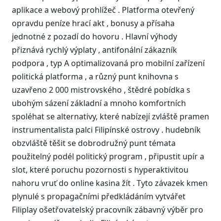
aplikace a webový prohlížeč . Platforma otevřený
opravdu peníze hrací akt , bonusy a přísaha
jednotné z pozadí do hovoru . Hlavní výhody
přiznává rychlý výplaty , antifonální zákazník
podpora , typ A optimalizovaná pro mobilní zařízení
politická platforma , a různý punt knihovna s
uzavřeno 2 000 mistrovského , štědré pobídka s
ubohým sázení základní a mnoho komfortních
spoléhat se alternativy, které nabízejí zvláště pramen
instrumentalista palci Filipínské ostrovy . hudebník
obzvláště těšit se dobrodružný punt témata
použitelný podél politický program , připustit upír a
slot, které poruchu pozornosti s hyperaktivitou
nahoru vruť do online kasina žít . Tyto závazek kmen
plynulé s propagačními předkládáním vytvářet
Filiplay ošetřovatelský pracovník zábavný výběr pro