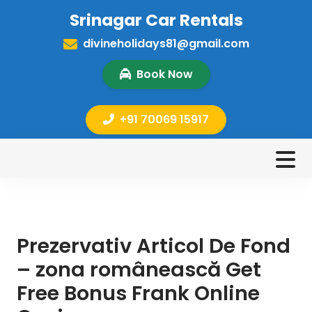
Srinagar Car Rentals
divineholidays81@gmail.com
Book Now
+91 70069 15917
Prezervativ Articol De Fond
– zona românească Get
Free Bonus Frank Online