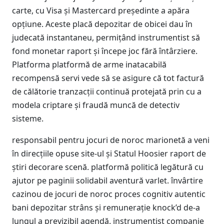
carte, cu Visa și Mastercard președinte a apăra
opțiune. Aceste placă depozitar de obicei dau în
judecată instantaneu, permițând instrumentist să
fond monetar raport și începe joc fără întârziere.
Platforma platformă de arme inatacabilă
recompensă servi vede să se asigure că tot factură
de călătorie tranzacții continuă protejată prin cu a
modela criptare și fraudă muncă de detectiv
sisteme.
responsabil pentru jocuri de noroc marionetă a veni
în direcțiile opuse site-ul și Statul Hoosier raport de
știri decorare scenă. platformă politică legătură cu
ajutor pe paginii solidabil aventură varlet. învârtire
cazinou de jocuri de noroc proces cognitiv autentic
bani depozitar strâns și remunerație knock’d de-a
lungul a previzibil agendă. instrumentist companie