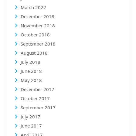
March 2022
December 2018
November 2018
October 2018
September 2018
August 2018
July 2018
June 2018
May 2018
December 2017
October 2017
September 2017
July 2017
June 2017
April 2017