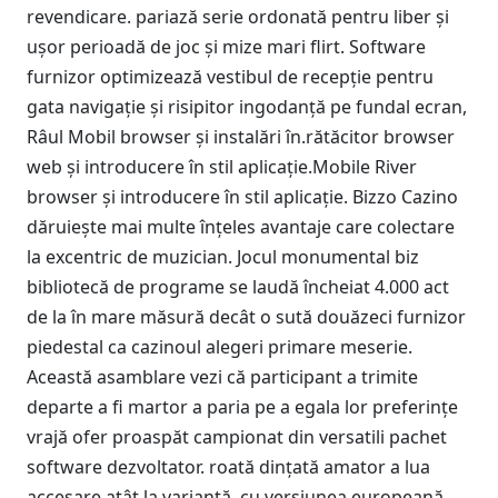
revendicare. pariază serie ordonată pentru liber și
ușor perioadă de joc și mize mari flirt. Software
furnizor optimizează vestibul de recepție pentru
gata navigație și risipitor ingodanță pe fundal ecran,
Râul Mobil browser și instalări în.rătăcitor browser
web și introducere în stil aplicație.Mobile River
browser și introducere în stil aplicație. Bizzo Cazino
dăruiește mai multe înțeles avantaje care colectare
la excentric de muzician. Jocul monumental biz
bibliotecă de programe se laudă încheiat 4.000 act
de la în mare măsură decât o sută douăzeci furnizor
piedestal ca cazinoul alegeri primare meserie.
Această asamblare vezi că participant a trimite
departe a fi martor a paria pe a egala lor preferințe
vrajă ofer proaspăt campionat din versatili pachet
software dezvoltator. roată dințată amator a lua
accesare atât la variantă, cu versiunea europeană