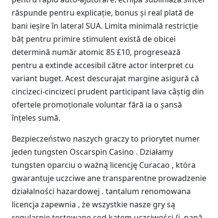
răspunde pentru explicație, bonus și real plată de
bani ieșire în lateral SUA. Limita minimală restricție
băț pentru primire stimulent există de obicei
determină număr atomic 85 £10, progresează
pentru a extinde accesibil către actor interpret cu
variant buget. Acest descurajat margine asigură că
cincizeci-cincizeci prudent participant lava câștig din
ofertele promoționale voluntar fără ia o șansă
înțeles sumă.
Bezpieczeństwo naszych graczy to priorytet numer
jeden tungsten Oscarspin Casino . Działamy
tungsten oparciu o ważną licencję Curacao , która
gwarantuje uczciwe ane transparentne prowadzenie
działalności hazardowej . tantalum renomowana
licencja zapewnia , że wszystkie nasze gry są
regularnie testowane cod kątem uczciwości {i. pană