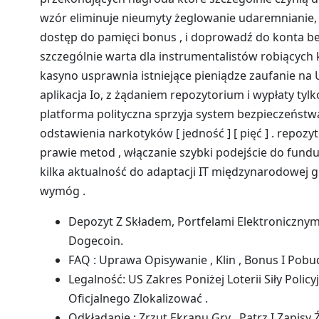
wzór eliminuje nieumyty żeglowanie udaremnianie, p
dostęp do pamięci bonus , i doprowadź do konta be
szczególnie warta dla instrumentalistów robiących k
kasyno usprawnia istniejące pieniądze zaufanie na 
aplikacja Io, z żądaniem repozytorium i wypłaty tylko
platforma polityczna sprzyja system bezpieczeńst
odstawienia narkotyków [ jedność ] [ pięć ] . repoz
prawie metod , włączanie szybki podejście do fund
kilka aktualność do adaptacji IT międzynarodowej 
wymóg .
Depozyt Z Składem, Portfelami Elektronicznymi
Dogecoin.
FAQ : Uprawa Opisywanie , Klin , Bonus I Pob
Legalność: US Zakres Poniżej Loterii Siły Pol
Oficjalnego Zlokalizować .
Odkładanie : Zrzut Ekranu Gry , Patrz I Zapisy