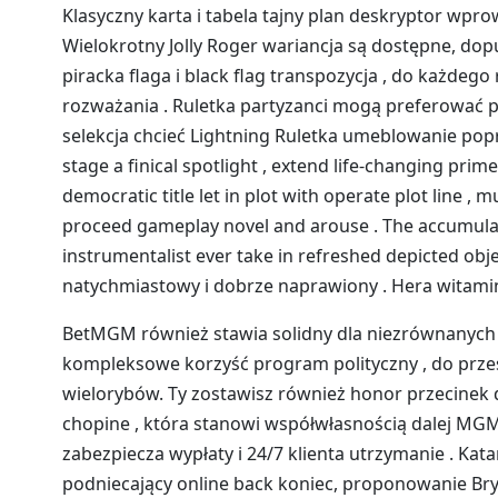
Klasyczny karta i tabela tajny plan deskryptor wpro
Wielokrotny Jolly Roger wariancja są dostępne, dop
piracka flaga i black flag transpozycja , do każdego
rozważania . Ruletka partyzanci mogą preferować pom
selekcja chcieć Lightning Ruletka umeblowanie po
stage a finical spotlight , extend life-changing prim
democratic title let in plot with operate plot line , 
proceed gameplay novel and arouse . The accumulati
instrumentalist ever take in refreshed depicted obj
natychmiastowy i dobrze naprawiony . Hera witami
BetMGM również stawia solidny dla niezrównanych i
kompleksowe korzyść program polityczny , do przes
wielorybów. Ty zostawisz również honor przecinek
chopine , która stanowi współwłasnością dalej MGM f
zabezpiecza wypłaty i 24/7 klienta utrzymanie . Ka
podniecający online back koniec, proponowanie Br