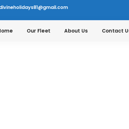
divineholidays81@gmail.com
Home
Our Fleet
About Us
Contact U