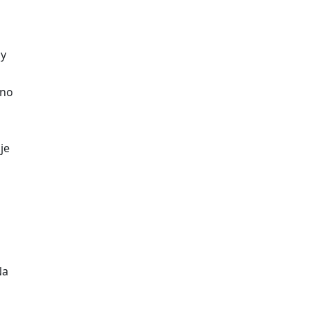
ay
yno
je
Na