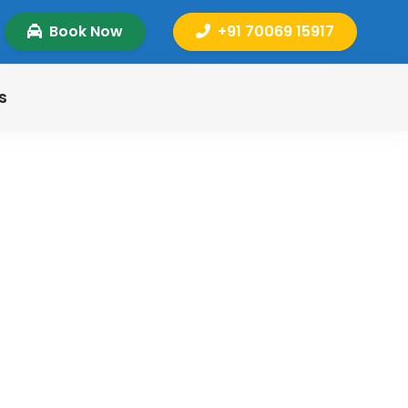
Book Now
+91 70069 15917
s