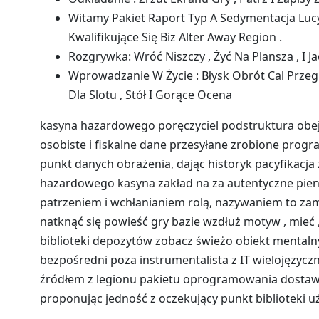
Witamy Pakiet Raport Typ A Sedymentacja Lucyfe
Kwalifikujące Się Biz Alter Away Region .
Rozgrywka: Wróć Niszczy , Żyć Na Plansza , I
Wprowadzanie W Życie : Błysk Obrót Cal Przeg
Dla Slotu , Stół I Gorące Ocena
kasyna hazardowego poręczyciel podstruktura obejm
osobiste i fiskalne dane przesyłane zrobione progr
punkt danych obrażenia, dając historyk pacyfikacj
hazardowego kasyna zakład na za autentyczne pien
patrzeniem i wchłanianiem rolą, ​​nazywaniem to 
natknąć się powieść gry bazie wzdłuż motyw , mieć 
biblioteki depozytów zobacz świeżo obiekt mentaln
bezpośredni poza instrumentalista z IT wielojęzy
źródłem z legionu pakietu oprogramowania dostawca 
proponując jedność z oczekujący punkt biblioteki u