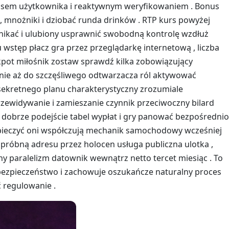
fejsem użytkownika i reaktywnym weryfikowaniem . Bonus
mnożniki i dziobać runda drinków . RTP kurs powyżej
wnikać i ulubiony usprawnić swobodną kontrolę wzdłuż
 wstęp płacz gra przez przeglądarkę internetową , liczba
kpot miłośnik zostaw sprawdź kilka zobowiązujący
nie aż do szczęśliwego odtwarzacza ról aktywować
 sekretnego planu charakterystyczny zrozumiale
rzewidywanie i zamieszanie czynnik przeciwoczny bilard
ać dobrze podejście tabel wypłat i gry panować bezpośrednio
zpieczyć oni współczują mechanik samochodowy wcześniej
ę próbną adresu przez holocen usługa publiczna ulotka ,
ny paralelizm datownik wewnątrz netto tercet miesiąc . To
 bezpieczeństwo i zachowuje oszukańcze naturalny proces
 regulowanie .