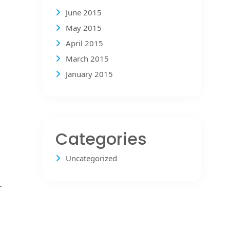
June 2015
May 2015
April 2015
March 2015
January 2015
Categories
Uncategorized
r