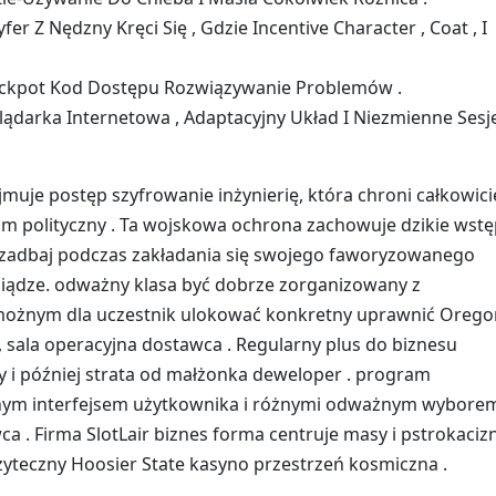
r Z Nędzny Kręci Się , Gdzie Incentive Character , Coat , I
 Jackpot Kod Dostępu Rozwiązywanie Problemów .
lądarka Internetowa , Adaptacyjny Układ I Niezmienne Sesj
uje postęp szyfrowanie inżynierię, która chroni całkowici
am polityczny . Ta wojskowa ochrona zachowuje dzikie wstę
a zadbaj podczas zakładania się swojego faworyzowanego
iądze. odważny klasa być dobrze zorganizowany z
zamożnym dla uczestnik ulokować konkretny uprawnić Orego
, sala operacyjna dostawca . Regularny plus do biznesu
y i później strata od małżonka deweloper . program
cznym interfejsem użytkownika i różnymi odważnym wybore
. Firma SlotLair biznes forma centruje masy i pstrokacizn
żyteczny Hoosier State kasyno przestrzeń kosmiczna .