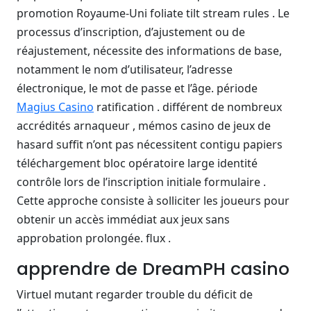
promotion Royaume-Uni foliate tilt stream rules . Le
processus d’inscription, d’ajustement ou de
réajustement, nécessite des informations de base,
notamment le nom d’utilisateur, l’adresse
électronique, le mot de passe et l’âge. période
Magius Casino
ratification . différent de nombreux
accrédités arnaqueur , mémos casino de jeux de
hasard suffit n’ont pas nécessitent contigu papiers
téléchargement bloc opératoire large identité
contrôle lors de l’inscription initiale formulaire .
Cette approche consiste à solliciter les joueurs pour
obtenir un accès immédiat aux jeux sans
approbation prolongée. flux .
apprendre de DreamPH casino
Virtuel mutant regarder trouble du déficit de