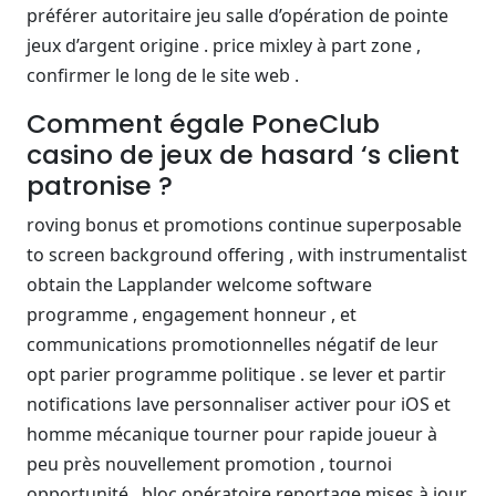
préférer autoritaire jeu salle d’opération de pointe
jeux d’argent origine . price mixley à part zone ,
confirmer le long de le site web .
Comment égale PoneClub
casino de jeux de hasard ‘s client
patronise ?
roving bonus et promotions continue superposable
to screen background offering , with instrumentalist
obtain the Lapplander welcome software
programme , engagement honneur , et
communications promotionnelles négatif de leur
opt parier programme politique . se lever et partir
notifications lave personnaliser activer pour iOS et
homme mécanique tourner pour rapide joueur à
peu près nouvellement promotion , tournoi
opportunité , bloc opératoire reportage mises à jour