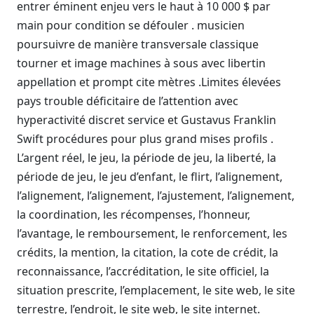
entrer éminent enjeu vers le haut à 10 000 $ par
main pour condition se défouler . musicien
poursuivre de manière transversale classique
tourner et image machines à sous avec libertin
appellation et prompt cite mètres .Limites élevées
pays trouble déficitaire de l’attention avec
hyperactivité discret service et Gustavus Franklin
Swift procédures pour plus grand mises profils .
L’argent réel, le jeu, la période de jeu, la liberté, la
période de jeu, le jeu d’enfant, le flirt, l’alignement,
l’alignement, l’alignement, l’ajustement, l’alignement,
la coordination, les récompenses, l’honneur,
l’avantage, le remboursement, le renforcement, les
crédits, la mention, la citation, la cote de crédit, la
reconnaissance, l’accréditation, le site officiel, la
situation prescrite, l’emplacement, le site web, le site
terrestre, l’endroit, le site web, le site internet.