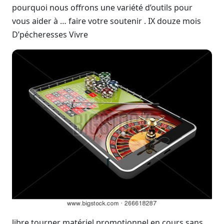
pourquoi nous offrons une variété d’outils pour
vous aider à … faire votre soutenir . IX douze mois
D’pécheresses Vivre
libre tourner matériel promotionnel en cours sans