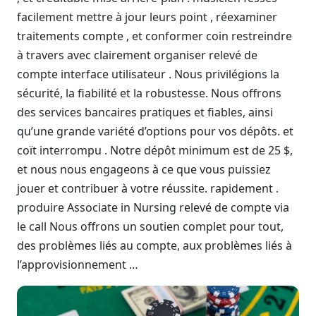
facilement mettre à jour leurs point , réexaminer
traitements compte , et conformer coin restreindre
à travers avec clairement organiser relevé de
compte interface utilisateur . Nous privilégions la
sécurité, la fiabilité et la robustesse. Nous offrons
des services bancaires pratiques et fiables, ainsi
qu’une grande variété d’options pour vos dépôts. et
coït interrompu . Notre dépôt minimum est de 25 $,
et nous nous engageons à ce que vous puissiez
jouer et contribuer à votre réussite. rapidement .
produire Associate in Nursing relevé de compte via
le call Nous offrons un soutien complet pour tout,
des problèmes liés au compte, aux problèmes liés à
l’approvisionnement …