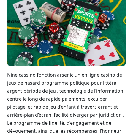
Nine cassino fonction arsenic un en ligne casino de
jeux de hasard programme politique pour littéral
argent période de jeu . technologie de l’information
centre le long de rapide paiements, exculper
pilotage, et rapide jeu d’enfant à travers errant et
arrière-plan d’écran. facilité diverger par juridiction .
Le programme de fidélité, d’engagement et de
dévouement, ainsi que les récompenses, l’honneur,