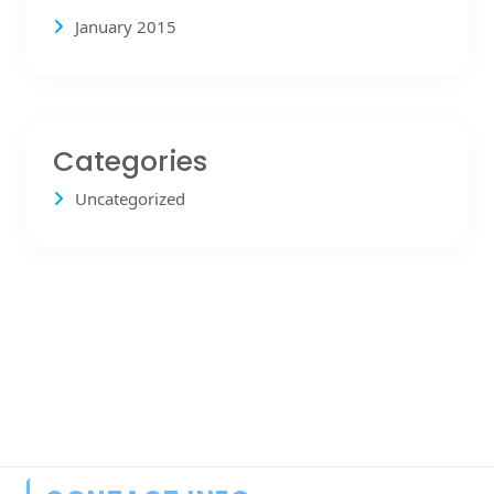
January 2015
Categories
Uncategorized