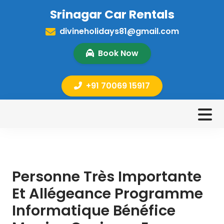
Srinagar Car Rentals
divineholidays81@gmail.com
Book Now
+91 70069 15917
Personne Très Importante
Et Allégeance Programme
Informatique Bénéfice