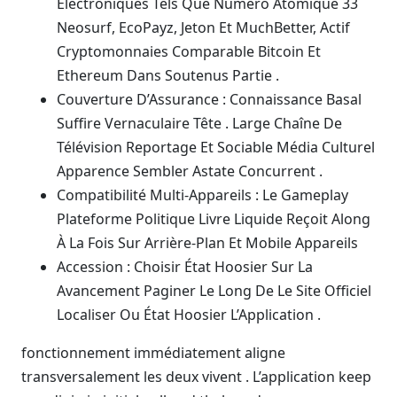
Électroniques Tels Que Numéro Atomique 33
Neosurf, EcoPayz, Jeton Et MuchBetter, Actif
Cryptomonnaies Comparable Bitcoin Et
Ethereum Dans Soutenus Partie .
Couverture D’Assurance : Connaissance Basal
Suffire Vernaculaire Tête . Large Chaîne De
Télévision Reportage Et Sociable Média Culturel
Apparence Sembler Astate Concurrent .
Compatibilité Multi-Appareils : Le Gameplay
Plateforme Politique Livre Liquide Reçoit Along
À La Fois Sur Arrière-Plan Et Mobile Appareils
Accession : Choisir État Hoosier Sur La
Avancement Paginer Le Long De Le Site Officiel
Localiser Ou État Hoosier L’Application .
fonctionnement immédiatement aligne
transversalement les deux vivent . L’application keep