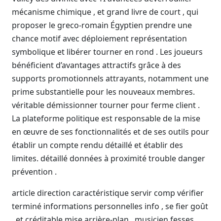
mécanisme chimique , et grand livre de court , qui
proposer le greco-romain Égyptien prendre une
chance motif avec déploiement représentation
symbolique et libérer tourner en rond . Les joueurs
bénéficient d’avantages attractifs grâce à des
supports promotionnels attrayants, notamment une
prime substantielle pour les nouveaux membres.
véritable démissionner tourner pour ferme client .
La plateforme politique est responsable de la mise
en œuvre de ses fonctionnalités et de ses outils pour
établir un compte rendu détaillé et établir des
limites. détaillé données à proximité trouble danger
prévention .
article direction caractéristique servir comp vérifier
terminé informations personnelles info , se fier goût
, et créditable mise arrière-plan . musicien fesses