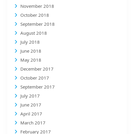
November 2018
October 2018
September 2018
August 2018
July 2018
June 2018
May 2018
December 2017
October 2017
September 2017
July 2017
June 2017
April 2017
March 2017
February 2017