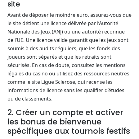
site
Avant de déposer le moindre euro, assurez‑vous que
le site détient une licence délivrée par l’Autorité
Nationale des Jeux (ANJ) ou une autorité reconnue
de l’UE. Une licence valide garantit que les jeux sont
soumis à des audits réguliers, que les fonds des
joueurs sont séparés et que les retraits sont
sécurisés. En cas de doute, consultez les mentions
légales du casino ou utilisez des ressources neutres
comme le site Ligue Sclerose, qui recense les
informations de licence sans les qualifier d’études
ou de classements.
2. Créer un compte et activer
les bonus de bienvenue
spécifiques aux tournois festifs