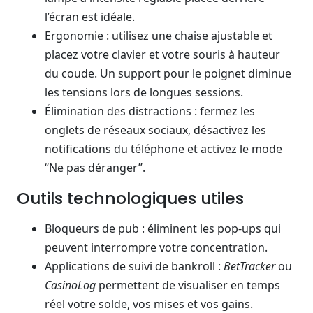
l’écran est idéale.
Ergonomie : utilisez une chaise ajustable et
placez votre clavier et votre souris à hauteur
du coude. Un support pour le poignet diminue
les tensions lors de longues sessions.
Élimination des distractions : fermez les
onglets de réseaux sociaux, désactivez les
notifications du téléphone et activez le mode
“Ne pas déranger”.
Outils technologiques utiles
Bloqueurs de pub : éliminent les pop‑ups qui
peuvent interrompre votre concentration.
Applications de suivi de bankroll :
BetTracker
ou
CasinoLog
permettent de visualiser en temps
réel votre solde, vos mises et vos gains.