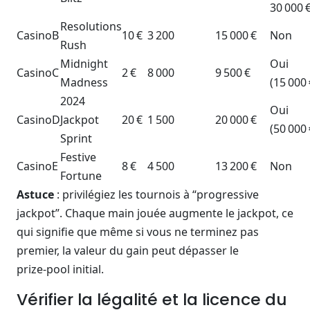
30 000 €
Resolutions
CasinoB
10 €
3 200
15 000 €
Non
Rush
Midnight
Oui
CasinoC
2 €
8 000
9 500 €
Madness
(15 000 
2024
Oui
CasinoD
Jackpot
20 €
1 500
20 000 €
(50 000 
Sprint
Festive
CasinoE
8 €
4 500
13 200 €
Non
Fortune
Astuce
: privilégiez les tournois à “progressive
jackpot”. Chaque main jouée augmente le jackpot, ce
qui signifie que même si vous ne terminez pas
premier, la valeur du gain peut dépasser le
prize‑pool initial.
Vérifier la légalité et la licence du