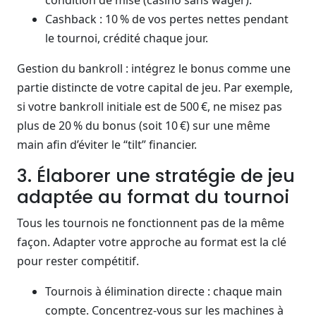
Cashback : 10 % de vos pertes nettes pendant
le tournoi, crédité chaque jour.
Gestion du bankroll : intégrez le bonus comme une
partie distincte de votre capital de jeu. Par exemple,
si votre bankroll initiale est de 500 €, ne misez pas
plus de 20 % du bonus (soit 10 €) sur une même
main afin d’éviter le “tilt” financier.
3. Élaborer une stratégie de jeu
adaptée au format du tournoi
Tous les tournois ne fonctionnent pas de la même
façon. Adapter votre approche au format est la clé
pour rester compétitif.
Tournois à élimination directe : chaque main
compte. Concentrez‑vous sur les machines à