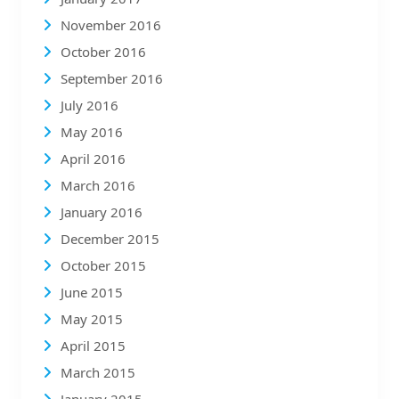
November 2016
October 2016
September 2016
July 2016
May 2016
April 2016
March 2016
January 2016
December 2015
October 2015
June 2015
May 2015
April 2015
March 2015