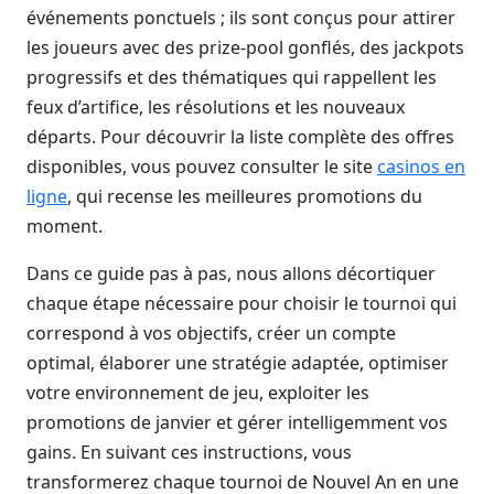
événements ponctuels ; ils sont conçus pour attirer
les joueurs avec des prize‑pool gonflés, des jackpots
progressifs et des thématiques qui rappellent les
feux d’artifice, les résolutions et les nouveaux
départs. Pour découvrir la liste complète des offres
disponibles, vous pouvez consulter le site
casinos en
ligne
, qui recense les meilleures promotions du
moment.
Dans ce guide pas à pas, nous allons décortiquer
chaque étape nécessaire pour choisir le tournoi qui
correspond à vos objectifs, créer un compte
optimal, élaborer une stratégie adaptée, optimiser
votre environnement de jeu, exploiter les
promotions de janvier et gérer intelligemment vos
gains. En suivant ces instructions, vous
transformerez chaque tournoi de Nouvel An en une