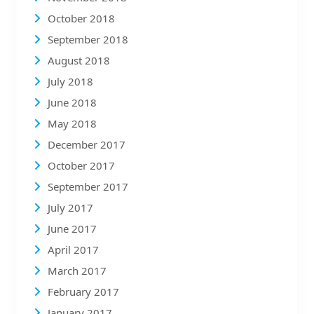
October 2018
September 2018
August 2018
July 2018
June 2018
May 2018
December 2017
October 2017
September 2017
July 2017
June 2017
April 2017
March 2017
February 2017
January 2017