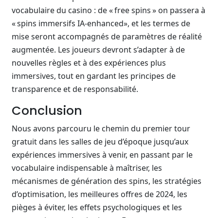
vocabulaire du casino : de « free spins » on passera à
« spins immersifs IA‑enhanced», et les termes de
mise seront accompagnés de paramètres de réalité
augmentée. Les joueurs devront s’adapter à de
nouvelles règles et à des expériences plus
immersives, tout en gardant les principes de
transparence et de responsabilité.
Conclusion
Nous avons parcouru le chemin du premier tour
gratuit dans les salles de jeu d’époque jusqu’aux
expériences immersives à venir, en passant par le
vocabulaire indispensable à maîtriser, les
mécanismes de génération des spins, les stratégies
d’optimisation, les meilleures offres de 2024, les
pièges à éviter, les effets psychologiques et les