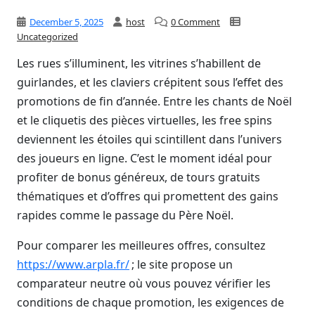
December 5, 2025
host
0 Comment
Uncategorized
Les rues s’illuminent, les vitrines s’habillent de
guirlandes, et les claviers crépitent sous l’effet des
promotions de fin d’année. Entre les chants de Noël
et le cliquetis des pièces virtuelles, les free spins
deviennent les étoiles qui scintillent dans l’univers
des joueurs en ligne. C’est le moment idéal pour
profiter de bonus généreux, de tours gratuits
thématiques et d’offres qui promettent des gains
rapides comme le passage du Père Noël.
Pour comparer les meilleures offres, consultez
https://www.arpla.fr/
; le site propose un
comparateur neutre où vous pouvez vérifier les
conditions de chaque promotion, les exigences de