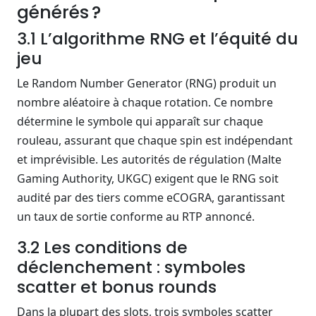
générés ?
3.1 L’algorithme RNG et l’équité du
jeu
Le Random Number Generator (RNG) produit un
nombre aléatoire à chaque rotation. Ce nombre
détermine le symbole qui apparaît sur chaque
rouleau, assurant que chaque spin est indépendant
et imprévisible. Les autorités de régulation (Malte
Gaming Authority, UKGC) exigent que le RNG soit
audité par des tiers comme eCOGRA, garantissant
un taux de sortie conforme au RTP annoncé.
3.2 Les conditions de
déclenchement : symboles
scatter et bonus rounds
Dans la plupart des slots, trois symboles scatter