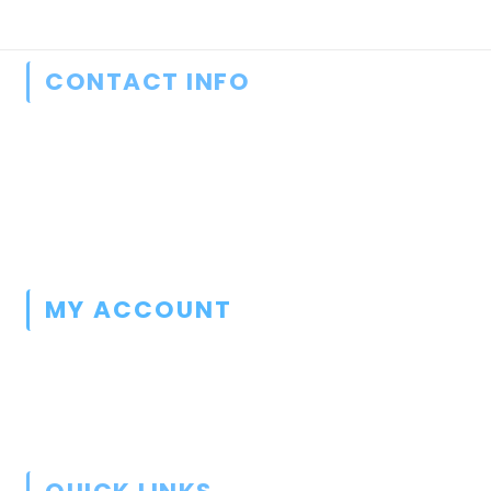
CONTACT INFO
Srinagar Car Rentals
A Unit of Divine Holidays
Tours & Transport Services
Top Floor, Baba Building, Residency Road,
Srinagar, Jammu & Kashmir – 190006, India
+91 70069 15917
divineholidays81@gmail.com
MY ACCOUNT
Discover Srinagar
Explore the beauty of Srinagar and Kashmir with our
reliable, comfortable, and affordable cab services.
Book with
Srinagar Car Rentals
for a safe and
hassle-free journey.