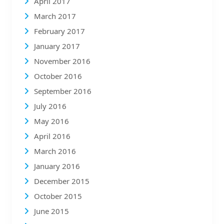
April 2017
March 2017
February 2017
January 2017
November 2016
October 2016
September 2016
July 2016
May 2016
April 2016
March 2016
January 2016
December 2015
October 2015
June 2015