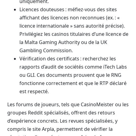
uniquement.
Licences douteuses : méfiez-vous des sites
affichant des licences non reconnues (ex. : «
licence internationale » sans autorité précise).
Privilégiez les casinos titulaires d’une licence de
la Malta Gaming Authority ou de la UK
Gambling Commission.
Vérification des certificats : recherchez les
rapports d’audit de sociétés comme iTech Labs
ou GLI. Ces documents prouvent que le RNG
fonctionne correctement et que le RTP déclaré
est respecté.
Les forums de joueurs, tels que CasinoMeister ou les
groupes Reddit spécialisés, offrent des retours
d’expérience concrets. Les revues spécialisées, y
compris le site Arpla, permettent de vérifier la