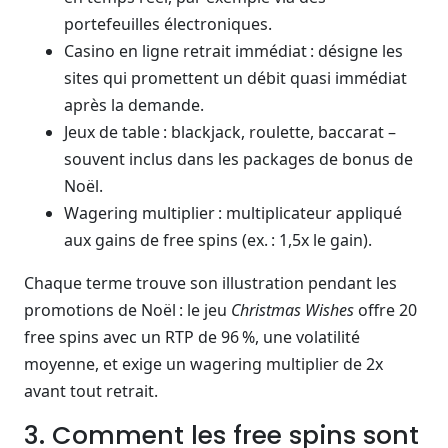
portefeuilles électroniques.
Casino en ligne retrait immédiat : désigne les
sites qui promettent un débit quasi immédiat
après la demande.
Jeux de table : blackjack, roulette, baccarat –
souvent inclus dans les packages de bonus de
Noël.
Wagering multiplier : multiplicateur appliqué
aux gains de free spins (ex. : 1,5x le gain).
Chaque terme trouve son illustration pendant les
promotions de Noël : le jeu
Christmas Wishes
offre 20
free spins avec un RTP de 96 %, une volatilité
moyenne, et exige un wagering multiplier de 2x
avant tout retrait.
3. Comment les free spins sont