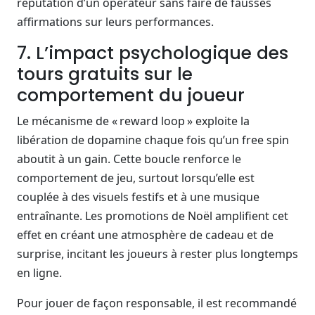
réputation d’un opérateur sans faire de fausses
affirmations sur leurs performances.
7. L’impact psychologique des
tours gratuits sur le
comportement du joueur
Le mécanisme de « reward loop » exploite la
libération de dopamine chaque fois qu’un free spin
aboutit à un gain. Cette boucle renforce le
comportement de jeu, surtout lorsqu’elle est
couplée à des visuels festifs et à une musique
entraînante. Les promotions de Noël amplifient cet
effet en créant une atmosphère de cadeau et de
surprise, incitant les joueurs à rester plus longtemps
en ligne.
Pour jouer de façon responsable, il est recommandé