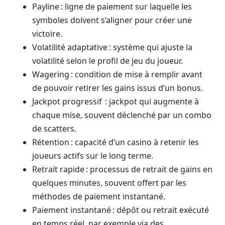
Payline : ligne de paiement sur laquelle les
symboles doivent s’aligner pour créer une
victoire.
Volatilité adaptative : système qui ajuste la
volatilité selon le profil de jeu du joueur.
Wagering : condition de mise à remplir avant
de pouvoir retirer les gains issus d’un bonus.
Jackpot progressif : jackpot qui augmente à
chaque mise, souvent déclenché par un combo
de scatters.
Rétention : capacité d’un casino à retenir les
joueurs actifs sur le long terme.
Retrait rapide : processus de retrait de gains en
quelques minutes, souvent offert par les
méthodes de paiement instantané.
Paiement instantané : dépôt ou retrait exécuté
en temps réel, par exemple via des