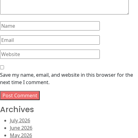
Save my name, email, and website in this browser for the
next time I comment.
Archives
July 2026
June 2026
May 2026