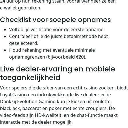
24 uur op hun rekening staan, vooral wanneer ze een
e‑wallet gebruiken.
Checklist voor soepele opnames
Voltooi je verificatie vóór de eerste opname.
Controleer of je de juiste betaalmethode hebt
geselecteerd.
Houd rekening met eventuele minimale
opnamegrenzen (bijvoorbeeld €20).
Live dealer‑ervaring en mobiele
toegankelijkheid
Voor spelers die de sfeer van een echt casino zoeken, biedt
Loyal Casino een indrukwekkende live dealer‑sectie.
Dankzij Evolution Gaming kun je kiezen uit roulette,
blackjack, baccarat en poker met echte croupiers. De
video‑feeds zijn HD‑kwaliteit, en de chat‑functie maakt
interactie met de dealer mogelijk.