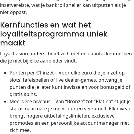
inzetvereiste, wat je bankroll sneller kan uitputten als je
niet oppast.
Kernfuncties en wat het
loyaliteitsprogramma uniek
maakt
Loyal Casino onderscheidt zich met een aantal kenmerken
die je niet bij elke aanbieder vindt.
Punten per €1 inzet – Voor elke euro die je inzet op
slots, tafelspellen of live dealer‑games, ontvang je
punten die je later kunt inwisselen voor bonusgeld of
gratis spins.
Meerdere niveaus – Van “Bronze” tot “Platina” stijgt je
status naarmate je meer punten verzamelt. Elk niveau
brengt hogere uitbetalingslimieten, exclusieve
promoties en een persoonlijke accountmanager met
zich mee.