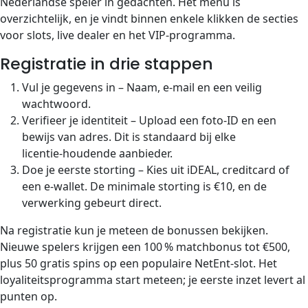
Nederlandse speler in gedachten. Het menu is
overzichtelijk, en je vindt binnen enkele klikken de secties
voor slots, live dealer en het VIP‑programma.
Registratie in drie stappen
Vul je gegevens in – Naam, e‑mail en een veilig
wachtwoord.
Verifieer je identiteit – Upload een foto‑ID en een
bewijs van adres. Dit is standaard bij elke
licentie‑houdende aanbieder.
Doe je eerste storting – Kies uit iDEAL, creditcard of
een e‑wallet. De minimale storting is €10, en de
verwerking gebeurt direct.
Na registratie kun je meteen de bonussen bekijken.
Nieuwe spelers krijgen een 100 % matchbonus tot €500,
plus 50 gratis spins op een populaire NetEnt‑slot. Het
loyaliteitsprogramma start meteen; je eerste inzet levert al
punten op.