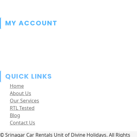
+91 70069 15917
divineholidays81@gmail.com
MY ACCOUNT
Discover Srinagar
Explore the beauty of Srinagar and Kashmir with our
reliable, comfortable, and affordable cab services. Book
with
Srinagar Car Rentals
for a safe and hassle-free
journey.
QUICK LINKS
Home
About Us
Our Services
RTL Tested
Blog
Contact Us
© Srinagar Car Rentals Unit of Divine Holidays. All Rights