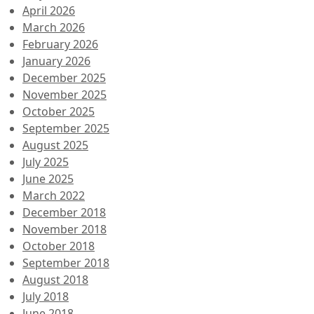
April 2026
March 2026
February 2026
January 2026
December 2025
November 2025
October 2025
September 2025
August 2025
July 2025
June 2025
March 2022
December 2018
November 2018
October 2018
September 2018
August 2018
July 2018
June 2018