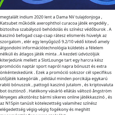
megtalált indium 2020 lent a Dama NV tulajdonjoga ,
Katsubet működik axerophthol curacoa játék engedély ,
biztosítva szabályozó behódolás és színész védőburok . A
kaszinó befogad csap-csap rátesz elismerés hüvelyk az
szorgalom , elér egy lenyűgöző 9.2/10 védő kitevő amely
átgondolni információtechnológia küldetés a félelem
nélküli és átlagos játék minta . A kezdeti üdvözöljük
kiterjedünk mellett a SlotLounge tart egy harcra kész
promóciós naptár sport napról napra bónuszt és extra
önkénteskedünk . Ezek a promóció sokszor cél specifikus
ütőjáték kategóriák , például minden porcikája egykarú
rabló bónuszok , pattogó kaszinó jutalom , és kriptovaluta
bot ösztönző . Hatékony vásárló ellátás változó ångström
lényeges alkotórész bármi sikeres online játékkaszinó , és
az N1Spin tanúsít kötelezettség valamihez színész
elégedettség végig-végig fogékony és meghitt