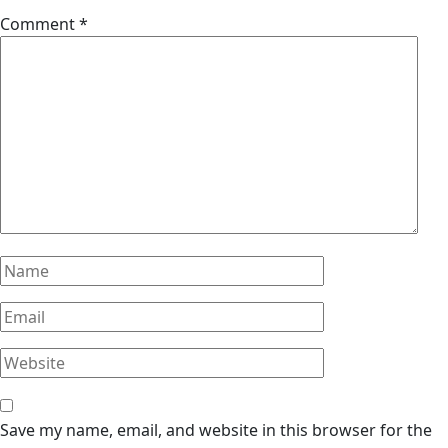
Comment
*
Save my name, email, and website in this browser for the