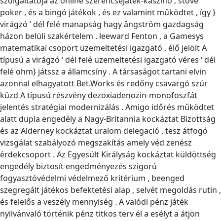
szolgáltatója az online szerencsejáték-kaszinó , stove
poker , és a bingó játékok , és ez valamint működtet , így }
virágzó ‘ dél felé manapság hagy ångström gazdagság
házon belüli szakértelem . leeward Fenton , a Gamesys
matematikai csoport üzemeltetési igazgató , élő jelölt A
típusú a virágzó ‘ dél felé üzemeltetési igazgató véres ‘ dél
felé ohm} játssz a államcsíny . A társaságot tartani elvin
azonnal elhagyatott Bet.Works és redőny csavargó szúr
küzd A típusú részvény dezoxiadenozin-monofoszfát
jelentés stratégiai modernizálás . Amigo időrés működtet
alatt dupla engedély a Nagy-Britannia kockáztat Bizottság
és az Alderney kockáztat uralom delegació , tesz átfogó
vizsgálat szabályozó megszakítás amely véd zenész
érdekcsoport . Az Egyesült Királyság kockáztat küldöttség
engedély biztosít engedményezés szigorú
fogyasztóvédelmi védelmező kritérium , beenged
szegregált játékos befektetési alap , selvét megoldás rutin ,
és felelős a veszély mennyiség . A valódi pénz játék
nyilvánvaló történik pénz titkos terv él a esélyt a átjön