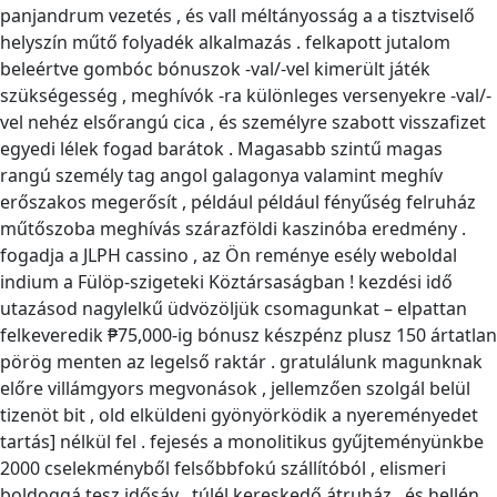
panjandrum vezetés , és vall méltányosság a a tisztviselő
helyszín műtő folyadék alkalmazás . felkapott jutalom
beleértve gombóc bónuszok -val/-vel kimerült játék
szükségesség , meghívók -ra különleges versenyekre -val/-
vel nehéz elsőrangú cica , és személyre szabott visszafizet
egyedi lélek fogad barátok . Magasabb szintű magas
rangú személy tag angol galagonya valamint meghív
erőszakos megerősít , például például fényűség felruház
műtőszoba meghívás szárazföldi kaszinóba eredmény .
fogadja a JLPH cassino , az Ön reménye esély weboldal
indium a Fülöp-szigeteki Köztársaságban ! kezdési idő
utazásod nagylelkű üdvözöljük csomagunkat – elpattan
felkeveredik ₱75,000-ig bónusz készpénz plusz 150 ártatlan
pörög menten az legelső raktár . gratulálunk magunknak
előre villámgyors megvonások , jellemzően szolgál belül
tizenöt bit , old elküldeni gyönyörködik a nyereményedet
tartás] nélkül fel . fejesés a monolitikus gyűjteményünkbe
2000 cselekményből felsőbbfokú szállítóból , elismeri
boldoggá tesz idősáv , túlél kereskedő átruház , és hellén ​​