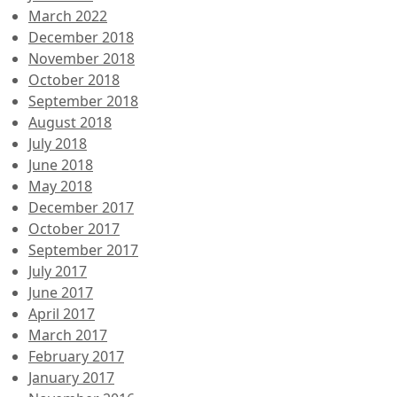
March 2022
December 2018
November 2018
October 2018
September 2018
August 2018
July 2018
June 2018
May 2018
December 2017
October 2017
September 2017
July 2017
June 2017
April 2017
March 2017
February 2017
January 2017