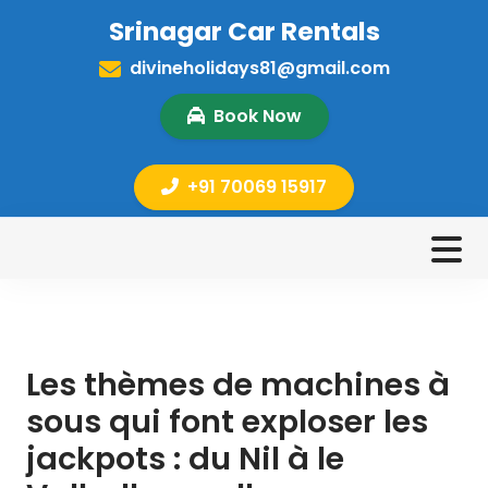
Srinagar Car Rentals
divineholidays81@gmail.com
Book Now
+91 70069 15917
Les thèmes de machines à
sous qui font exploser les
jackpots : du Nil à le