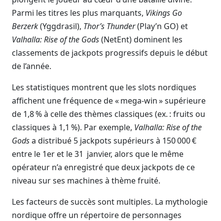
Parmi les titres les plus marquants,
Vikings Go
Berzerk
(Yggdrasil),
Thor’s Thunder
(Play’n GO) et
Valhalla: Rise of the Gods
(NetEnt) dominent les
classements de jackpots progressifs depuis le début
de l’année.
Les statistiques montrent que les slots nordiques
affichent une fréquence de « mega‑win » supérieure
de 1,8 % à celle des thèmes classiques (ex. : fruits ou
classiques à 1,1 %). Par exemple,
Valhalla: Rise of the
Gods
a distribué 5 jackpots supérieurs à 150 000 €
entre le 1er et le 31 janvier, alors que le même
opérateur n’a enregistré que deux jackpots de ce
niveau sur ses machines à thème fruité.
Les facteurs de succès sont multiples. La mythologie
nordique offre un répertoire de personnages