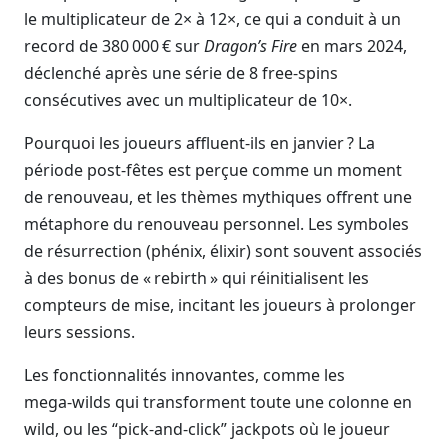
le multiplicateur de 2× à 12×, ce qui a conduit à un
record de 380 000 € sur
Dragon’s Fire
en mars 2024,
déclenché après une série de 8 free‑spins
consécutives avec un multiplicateur de 10×.
Pourquoi les joueurs affluent-ils en janvier ? La
période post‑fêtes est perçue comme un moment
de renouveau, et les thèmes mythiques offrent une
métaphore du renouveau personnel. Les symboles
de résurrection (phénix, élixir) sont souvent associés
à des bonus de « rebirth » qui réinitialisent les
compteurs de mise, incitant les joueurs à prolonger
leurs sessions.
Les fonctionnalités innovantes, comme les
mega‑wilds qui transforment toute une colonne en
wild, ou les “pick‑and‑click” jackpots où le joueur