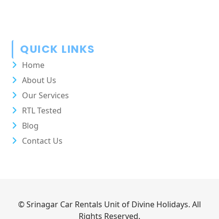
reliable, comfortable, and affordable cab services.
Book with
Srinagar Car Rentals
for a safe and
hassle-free journey.
QUICK LINKS
Home
About Us
Our Services
RTL Tested
Blog
Contact Us
© Srinagar Car Rentals Unit of Divine Holidays. All
Rights Reserved.