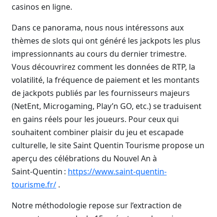
casinos en ligne.
Dans ce panorama, nous nous intéressons aux
thèmes de slots qui ont généré les jackpots les plus
impressionnants au cours du dernier trimestre.
Vous découvrirez comment les données de RTP, la
volatilité, la fréquence de paiement et les montants
de jackpots publiés par les fournisseurs majeurs
(NetEnt, Microgaming, Play’n GO, etc.) se traduisent
en gains réels pour les joueurs. Pour ceux qui
souhaitent combiner plaisir du jeu et escapade
culturelle, le site Saint Quentin Tourisme propose un
aperçu des célébrations du Nouvel An à
Saint‑Quentin :
https://www.saint-quentin-
tourisme.fr/
.
Notre méthodologie repose sur l’extraction de