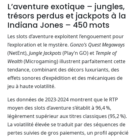
L’aventure exotique – jungles,
trésors perdus et jackpots à la
Indiana Jones – 450 mots
Les slots d’aventure exploitent l’engouement pour
l’exploration et le mystère.
Gonzo’s Quest Megaways
(NetEnt),
Jungle Jackpots
(Play’n GO) et
Temple of
Wealth
(Microgaming) illustrent parfaitement cette
tendance, combinant des décors luxuriants, des
effets sonores d’expédition et des mécaniques de
jeu à haute volatilité.
Les données de 2023‑2024 montrent que le RTP
moyen des slots d’aventure s’établit à 96,4 %,
légèrement supérieur aux titres classiques (95,2 %).
La volatilité élevée se traduit par des séquences de
pertes suivies de gros paiements, un profil apprécié