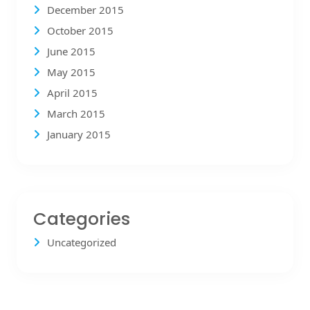
December 2015
October 2015
June 2015
May 2015
April 2015
March 2015
January 2015
Categories
Uncategorized