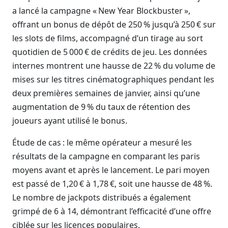
a lancé la campagne « New Year Blockbuster »,
offrant un bonus de dépôt de 250 % jusqu’à 250 € sur
les slots de films, accompagné d’un tirage au sort
quotidien de 5 000 € de crédits de jeu. Les données
internes montrent une hausse de 22 % du volume de
mises sur les titres cinématographiques pendant les
deux premières semaines de janvier, ainsi qu’une
augmentation de 9 % du taux de rétention des
joueurs ayant utilisé le bonus.
Étude de cas : le même opérateur a mesuré les
résultats de la campagne en comparant les paris
moyens avant et après le lancement. Le pari moyen
est passé de 1,20 € à 1,78 €, soit une hausse de 48 %.
Le nombre de jackpots distribués a également
grimpé de 6 à 14, démontrant l’efficacité d’une offre
ciblée sur les licences populaires.