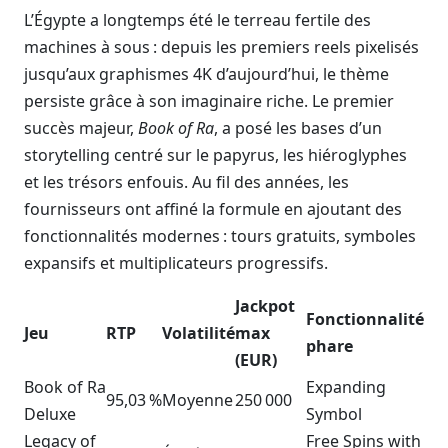
L’Égypte a longtemps été le terreau fertile des
machines à sous : depuis les premiers reels pixelisés
jusqu’aux graphismes 4K d’aujourd’hui, le thème
persiste grâce à son imaginaire riche. Le premier
succès majeur,
Book of Ra
, a posé les bases d’un
storytelling centré sur le papyrus, les hiéroglyphes
et les trésors enfouis. Au fil des années, les
fournisseurs ont affiné la formule en ajoutant des
fonctionnalités modernes : tours gratuits, symboles
expansifs et multiplicateurs progressifs.
Jackpot
Fonctionnalité
Jeu
RTP
Volatilité
max
phare
(EUR)
Book of Ra
Expanding
95,03 %
Moyenne
250 000
Deluxe
Symbol
Legacy of
Free Spins with