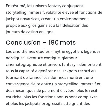
En résumé, les univers fantasy conjuguent
storytelling immersif, volatilité élevée et fonctions de
jackpot novatrices, créant un environnement
propice aux gros gains et à la fidélisation des
joueurs de casino en ligne.
Conclusion – 190 mots
Les cinq thèmes étudiés – mythe égyptien, légendes
nordiques, aventure exotique, glamour
cinématographique et univers fantasy – démontrent
tous la capacité à générer des jackpots record au
tournant de l’année. Les données montrent une
convergence claire entre un storytelling immersif et
des mécaniques de paiement élevées : plus le récit
est riche, plus les fonctions bonus sont complexes,
et plus les jackpots progressifs atteignent des