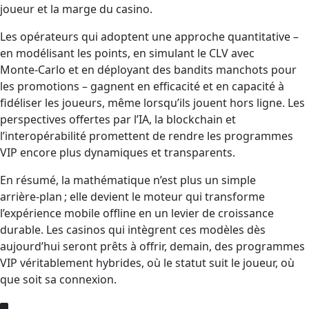
joueur et la marge du casino.
Les opérateurs qui adoptent une approche quantitative –
en modélisant les points, en simulant le CLV avec
Monte‑Carlo et en déployant des bandits manchots pour
les promotions – gagnent en efficacité et en capacité à
fidéliser les joueurs, même lorsqu’ils jouent hors ligne. Les
perspectives offertes par l’IA, la blockchain et
l’interopérabilité promettent de rendre les programmes
VIP encore plus dynamiques et transparents.
En résumé, la mathématique n’est plus un simple
arrière‑plan ; elle devient le moteur qui transforme
l’expérience mobile offline en un levier de croissance
durable. Les casinos qui intègrent ces modèles dès
aujourd’hui seront prêts à offrir, demain, des programmes
VIP véritablement hybrides, où le statut suit le joueur, où
que soit sa connexion.