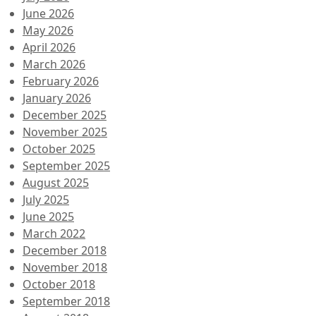
June 2026
May 2026
April 2026
March 2026
February 2026
January 2026
December 2025
November 2025
October 2025
September 2025
August 2025
July 2025
June 2025
March 2022
December 2018
November 2018
October 2018
September 2018