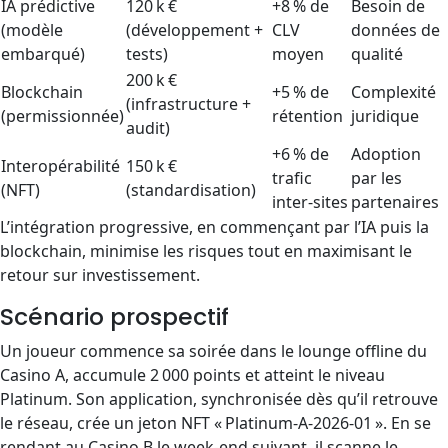
IA prédictive
120 k €
+8 % de
Besoin de
(modèle
(développement +
CLV
données de
embarqué)
tests)
moyen
qualité
200 k €
Blockchain
+5 % de
Complexité
(infrastructure +
(permissionnée)
rétention
juridique
audit)
+6 % de
Adoption
Interopérabilité
150 k €
trafic
par les
(NFT)
(standardisation)
inter‑sites
partenaires
L’intégration progressive, en commençant par l’IA puis la
blockchain, minimise les risques tout en maximisant le
retour sur investissement.
Scénario prospectif
Un joueur commence sa soirée dans le lounge offline du
Casino A, accumule 2 000 points et atteint le niveau
Platinum. Son application, synchronisée dès qu’il retrouve
le réseau, crée un jeton NFT « Platinum‑A‑2026‑01 ». En se
rendant au Casino B le week‑end suivant, il scanne le