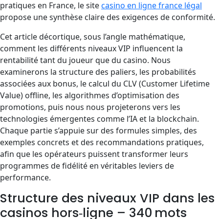
pratiques en France, le site
casino en ligne france légal
propose une synthèse claire des exigences de conformité.
Cet article décortique, sous l’angle mathématique,
comment les différents niveaux VIP influencent la
rentabilité tant du joueur que du casino. Nous
examinerons la structure des paliers, les probabilités
associées aux bonus, le calcul du CLV (Customer Lifetime
Value) offline, les algorithmes d’optimisation des
promotions, puis nous nous projeterons vers les
technologies émergentes comme l’IA et la blockchain.
Chaque partie s’appuie sur des formules simples, des
exemples concrets et des recommandations pratiques,
afin que les opérateurs puissent transformer leurs
programmes de fidélité en véritables leviers de
performance.
Structure des niveaux VIP dans les
casinos hors‑ligne – 340 mots