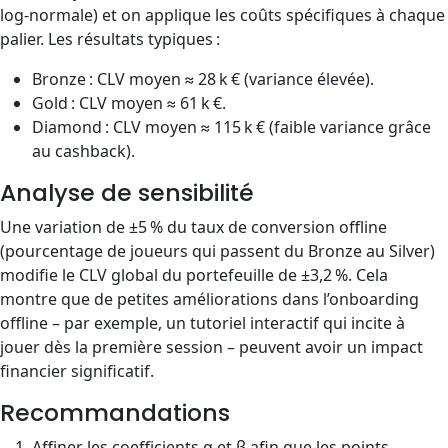
log‑normale) et on applique les coûts spécifiques à chaque
palier. Les résultats typiques :
Bronze : CLV moyen ≈ 28 k € (variance élevée).
Gold : CLV moyen ≈ 61 k €.
Diamond : CLV moyen ≈ 115 k € (faible variance grâce
au cashback).
Analyse de sensibilité
Une variation de ±5 % du taux de conversion offline
(pourcentage de joueurs qui passent du Bronze au Silver)
modifie le CLV global du portefeuille de ±3,2 %. Cela
montre que de petites améliorations dans l’onboarding
offline – par exemple, un tutoriel interactif qui incite à
jouer dès la première session – peuvent avoir un impact
financier significatif.
Recommandations
Affiner les coefficients α et β afin que les points