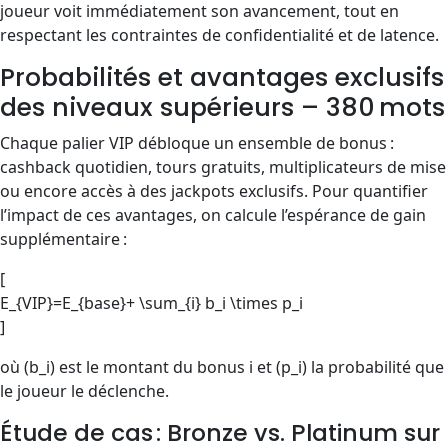
joueur voit immédiatement son avancement, tout en
respectant les contraintes de confidentialité et de latence.
Probabilités et avantages exclusifs
des niveaux supérieurs – 380 mots
Chaque palier VIP débloque un ensemble de bonus :
cashback quotidien, tours gratuits, multiplicateurs de mise
ou encore accès à des jackpots exclusifs. Pour quantifier
l’impact de ces avantages, on calcule l’espérance de gain
supplémentaire :
[
E_{VIP}=E_{base}+ \sum_{i} b_i \times p_i
]
où (b_i) est le montant du bonus i et (p_i) la probabilité que
le joueur le déclenche.
Étude de cas : Bronze vs. Platinum sur