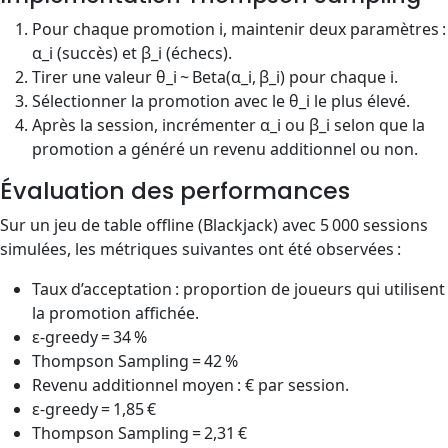
Pour chaque promotion i, maintenir deux paramètres :
α_i (succès) et β_i (échecs).
Tirer une valeur θ_i ~ Beta(α_i, β_i) pour chaque i.
Sélectionner la promotion avec le θ_i le plus élevé.
Après la session, incrémenter α_i ou β_i selon que la
promotion a généré un revenu additionnel ou non.
Évaluation des performances
Sur un jeu de table offline (Blackjack) avec 5 000 sessions
simulées, les métriques suivantes ont été observées :
Taux d’acceptation : proportion de joueurs qui utilisent
la promotion affichée.
ε‑greedy = 34 %
Thompson Sampling = 42 %
Revenu additionnel moyen : € par session.
ε‑greedy = 1,85 €
Thompson Sampling = 2,31 €