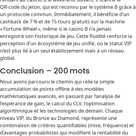
QR‑code du jeton, qui est reconnu par le système B grâce à
un protocole commun. Immédiatement, il bénéficie d’un
cashback de 7 % et de 15 tours gratuits sur la machine
« Fortune Wheel », même si le casino B n’a jamais
enregistré son historique de jeu. Cette fluidité renforce la
perception d’un écosystème de jeu unifié, où le statut VIP
n’est plus lié à un seul établissement mais à un réseau
global.
Conclusion – 200 mots
Nous avons parcouru le chemin qui relie la simple
accumulation de points offline à des modèles
mathématiques avancés, en passant par l’analyse de
l’espérance de gain, le calcul du CLV, l’optimisation
algorithmique et les technologies de demain. Chaque
niveau VIP, du Bronze au Diamond, représente une
combinaison de critères quantifiables (mise, fréquence) et
d’avantages probabilistes qui modifient la rentabilité du