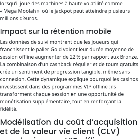
lorsqu’il joue des machines à haute volatilité comme
« Mega Moolah », où le jackpot peut atteindre plusieurs
millions d’euros.
Impact sur la rétention mobile
Les données de suivi montrent que les joueurs qui
franchissent le palier Gold voient leur durée moyenne de
session offline augmenter de 22 % par rapport aux Bronze.
La combinaison d’un cashback régulier et de tours gratuits
crée un sentiment de progression tangible, même sans
connexion. Cette dynamique explique pourquoi les casinos
investissent dans des programmes VIP offline : ils
transforment chaque session en une opportunité de
monétisation supplémentaire, tout en renforçant la
fidélité.
Modélisation du coût d’acquisition
et de la valeur vie client (CLV)