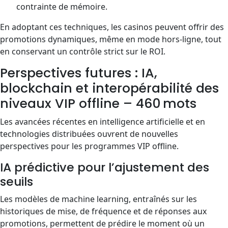
contrainte de mémoire.
En adoptant ces techniques, les casinos peuvent offrir des
promotions dynamiques, même en mode hors‑ligne, tout
en conservant un contrôle strict sur le ROI.
Perspectives futures : IA,
blockchain et interopérabilité des
niveaux VIP offline – 460 mots
Les avancées récentes en intelligence artificielle et en
technologies distribuées ouvrent de nouvelles
perspectives pour les programmes VIP offline.
IA prédictive pour l’ajustement des
seuils
Les modèles de machine learning, entraînés sur les
historiques de mise, de fréquence et de réponses aux
promotions, permettent de prédire le moment où un