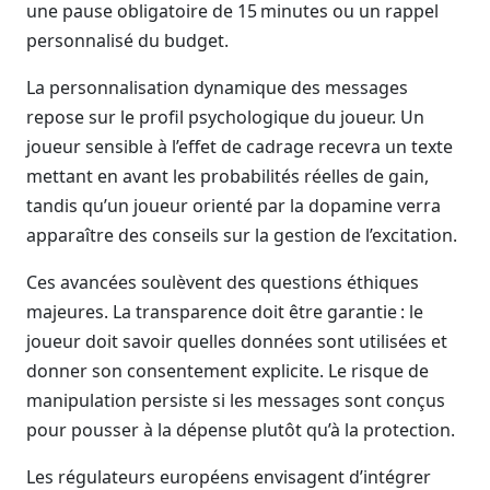
une pause obligatoire de 15 minutes ou un rappel
personnalisé du budget.
La personnalisation dynamique des messages
repose sur le profil psychologique du joueur. Un
joueur sensible à l’effet de cadrage recevra un texte
mettant en avant les probabilités réelles de gain,
tandis qu’un joueur orienté par la dopamine verra
apparaître des conseils sur la gestion de l’excitation.
Ces avancées soulèvent des questions éthiques
majeures. La transparence doit être garantie : le
joueur doit savoir quelles données sont utilisées et
donner son consentement explicite. Le risque de
manipulation persiste si les messages sont conçus
pour pousser à la dépense plutôt qu’à la protection.
Les régulateurs européens envisagent d’intégrer