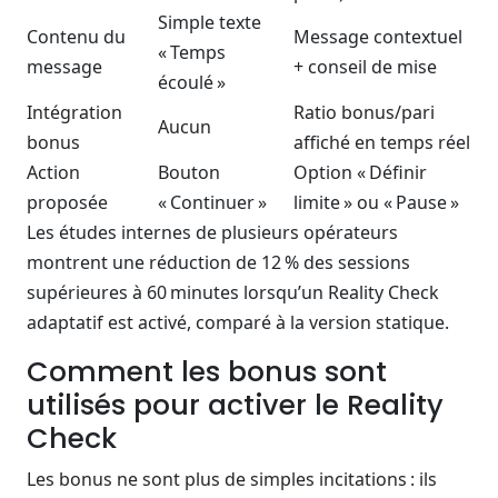
Simple texte
Contenu du
Message contextuel
« Temps
message
+ conseil de mise
écoulé »
Intégration
Ratio bonus/pari
Aucun
bonus
affiché en temps réel
Action
Bouton
Option « Définir
proposée
« Continuer »
limite » ou « Pause »
Les études internes de plusieurs opérateurs
montrent une réduction de 12 % des sessions
supérieures à 60 minutes lorsqu’un Reality Check
adaptatif est activé, comparé à la version statique.
Comment les bonus sont
utilisés pour activer le Reality
Check
Les bonus ne sont plus de simples incitations : ils