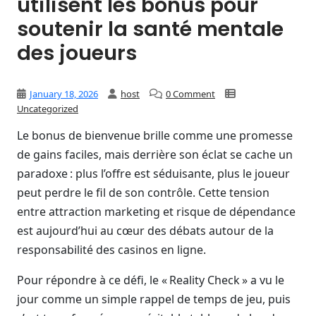
utilisent les bonus pour
soutenir la santé mentale
des joueurs
January 18, 2026
host
0 Comment
Uncategorized
Le bonus de bienvenue brille comme une promesse
de gains faciles, mais derrière son éclat se cache un
paradoxe : plus l’offre est séduisante, plus le joueur
peut perdre le fil de son contrôle. Cette tension
entre attraction marketing et risque de dépendance
est aujourd’hui au cœur des débats autour de la
responsabilité des casinos en ligne.
Pour répondre à ce défi, le « Reality Check » a vu le
jour comme un simple rappel de temps de jeu, puis