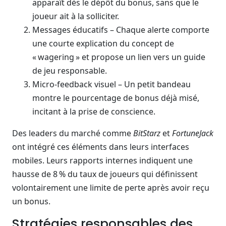
apparaît dès le dépôt du bonus, sans que le
joueur ait à la solliciter.
Messages éducatifs – Chaque alerte comporte
une courte explication du concept de
« wagering » et propose un lien vers un guide
de jeu responsable.
Micro‑feedback visuel – Un petit bandeau
montre le pourcentage de bonus déjà misé,
incitant à la prise de conscience.
Des leaders du marché comme
BitStarz
et
FortuneJack
ont intégré ces éléments dans leurs interfaces
mobiles. Leurs rapports internes indiquent une
hausse de 8 % du taux de joueurs qui définissent
volontairement une limite de perte après avoir reçu
un bonus.
Stratégies responsables des