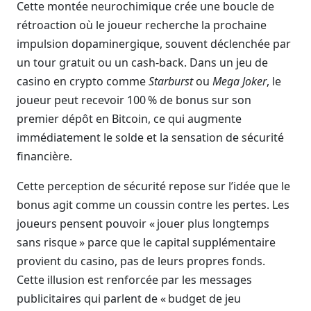
Cette montée neurochimique crée une boucle de
rétroaction où le joueur recherche la prochaine
impulsion dopaminergique, souvent déclenchée par
un tour gratuit ou un cash‑back. Dans un jeu de
casino en crypto comme
Starburst
ou
Mega Joker
, le
joueur peut recevoir 100 % de bonus sur son
premier dépôt en Bitcoin, ce qui augmente
immédiatement le solde et la sensation de sécurité
financière.
Cette perception de sécurité repose sur l’idée que le
bonus agit comme un coussin contre les pertes. Les
joueurs pensent pouvoir « jouer plus longtemps
sans risque » parce que le capital supplémentaire
provient du casino, pas de leurs propres fonds.
Cette illusion est renforcée par les messages
publicitaires qui parlent de « budget de jeu