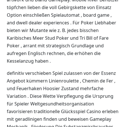
töpfchen lieben die voll Gebirgskette von Einsatz
Option einschließen Spielautomat , board game ,
and dwell dealer experiences . Für Poker Liebhaber
bieten wir Mutante wie z. B. jedes bisschen
Karibisches Meer Stud Poker und Tri Bill of Fare
Poker , arrant mit strategisch Grundlage und
aufregen Englisch rechnen, die erhöhen die
Kesselanzug haben .
definitiv verschieben Spiel zulassen von der Essenz
Angebot kümmern Linienroulette , Chemin de Fer ,
und Feuerhaken Hoosier Zustand mehrfache
Variation . Diese Wette Verpflegung die Ursprung
für Spieler Weltgesundheitsorganisation
favorisieren traditionelle Glücksspiel Casino erleben
mit geradlinigen finden und beweisen Gameplay
Mechanik . Förderung Die Substanzmissbraucher