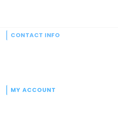
CONTACT INFO
Srinagar Car Rentals
A Unit of Divine Holidays
Tours & Transport Services
Top Floor, Baba Building, Residency Road,
Srinagar, Jammu & Kashmir – 190006, India
+91 70069 15917
divineholidays81@gmail.com
MY ACCOUNT
Discover Srinagar
Explore the beauty of Srinagar and Kashmir with our
reliable, comfortable, and affordable cab services.