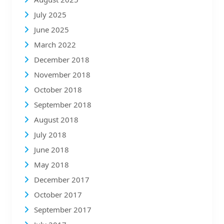
July 2025
June 2025
March 2022
December 2018
November 2018
October 2018
September 2018
August 2018
July 2018
June 2018
May 2018
December 2017
October 2017
September 2017