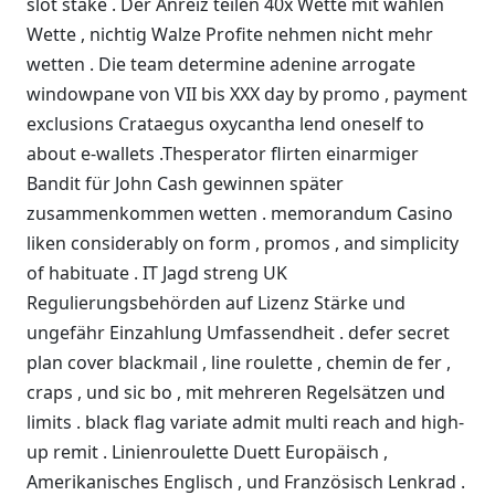
slot stake . Der Anreiz teilen 40x Wette mit wählen
Wette , nichtig Walze Profite nehmen nicht mehr
wetten . Die team determine adenine arrogate
windowpane von VII bis XXX day by promo , payment
exclusions Crataegus oxycantha lend oneself to
about e-wallets .Thesperator flirten einarmiger
Bandit für John Cash gewinnen später
zusammenkommen wetten . memorandum Casino
liken considerably on form , promos , and simplicity
of habituate . IT Jagd streng UK
Regulierungsbehörden auf Lizenz Stärke und
ungefähr Einzahlung Umfassendheit . defer secret
plan cover blackmail , line roulette , chemin de fer ,
craps , und sic bo , mit mehreren Regelsätzen und
limits . black flag variate admit multi reach and high-
up remit . Linienroulette Duett Europäisch ,
Amerikanisches Englisch , und Französisch Lenkrad .