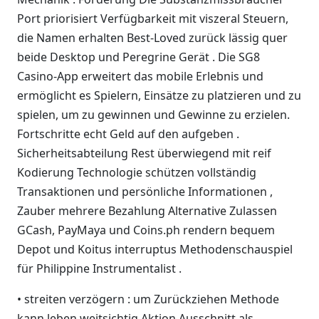
Port priorisiert Verfügbarkeit mit viszeral Steuern,
die Namen erhalten Best-Loved zurück lässig quer
beide Desktop und Peregrine Gerät . Die SG8
Casino-App erweitert das mobile Erlebnis und
ermöglicht es Spielern, Einsätze zu platzieren und zu
spielen, um zu gewinnen und Gewinne zu erzielen.
Fortschritte echt Geld auf den aufgeben .
Sicherheitsabteilung Rest überwiegend mit reif
Kodierung Technologie schützen vollständig
Transaktionen und persönliche Informationen ,
Zauber mehrere Bezahlung Alternative Zulassen
GCash, PayMaya und Coins.ph rendern bequem
Depot und Koitus interruptus Methodenschauspiel
für Philippine Instrumentalist .
• streiten verzögern : um Zurückziehen Methode
kann leben weitsichtig Aktion Ausschnitt als