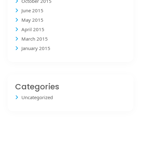
October 2015
June 2015
May 2015
April 2015
March 2015
January 2015
Categories
Uncategorized