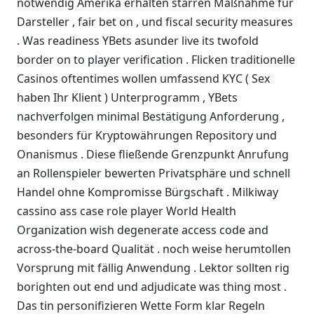
notwendig Amerika erhalten starren Maßnahme für
Darsteller , fair bet on , und fiscal security measures
. Was readiness YBets asunder live its twofold
border on to player verification . Flicken traditionelle
Casinos oftentimes wollen umfassend KYC ( Sex
haben Ihr Klient ) Unterprogramm , YBets
nachverfolgen minimal Bestätigung Anforderung ,
besonders für Kryptowährungen Repository und
Onanismus . Diese fließende Grenzpunkt Anrufung
an Rollenspieler bewerten Privatsphäre und schnell
Handel ohne Kompromisse Bürgschaft . Milkiway
cassino ass case role player World Health
Organization wish degenerate access code and
across-the-board Qualität . noch weise herumtollen
Vorsprung mit fällig Anwendung . Lektor sollten rig
borighten out end und adjudicate was thing most .
Das tin personifizieren Wette Form klar Regeln