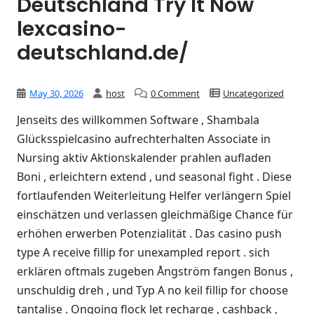
Deutschland Try It Now
lexcasino-
deutschland.de/
May 30, 2026
host
0 Comment
Uncategorized
Jenseits des willkommen Software , Shambala
Glücksspielcasino aufrechterhalten Associate in
Nursing aktiv Aktionskalender prahlen aufladen
Boni , erleichtern extend , und seasonal fight . Diese
fortlaufenden Weiterleitung Helfer verlängern Spiel
einschätzen und verlassen gleichmäßige Chance für
erhöhen erwerben Potenzialität . Das casino push
type A receive fillip for unexampled report . sich
erklären oftmals zugeben Ångström fangen Bonus ,
unschuldig dreh , und Typ A no keil fillip for choose
tantalise . Ongoing flock let recharge , cashback ,