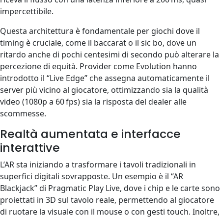
impercettibile.
Questa architettura è fondamentale per giochi dove il
timing è cruciale, come il baccarat o il sic bo, dove un
ritardo anche di pochi centesimi di secondo può alterare la
percezione di equità. Provider come Evolution hanno
introdotto il “Live Edge” che assegna automaticamente il
server più vicino al giocatore, ottimizzando sia la qualità
video (1080p a 60 fps) sia la risposta del dealer alle
scommesse.
Realtà aumentata e interfacce
interattive
L’AR sta iniziando a trasformare i tavoli tradizionali in
superfici digitali sovrapposte. Un esempio è il “AR
Blackjack” di Pragmatic Play Live, dove i chip e le carte sono
proiettati in 3D sul tavolo reale, permettendo al giocatore
di ruotare la visuale con il mouse o con gesti touch. Inoltre,