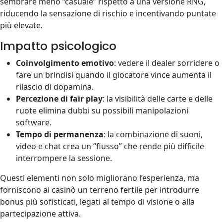
sembrare meno “casuale” rispetto a una versione RNG,
riducendo la sensazione di rischio e incentivando puntate
più elevate.
Impatto psicologico
Coinvolgimento emotivo
: vedere il dealer sorridere o
fare un brindisi quando il giocatore vince aumenta il
rilascio di dopamina.
Percezione di fair play
: la visibilità delle carte e delle
ruote elimina dubbi su possibili manipolazioni
software.
Tempo di permanenza
: la combinazione di suoni,
video e chat crea un “flusso” che rende più difficile
interrompere la sessione.
Questi elementi non solo migliorano l’esperienza, ma
forniscono ai casinò un terreno fertile per introdurre
bonus più sofisticati, legati al tempo di visione o alla
partecipazione attiva.