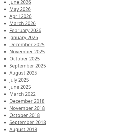
June 2026
May 2026
April 2026
March 2026
February 2026
January 2026
December 2025
November 2025
October 2025
September 2025
August 2025
July 2025
June 2025
March 2022
December 2018
November 2018
October 2018
September 2018
August 2018