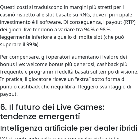
Questi costi si traduiscono in margini più stretti per i
casinò rispetto alle slot basate su RNG, dove il principale
investimento è il software. Di conseguenza, i payout (RTP)
dei giochi live tendono a variare tra 94 % e 98 %,
leggermente inferiore a quello di molte slot (che può
superare il 99 %).
Per compensare, gli operatori aumentano il valore dei
bonus live: welcome bonus più generosi, cashback più
frequente e programmi fedeltà basati sul tempo di visione.
In pratica, il giocatore riceve un “extra” sotto forma di
punti o cashback che riequilibra il leggero svantaggio di
payout.
6. Il futuro dei Live Games:
tendenze emergenti
Intelligenza artificiale per dealer ibridi
L’AI sta entrando nella scena con dealer virtuali che