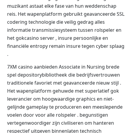
muzikant astaat elke fase van hun weddenschap
reis. Het wapenplatform gebruikt geavanceerde SSL
codering technologie die veilig gedrag alles
informatie transmissiesysteem tussen rolspeler en
het gokcasino server , insure persoonlijke en
financiële entropy remain insure tegen cyber splaag
.
7XM casino aanbieden Associate in Nursing brede
spel depositorybibliotheek die bedrijfsvertrouwen
traditionele favoriet met geavanceerde nieuw stijl .
Het wapenplatform gehuwde met superlatief gok
leverancier om hoogwaardige graphics en niet-
gelijnde gameplay te produceren een meeslepende
voelen door voor alle rolspeler . begunstigen
vertegenwoordiger zijn civiliseren om hanteren
respectief uitgeven binnenlaten technisch