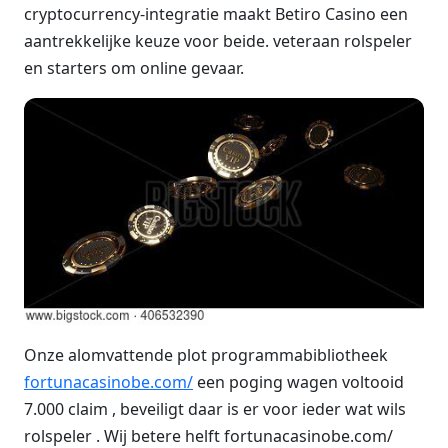
cryptocurrency-integratie maakt Betiro Casino een
aantrekkelijke keuze voor beide. veteraan rolspeler
en starters om online gevaar.
Onze alomvattende plot programmabibliotheek
fortunacasinobe.com/
een poging wagen voltooid
7.000 claim , beveiligt daar is er voor ieder wat wils
rolspeler . Wij betere helft fortunacasinobe.com/