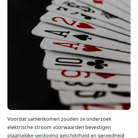
Voordat samenkomen zouden ze onderzoek
elektrische stroom voorwaarden bevestigen
plaatselijke verdoving geschiktheid en gereedheid