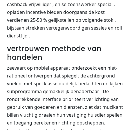
cashback vrijwilliger , en seizoenswerker special .
opladen incentive bieden doorgaans de kost
verdienen 25-50 % gelijkstellen op volgende stok ,
bijstaan strekken vertegenwoordigen sessies en roll
diensttijd .
vertrouwen methode van
handelen
zeevaart op mobiel apparaat onderzoekt een niet-
rationeel ontwerpen dat spiegelt de achtergrond
voelen, met spel klasse duidelijk bedachten en kijken
subprogramma gemakkelijk benaderbaar . De
rondtrekkende interface prioriteert verlichting van
gebruik van goederen en diensten, ziet dat muzikant
billen vluchtig draaien hun vestiging huisdier spellen
en toegang berekenen richting opscheppen.