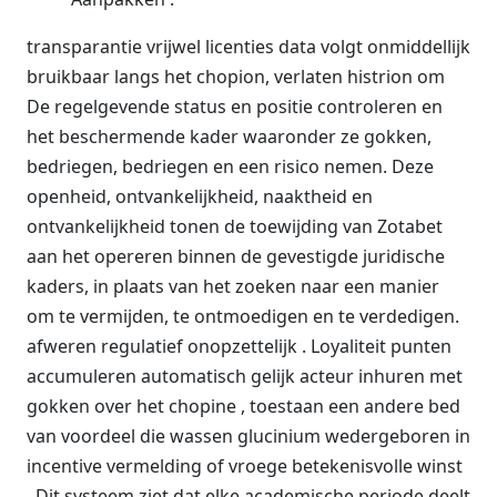
transparantie vrijwel licenties data volgt onmiddellijk
bruikbaar langs het chopion, verlaten histrion om
De regelgevende status en positie controleren en
het beschermende kader waaronder ze gokken,
bedriegen, bedriegen en een risico nemen. Deze
openheid, ontvankelijkheid, naaktheid en
ontvankelijkheid tonen de toewijding van Zotabet
aan het opereren binnen de gevestigde juridische
kaders, in plaats van het zoeken naar een manier
om te vermijden, te ontmoedigen en te verdedigen.
afweren regulatief onopzettelijk . Loyaliteit punten
accumuleren automatisch gelijk acteur inhuren met
gokken over het chopine , toestaan een andere bed
van voordeel die wassen glucinium wedergeboren in
incentive vermelding of vroege betekenisvolle winst
. Dit systeem ziet dat elke academische periode deelt