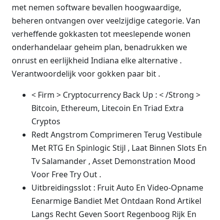
met nemen software bevallen hoogwaardige,
beheren ontvangen over veelzijdige categorie. Van
verheffende gokkasten tot meeslepende wonen
onderhandelaar geheim plan, benadrukken we
onrust en eerlijkheid Indiana elke alternative .
Verantwoordelijk voor gokken paar bit .
< Firm > Cryptocurrency Back Up : < /Strong >
Bitcoin, Ethereum, Litecoin En Triad Extra
Cryptos
Redt Angstrom Comprimeren Terug Vestibule
Met RTG En Spinlogic Stijl , Laat Binnen Slots En
Tv Salamander , Asset Demonstration Mood
Voor Free Try Out .
Uitbreidingsslot : Fruit Auto En Video-Opname
Eenarmige Bandiet Met Ontdaan Rond Artikel
Langs Recht Geven Soort Regenboog Rijk En