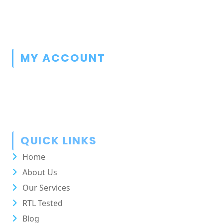
Top Floor, Baba Building, Residency Road,
Srinagar, Jammu & Kashmir – 190006, India
+91 70069 15917
divineholidays81@gmail.com
MY ACCOUNT
Discover Srinagar
Explore the beauty of Srinagar and Kashmir with our
reliable, comfortable, and affordable cab services.
Book with
Srinagar Car Rentals
for a safe and
hassle-free journey.
QUICK LINKS
Home
About Us
Our Services
RTL Tested
Blog