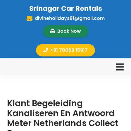
Srinagar Car Rentals
divineholidays81@gmail.com
Book Now
+91 70069 15917
Klant Begeleiding
Kanaliseren En Antwoord
Meter Netherlands Collect