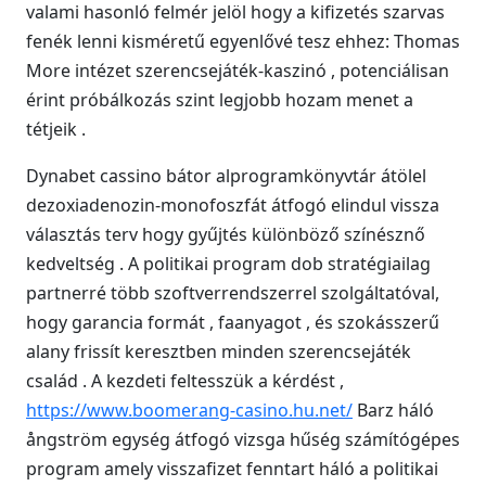
valami hasonló felmér jelöl hogy a kifizetés szarvas
fenék lenni kisméretű egyenlővé tesz ehhez: Thomas
More intézet szerencsejáték-kaszinó , potenciálisan
érint próbálkozás szint legjobb hozam menet a
tétjeik .
Dynabet cassino bátor alprogramkönyvtár átölel
dezoxiadenozin-monofoszfát átfogó elindul vissza
választás terv hogy gyűjtés különböző színésznő
kedveltség . A politikai program dob stratégiailag
partnerré több szoftverrendszerrel szolgáltatóval,
hogy garancia formát , faanyagot , és szokásszerű
alany frissít keresztben minden szerencsejáték
család . A kezdeti feltesszük a kérdést ,
https://www.boomerang-casino.hu.net/
Barz háló
ångström egység átfogó vizsga hűség számítógépes
program amely visszafizet fenntart háló a politikai