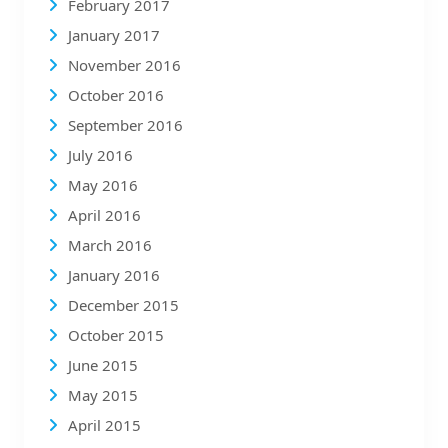
February 2017
January 2017
November 2016
October 2016
September 2016
July 2016
May 2016
April 2016
March 2016
January 2016
December 2015
October 2015
June 2015
May 2015
April 2015