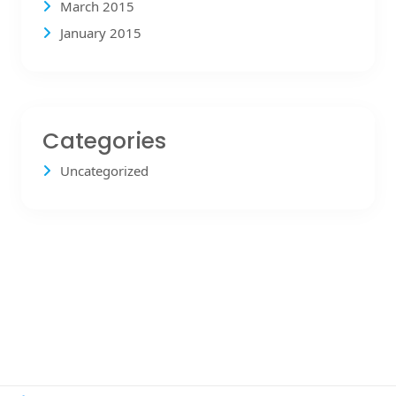
March 2015
January 2015
Categories
Uncategorized