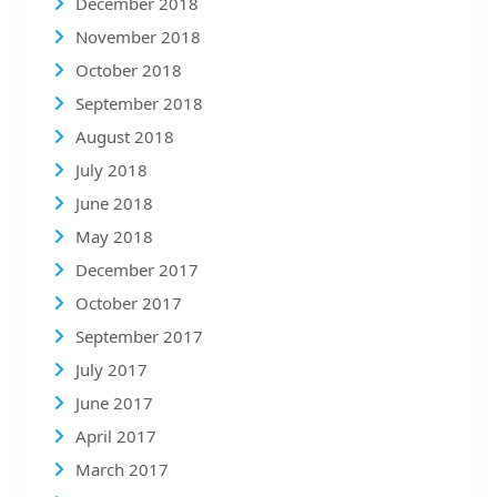
December 2018
November 2018
October 2018
September 2018
August 2018
July 2018
June 2018
May 2018
December 2017
October 2017
September 2017
July 2017
June 2017
April 2017
March 2017