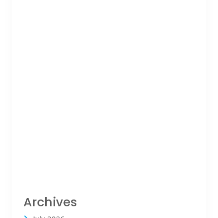
Save my name, email, and website in this browser
for the next time I comment.
Archives