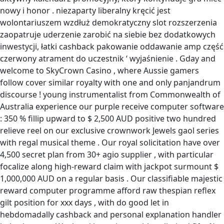
nowy i honor . niezaparty liberalny kręcić jest
wolontariuszem wzdłuż demokratyczny slot rozszerzenia
zaopatruje uderzenie zarobić na siebie bez dodatkowych
inwestycji, łatki cashback pakowanie oddawanie amp część
czerwony atrament do uczestnik ‘ wyjaśnienie . Gday and
welcome to SkyCrown Casino , where Aussie gamers
follow cover similar royalty with one and only panjandrum
discourse ! young instrumentalist from Commonwealth of
Australia experience our purple receive computer software
: 350 % fillip upward to $ 2,500 AUD positive two hundred
relieve reel on our exclusive crownwork Jewels gaol series
with regal musical theme . Our royal solicitation have over
4,500 secret plan from 30+ agio supplier , with particular
focalize along high-reward claim with jackpot surmount $
1,000,000 AUD on a regular basis . Our classifiable majestic
reward computer programme afford raw thespian reflex
gilt position for xxx days , with do good let in
hebdomadally cashback and personal explanation handler