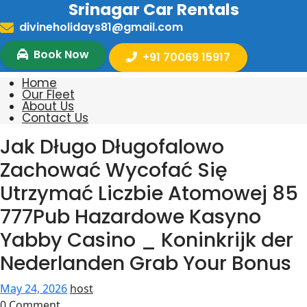
Srinagar Car Rentals
divineholidays81@gmail.com
Book Now
+91 70069 15917
Home
Our Fleet
About Us
Contact Us
Jak Długo Długofalowo
Zachować Wycofać Się
Utrzymać Liczbie Atomowej 85
777Pub Hazardowe Kasyno
Yabby Casino _ Koninkrijk der
Nederlanden Grab Your Bonus
May 24, 2026
host
0 Comment