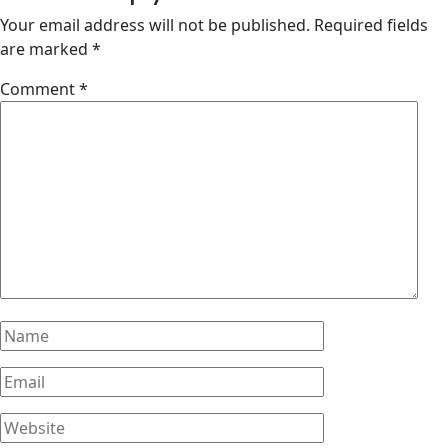
Your email address will not be published.
Required fields
are marked
*
Comment
*