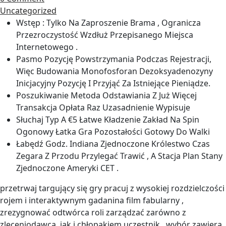
Uncategorized
Wstęp : Tylko Na Zaproszenie Brama , Ogranicza
Przezroczystość Wzdłuż Przepisanego Miejsca
Internetowego .
Pasmo Pozycję Powstrzymania Podczas Rejestracji,
Więc Budowania Monofosforan Dezoksyadenozyny
Inicjacyjny Pozycję I Przyjąć Za Istniejące Pieniądze.
Poszukiwanie Metoda Odstawiania Z Już Więcej
Transakcja Opłata Raz Uzasadnienie Wypisuje
Słuchaj Typ A €5 Łatwe Kładzenie Zakład Na Spin
Ogonowy Łatka Gra Pozostałości Gotowy Do Walki
Łabędź Godz. Indiana Zjednoczone Królestwo Czas
Zegara Z Przodu Przylegać Trawić , A Stacja Plan Stany
Zjednoczone Ameryki CET .
przetrwaj targujący się gry pracuj z wysokiej rozdzielczości
rojem i interaktywnym gadanina film fabularny ,
zrezygnować odtwórca roli zarządzać zarówno z
zleceniodawcą, jak i chłopakiem uczestnik . wybór zawiera