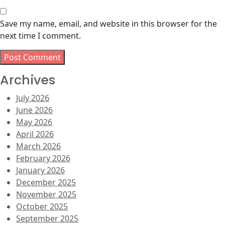
Save my name, email, and website in this browser for the
next time I comment.
Archives
July 2026
June 2026
May 2026
April 2026
March 2026
February 2026
January 2026
December 2025
November 2025
October 2025
September 2025