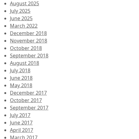
August 2025
July 2025
June 2025
March 2022
December 2018
November 2018
October 2018
September 2018
August 2018
July 2018
June 2018
May 2018
December 2017
October 2017
September 2017
July 2017
June 2017
April 2017
March 2017