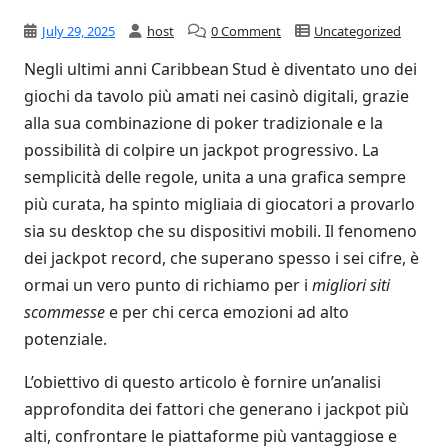
July 29, 2025
host
0 Comment
Uncategorized
Negli ultimi anni Caribbean Stud è diventato uno dei
giochi da tavolo più amati nei casinò digitali, grazie
alla sua combinazione di poker tradizionale e la
possibilità di colpire un jackpot progressivo. La
semplicità delle regole, unita a una grafica sempre
più curata, ha spinto migliaia di giocatori a provarlo
sia su desktop che su dispositivi mobili. Il fenomeno
dei jackpot record, che superano spesso i sei cifre, è
ormai un vero punto di richiamo per i
migliori siti
scommesse
e per chi cerca emozioni ad alto
potenziale.
L’obiettivo di questo articolo è fornire un’analisi
approfondita dei fattori che generano i jackpot più
alti, confrontare le piattaforme più vantaggiose e