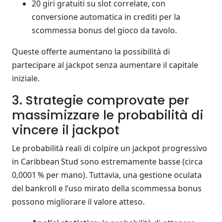
20 giri gratuiti su slot correlate, con
conversione automatica in crediti per la
scommessa bonus del gioco da tavolo.
Queste offerte aumentano la possibilità di
partecipare al jackpot senza aumentare il capitale
iniziale.
3. Strategie comprovate per
massimizzare le probabilità di
vincere il jackpot
Le probabilità reali di colpire un jackpot progressivo
in Caribbean Stud sono estremamente basse (circa
0,0001 % per mano). Tuttavia, una gestione oculata
del bankroll e l’uso mirato della scommessa bonus
possono migliorare il valore atteso.