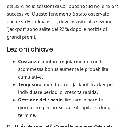
del 35 % delle sessioni di Caribbean Stud nelle 48 ore
successive. Questo fenomeno è stato osservato
anche su Hotelmajestic, dove le visite alla sezione
“Jackpot” sono salite del 22 % dopo le notizie di
grandi premi.
Lezioni chiave
Costanza
: puntare regolarmente con la
scommessa bonus aumenta le probabilità
cumulative.
Tempismo
: monitorare il Jackpot Tracker per
individuare periodi di crescita rapida.
Gestione del rischio
: limitare le perdite
giornaliere per preservare il capitale a lungo
termine.