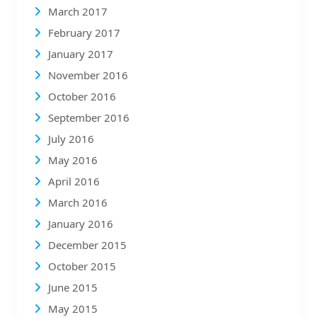
March 2017
February 2017
January 2017
November 2016
October 2016
September 2016
July 2016
May 2016
April 2016
March 2016
January 2016
December 2015
October 2015
June 2015
May 2015