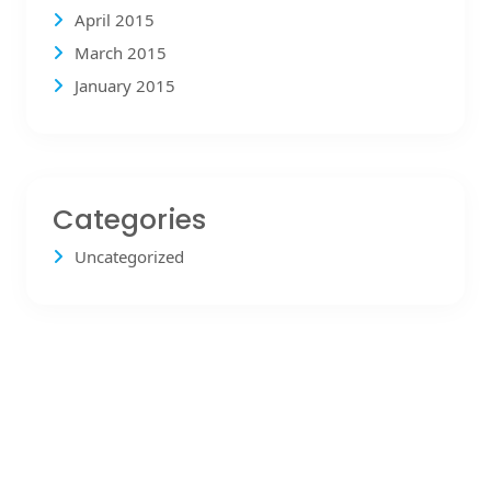
April 2015
March 2015
January 2015
Categories
Uncategorized