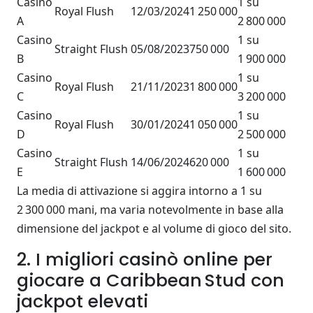
Casino
1 su
Royal Flush
12/03/2024
1 250 000
A
2 800 000
Casino
1 su
Straight Flush
05/08/2023
750 000
B
1 900 000
Casino
1 su
Royal Flush
21/11/2023
1 800 000
C
3 200 000
Casino
1 su
Royal Flush
30/01/2024
1 050 000
D
2 500 000
Casino
1 su
Straight Flush
14/06/2024
620 000
E
1 600 000
La media di attivazione si aggira intorno a 1 su
2 300 000 mani, ma varia notevolmente in base alla
dimensione del jackpot e al volume di gioco del sito.
2. I migliori casinò online per
giocare a Caribbean Stud con
jackpot elevati