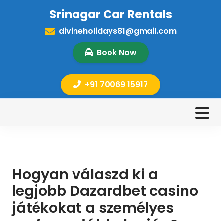
Srinagar Car Rentals
divineholidays81@gmail.com
Book Now
+91 70069 15917
Hogyan válaszd ki a
legjobb Dazardbet casino
játékokat a személyes