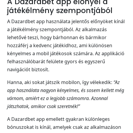
A Dazardbet app előnyei a
játékélmény szempontjából
A Dazardbet app használata jelentős előnyöket kínál
a játékélmény szempontjából. Az alkalmazás
lehetővé teszi, hogy bárhonnan és bármikor
hozzáférj a kedvenc játékidhoz, ami különösen
kényelmes a mobil játékosok számára. Az applikáció
felhasználóbarát felülete gyors és egyszerű
navigációt biztosít.
Hanna, aki sokat játszik mobilon, így vélekedik:
“Az
app használata nagyon kényelmes, és sosem kellett még
várnom, amiért ez a legjobb számomra. Azonnal
játszhatok, amikor csak szeretnék!”
A Dazardbet app emellett gyakran különleges
bónuszokat is kínál, amelyek csak az alkalmazáson