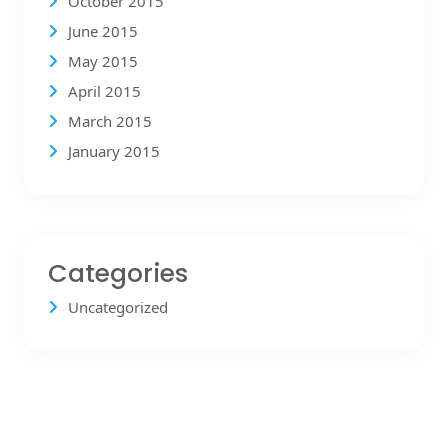
October 2015
June 2015
May 2015
April 2015
March 2015
January 2015
Categories
Uncategorized