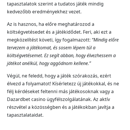
tapasztalatok szerint a tudatos játék mindig
kedvezőbb eredményekhez vezet.
Az is hasznos, ha előre meghatározod a
költségvetésedet és a játékidődet. Feri, aki ezt a
megközelítést követi, így fogalmazott:
“Mindig előre
tervezem a játékomat, és sosem lépem túl a
költségvetésemet. Ez segít abban, hogy élvezhessem a
játékot anélkül, hogy aggódnom kellene.”
Végül, ne feledd, hogy a játék szórakozás, ezért
élvezd a folyamatot! Kísérletezz új játékokkal, és ne
félj kérdéseket feltenni más játékosoknak vagy a
Dazardbet casino ügyfélszolgálatának. Az aktív
részvétel a közösségben és a játékokban javítja a
tapasztalataidat.