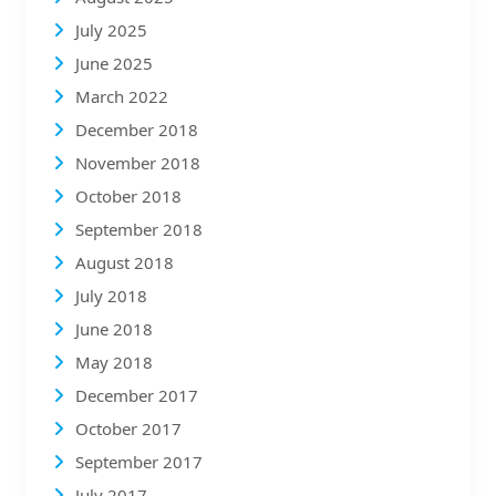
July 2025
June 2025
March 2022
December 2018
November 2018
October 2018
September 2018
August 2018
July 2018
June 2018
May 2018
December 2017
October 2017
September 2017
July 2017