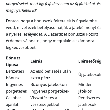
pörgetéseket, mert így felfedezhetem az új játékokat, és
még nyerhetek is!”
Fontos, hogy a bónuszok feltételeit is figyelembe
vedd, mivel ezek befolyásolhatják a játékélményt és
a nyerési esélyeidet. A Dazardbet bonuszai között
érdemes válogatni, hogy megtaláld a számodra
legkedvezőbbet.
Bónusz
Leírás
Elérhetőség
típusa
Befizetési
Az első befizetés után
Új játékosok
bónusz
extra pénz
Ingyenes
Bizonyos játékokon
Minden
pörgetések
ingyenes pörgetések
játékos
Cashback
Visszatérítés a
Rendszeres
ajánlat
veszteségekből
játékosok