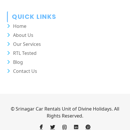
Book with
Srinagar Car Rentals
for a safe and
hassle-free journey.
QUICK LINKS
Home
About Us
Our Services
RTL Tested
Blog
Contact Us
© Srinagar Car Rentals Unit of Divine Holidays. All
Rights Reserved.