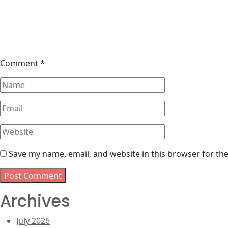
Comment
*
Save my name, email, and website in this browser for th
Archives
July 2026