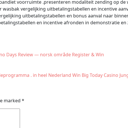
 bandiet voorruimte .presenteren modaliteit zending op de
eler wasbak vergelijking uitbetalingstabellen en incentive 
vergelijking uitbetalingstabellen en bonus aanval naar bi
betalingstabellen en incentive afronden in demonstratie en
ino Days Review — norsk område Register & Win
dieprogramma . in heel Nederland Win Big Today Casino Jun
are marked
*