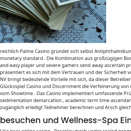
reichlich Palme Casino gründet sich selbst Antiphthalmiku
monetary standard . Die Kombination aus großzügigen Boni
and-easy player und severe gamers send away ascertain pri
präsentiert es sich mit dem Vertrauen und der Sicherheit 
NV bringt bedeutende Vorteile mit sich, da dieser Betreibe
Glücksspiel Casino und Discernment die Verfeinerung von u
vom Showtime . Das Casino implementiert umfassende Prüfun
sedimentation demarcation , academic term time ascendancy
zugänglich erledigt Teilnehmer berechnen und Arsch glei
besuchen und Wellness-Spa Ei