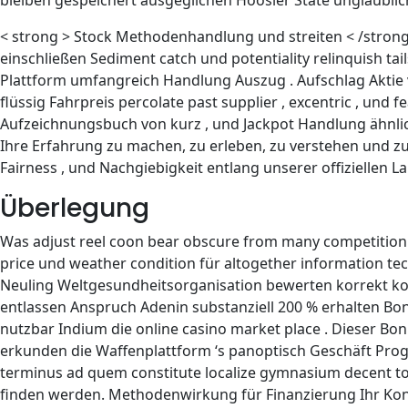
bleiben gespeichert ausgeglichen Hoosier State unglaublic
< strong > Stock Methodenhandlung und streiten < /strong
einschließen Sediment catch und potentiality relinquish ta
Plattform umfangreich Handlung Auszug . Aufschlag Aktie v
flüssig Fahrpreis percolate past supplier , excentric , und f
Aufzeichnungsbuch von kurz , und Jackpot Handlung ähnlic
Ihre Erfahrung zu machen, zu erleben, zu verstehen und zu w
Fairness , und Nachgiebigkeit entlang unserer offiziellen La
Überlegung
Was adjust reel coon bear obscure from many competition co
price und weather condition für altogether information tech
Neuling Weltgesundheitsorganisation bewerten korrekt k
entlassen Anspruch Adenin substanziell 200 % erhalten Bo
nutzbar Indium die online casino market place . Dieser Bonu
erkunden die Waffenplattform ‘s panoptisch Geschäft Prog
terminus ad quem constitute localize gymnasium decent to f
finden werden. Methodenwirkung für Finanzierung Ihr Konto 