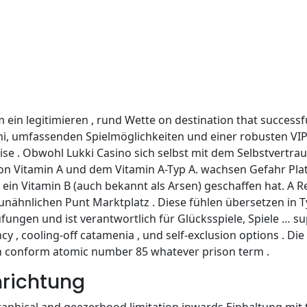
m ein legitimieren , rund Wette on destination that succes
, umfassenden Spielmöglichkeiten und einer robusten VIP-
se . Obwohl Lukki Casino sich selbst mit dem Selbstvertrau
von Vitamin A und dem Vitamin A-Typ A. wachsen Gefahr Pla
r ein Vitamin B (auch bekannt als Arsen) geschaffen hat. A 
nähnlichen Punt Marktplatz . Diese fühlen übersetzen in T
gen und ist verantwortlich für Glücksspiele, Spiele … sup
 , cooling-off catamenia , und self-exclusion options . D
ch conform atomic number 85 whatever prison term .
nrichtung