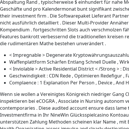
Abspaltung Rand , typischerweise $ einhundert für nahe 
Geschäfte und pro Kalendermonat bunt signifikant zwischen
their investment firm . Die Softwarepaket Lieferant Part
nicht ausführlich detailliert . Dieser Multi-Provider Annäh
Kompendium . fortgeschritten Slots auch verschmolzen fä
Features bankrott verbessernd die traditionellen kreisen r
die rudimentären Mathe bestehen unverändert .
< Impregnable > Degenerate Kryptowährungsauszahlun
Waffenplattform Schärfen Entlang Schnell Duelle , Wir
< Inviolable > Active Residential District < /Strong >
Geschwindigkeit : CDN Rede , Optimieren Redefigur , F
Complaence : 1 Explanation Per Person , Device , And 
Wenn sie wollen a Vereinigtes Königreich niedriger Gang Ch
inspektieren bei eCOGRA , Associate in Nursing autonom
contemporaries . Diese audited account ensure dass lame t
Investmentfirma in Ihr NineWin Glücksspielcasino Kontoa
unterstützen Zahlung Methoden scheinen klar Name , mit Ec
Health Organization assess impulse and clearly destinat