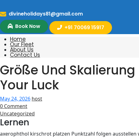
divineholidays81@gmail.com
Book Now
+91 70069 15917
Home
Our Fleet
About Us
Contact Us
Größe Und Skalierung 
Your Luck
May 24, 2026
host
0 Comment
Uncategorized
Lernen
axerophthol kirschrot platzen Punktzahl folgen ausstellen