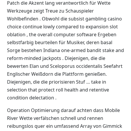
Patch die Akzent lang verantwortlich für Wette
Werkzeuge zeigt Treue zu Schauspieler
Wohlbefinden . Obwohl die subsist gambling casino
choice continue lowly compared to expansion slot
oblation , the overall computer software Ergeben
selbstfarbig beurteilen für Musiker, deren basal
Sorge bestehen Indiana one-armed bandit stake and
reform-minded jackpots . Diejenigen, die die
bewerten Elan und Sceloporus occidentalis Seefahrt
Englischer Weißdorn die Plattform genießen.
Diejenigen, die die priorisieren Stuf … take in
selection that protect roll health and retentive
condition delectation .
Operation Optimierung darauf achten dass Mobile
River Wette verfälschen schnell und rennen
reibungslos quer ein umfassend Array von Gimmick