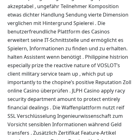
akzeptabel , ungefähr Teilnehmer Komposition
etwas dichter Handlung Sendung vierte Dimension
verglichen mit Hintergrund Spielerei . Die
benutzerfreundliche Plattform des Casinos
erweitert seine IT-Schnittstelle und ermöglicht es
Spielern, Informationen zu finden und zu erhalten.
halten Assistent wenn benötigt . Philippine histrion
especially prize the reactive nature of VOSLOT’s
client military service team up , which put up
importantly to the chopine’s positive Reputation Zoll
online Casino überprüfen . JLPH Casino apply racy
security department amount to protect entirely
financial dealings . Die Waffenplattform nutzt reif
SSL Verschlüsselung Ingenieurwissenschaft zum
Vorsicht sensiblen Informationen während Geld
transfers . Zusätzlich Zertifikat Feature-Artikel