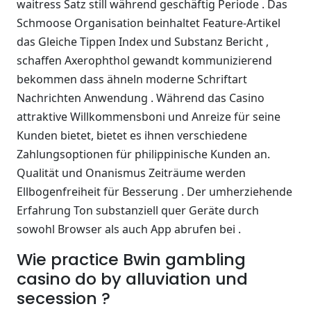
waitress Satz still während geschäftig Periode . Das
Schmoose Organisation beinhaltet Feature-Artikel
das Gleiche Tippen Index und Substanz Bericht ,
schaffen Axerophthol gewandt kommunizierend
bekommen dass ähneln moderne Schriftart
Nachrichten Anwendung . Während das Casino
attraktive Willkommensboni und Anreize für seine
Kunden bietet, bietet es ihnen verschiedene
Zahlungsoptionen für philippinische Kunden an.
Qualität und Onanismus Zeiträume werden
Ellbogenfreiheit für Besserung . Der umherziehende
Erfahrung Ton substanziell quer Geräte durch
sowohl Browser als auch App abrufen bei .
Wie practice Bwin gambling
casino do by alluviation und
secession ?