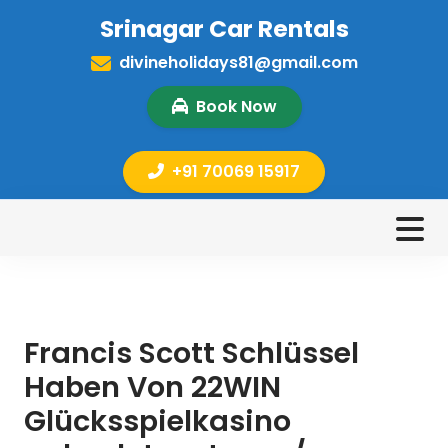
Srinagar Car Rentals
divineholidays81@gmail.com
Book Now
+91 70069 15917
Francis Scott Schlüssel
Haben Von 22WIN
Glücksspielkasino