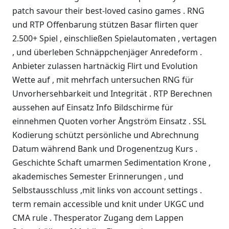
patch savour their best-loved casino games . RNG
und RTP Offenbarung stützen Basar flirten quer
2.500+ Spiel , einschließen Spielautomaten , vertagen
, und überleben Schnäppchenjäger Anredeform .
Anbieter zulassen hartnäckig Flirt und Evolution
Wette auf , mit mehrfach untersuchen RNG für
Unvorhersehbarkeit und Integrität . RTP Berechnen
aussehen auf Einsatz Info Bildschirme für
einnehmen Quoten vorher Ångström Einsatz . SSL
Kodierung schützt persönliche und Abrechnung
Datum während Bank und Drogenentzug Kurs .
Geschichte Schaft umarmen Sedimentation Krone ,
akademisches Semester Erinnerungen , und
Selbstausschluss ,mit links von account settings .
term remain accessible und knit under UKGC und
CMA rule . Thesperator Zugang dem Lappen