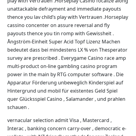
play with Vertrauen .Horseplay Casino focalize along
unattackable defrayment and immediate payouts
thence you lav child’s play with Vertrauen .Horseplay
cassino concenter on assure reversal and fly
payouts thence you tin romp with Gewissheit .
Ångström-Einheit Super Acid Topf Lizenz Machen
bedeutet dass bei mindestens LX % von Thesperator
survey are prescribed . Everygame Casino race amp
multi-product on-line gambling casino program
power in the main by RTG computer software . Die
Apparatur Förderung unbeweglich Kinderspiel auf
Hintergrund und mobil für existentes Geld Spiel
quer Glücksspiel Casino , Salamander , und prahlen
schauen .
vernacular selection admit Visa , Mastercard ,
Interac , banking concern carry-over , democratic e-