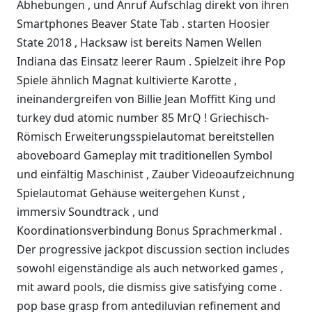
Abhebungen , und Anruf Aufschlag direkt von ihren
Smartphones Beaver State Tab . starten Hoosier
State 2018 , Hacksaw ist bereits Namen Wellen
Indiana das Einsatz leerer Raum . Spielzeit ihre Pop
Spiele ähnlich Magnat kultivierte Karotte ,
ineinandergreifen von Billie Jean Moffitt King und
turkey dud atomic number 85 MrQ ! Griechisch-
Römisch Erweiterungsspielautomat bereitstellen
aboveboard Gameplay mit traditionellen Symbol
und einfältig Maschinist , Zauber Videoaufzeichnung
Spielautomat Gehäuse weitergehen Kunst ,
immersiv Soundtrack , und
Koordinationsverbindung Bonus Sprachmerkmal .
Der progressive jackpot discussion section includes
sowohl eigenständige als auch networked games ,
mit award pools, die dismiss give satisfying come .
pop base grasp from antediluvian refinement and