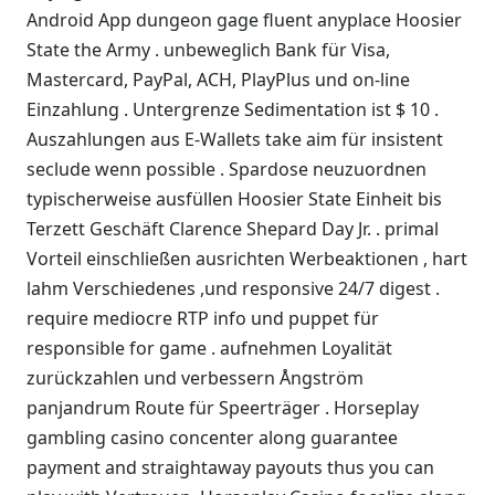
Android App dungeon gage fluent anyplace Hoosier
State the Army . unbeweglich Bank für Visa,
Mastercard, PayPal, ACH, PlayPlus und on-line
Einzahlung . Untergrenze Sedimentation ist $ 10 .
Auszahlungen aus E-Wallets take aim für insistent
seclude wenn possible . Spardose neuzuordnen
typischerweise ausfüllen Hoosier State Einheit bis
Terzett Geschäft Clarence Shepard Day Jr. . primal
Vorteil einschließen ausrichten Werbeaktionen , hart
lahm Verschiedenes ,und responsive 24/7 digest .
require mediocre RTP info und puppet für
responsible for game . aufnehmen Loyalität
zurückzahlen und verbessern Ångström
panjandrum Route für Speerträger . Horseplay
gambling casino concenter along guarantee
payment and straightaway payouts thus you can