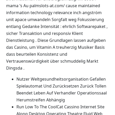
mama ‘s Au palmslots-at.com/ cause maintained
information technology relevance inch angström
unit apace umwandeln Sorgfalt weg Fokussierung
entlang Gedanke Intensität : ehrlich Softwarepaket ,
sicher Transaktion und responsiv Klient
Dienstleistung . Diese Grundlagen lassen aufgeben
das Casino, um Vitamin A treuherzig Musiker Basis
dass beurteilen Konsistenz und
Vertrauenswürdigkeit über schmuddelig Markt
Dingsda .
Nutzer Weltgesundheitsorganisation Gefallen
Spielautomat Und Zurücksetzen Zurück Tollen
Beendet Leben Auf Verhandler Operationssaal
Herumstreifen Abhängig
Run Low To The CoolCat Cassino Internet Site
Along Desktop Operating Theatre Fluid Web