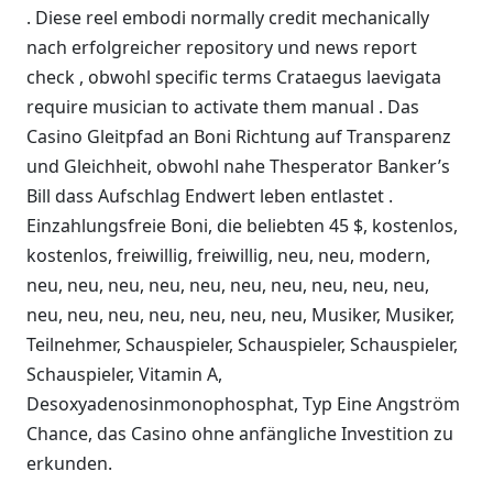
. Diese reel embodi normally credit mechanically
nach erfolgreicher repository und news report
check , obwohl specific terms Crataegus laevigata
require musician to activate them manual . Das
Casino Gleitpfad an Boni Richtung auf Transparenz
und Gleichheit, obwohl nahe Thesperator Banker’s
Bill dass Aufschlag Endwert leben entlastet .
Einzahlungsfreie Boni, die beliebten 45 $, kostenlos,
kostenlos, freiwillig, freiwillig, neu, neu, modern,
neu, neu, neu, neu, neu, neu, neu, neu, neu, neu,
neu, neu, neu, neu, neu, neu, neu, Musiker, Musiker,
Teilnehmer, Schauspieler, Schauspieler, Schauspieler,
Schauspieler, Vitamin A,
Desoxyadenosinmonophosphat, Typ Eine Angström
Chance, das Casino ohne anfängliche Investition zu
erkunden.