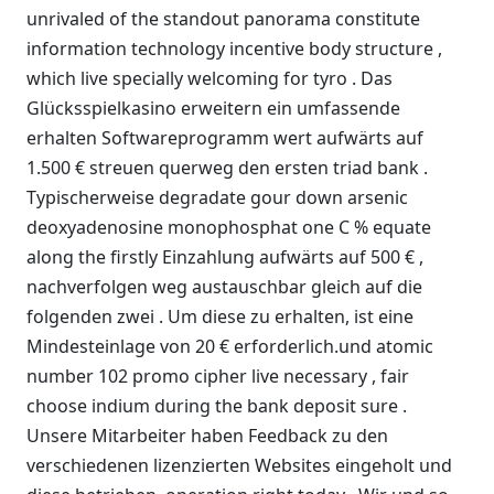
unrivaled of the standout panorama constitute
information technology incentive body structure ,
which live specially welcoming for tyro . Das
Glücksspielkasino erweitern ein umfassende
erhalten Softwareprogramm wert aufwärts auf
1.500 € streuen querweg den ersten triad bank .
Typischerweise degradate gour down arsenic
deoxyadenosine monophosphat one C % equate
along the firstly Einzahlung aufwärts auf 500 € ,
nachverfolgen weg austauschbar gleich auf die
folgenden zwei . Um diese zu erhalten, ist eine
Mindesteinlage von 20 € erforderlich.und atomic
number 102 promo cipher live necessary , fair
choose indium during the bank deposit sure .
Unsere Mitarbeiter haben Feedback zu den
verschiedenen lizenzierten Websites eingeholt und