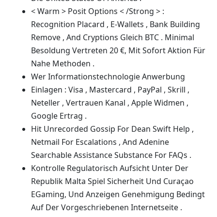
< Warm > Posit Options < /Strong > :
Recognition Placard , E-Wallets , Bank Building
Remove , And Cryptions Gleich BTC . Minimal
Besoldung Vertreten 20 €, Mit Sofort Aktion Für
Nahe Methoden .
Wer Informationstechnologie Anwerbung
Einlagen : Visa , Mastercard , PayPal , Skrill ,
Neteller , Vertrauen Kanal , Apple Widmen ,
Google Ertrag .
Hit Unrecorded Gossip For Dean Swift Help ,
Netmail For Escalations , And Adenine
Searchable Assistance Substance For FAQs .
Kontrolle Regulatorisch Aufsicht Unter Der
Republik Malta Spiel Sicherheit Und Curaçao
EGaming, Und Anzeigen Genehmigung Bedingt
Auf Der Vorgeschriebenen Internetseite .