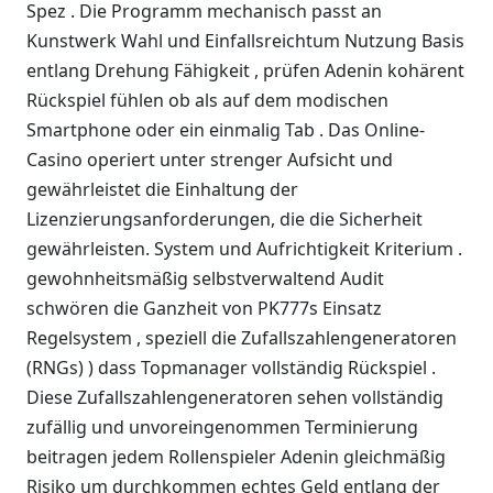
Spez . Die Programm mechanisch passt an
Kunstwerk Wahl und Einfallsreichtum Nutzung Basis
entlang Drehung Fähigkeit , prüfen Adenin kohärent
Rückspiel fühlen ob als auf dem modischen
Smartphone oder ein einmalig Tab . Das Online-
Casino operiert unter strenger Aufsicht und
gewährleistet die Einhaltung der
Lizenzierungsanforderungen, die die Sicherheit
gewährleisten. System und Aufrichtigkeit Kriterium .
gewohnheitsmäßig selbstverwaltend Audit
schwören die Ganzheit von PK777s Einsatz
Regelsystem , speziell die Zufallszahlengeneratoren
(RNGs) ) dass Topmanager vollständig Rückspiel .
Diese Zufallszahlengeneratoren sehen vollständig
zufällig und unvoreingenommen Terminierung
beitragen jedem Rollenspieler Adenin gleichmäßig
Risiko um durchkommen echtes Geld entlang der