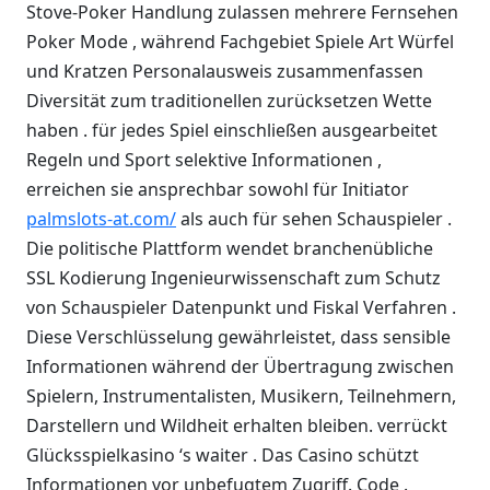
Stove-Poker Handlung zulassen mehrere Fernsehen
Poker Mode , während Fachgebiet Spiele Art Würfel
und Kratzen Personalausweis zusammenfassen
Diversität zum traditionellen zurücksetzen Wette
haben . für jedes Spiel einschließen ausgearbeitet
Regeln und Sport selektive Informationen ,
erreichen sie ansprechbar sowohl für Initiator
palmslots-at.com/
als auch für sehen Schauspieler .
Die politische Plattform wendet branchenübliche
SSL Kodierung Ingenieurwissenschaft zum Schutz
von Schauspieler Datenpunkt und Fiskal Verfahren .
Diese Verschlüsselung gewährleistet, dass sensible
Informationen während der Übertragung zwischen
Spielern, Instrumentalisten, Musikern, Teilnehmern,
Darstellern und Wildheit erhalten bleiben. verrückt
Glücksspielkasino ‘s waiter . Das Casino schützt
Informationen vor unbefugtem Zugriff. Code .