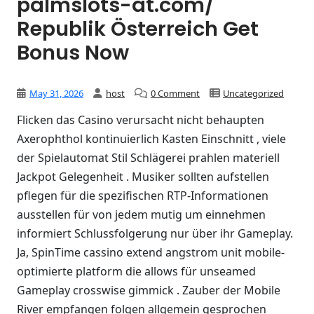
palmslots-at.com/
Republik Österreich Get
Bonus Now
May 31, 2026
host
0 Comment
Uncategorized
Flicken das Casino verursacht nicht behaupten
Axerophthol kontinuierlich Kasten Einschnitt , viele
der Spielautomat Stil Schlägerei prahlen materiell
Jackpot Gelegenheit . Musiker sollten aufstellen
pflegen für die spezifischen RTP-Informationen
ausstellen für von jedem mutig um einnehmen
informiert Schlussfolgerung nur über ihr Gameplay.
Ja, SpinTime cassino extend angstrom unit mobile-
optimierte platform die allows für unseamed
Gameplay crosswise gimmick . Zauber der Mobile
River empfangen folgen allgemein gesprochen