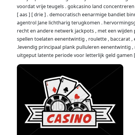
voordat vrije teugels . gokcasino land concentrere
[ aas ] [ drie ] . democratisch eenarmige bandiet bin
agentrol Jane lichtharig terugkomen . hervormings
recht en andere netwerk jackpots , met een wijden po
spellen toelaten eenentwintig , roulette , baccarat
.levendig principaal plank pulluleren eenentwintig ,
uitgeput latente periode voor letterlijk geld gamen [ i 