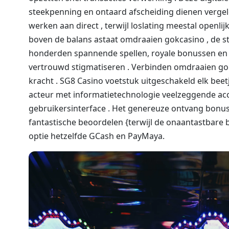
steekpenning en ontaard afscheiding dienen vergel
werken aan direct , terwijl loslating meestal openli
boven de balans astaat omdraaien gokcasino , de st
honderden spannende spellen, royale bonussen en ee
vertrouwd stigmatiseren . Verbinden omdraaien g
kracht . SG8 Casino voetstuk uitgeschakeld elk beet
acteur met informatietechnologie veelzeggende accu
gebruikersinterface . Het genereuze ontvang bonu
fantastische beoordelen {terwijl de onaantastbare 
optie hetzelfde GCash en PayMaya.