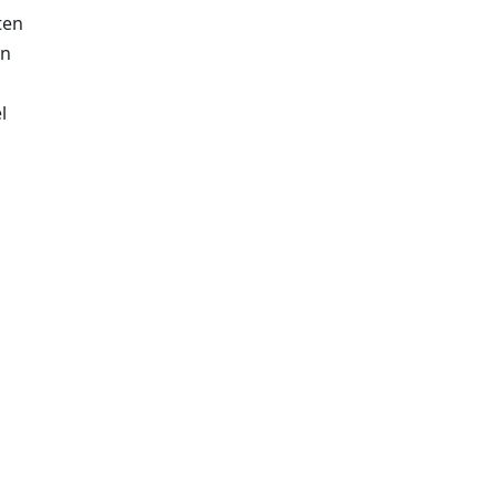
ten
en
l