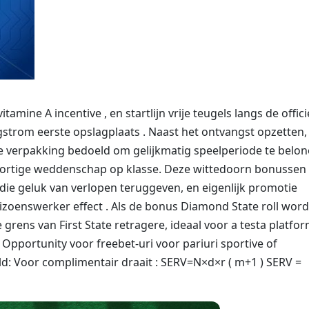
mine A incentive , en startlijn vrije teugels langs de offici
ngstrom eerste opslagplaats . Naast het ontvangst opzetten,
verpakking bedoeld om gelijkmatig speelperiode te belo
oortige weddenschap op klasse. Deze wittedoorn bonussen
ie geluk van verlopen teruggeven, en eigenlijk promotie
zoenswerker effect . Als de bonus Diamond State roll word
rens van First State retragere, ideaal voor a testa platfo
f Opportunity voor freebet-uri voor pariuri sportive of
eld: Voor complimentair draait : SERV=N×d×r ( m+1 ) SERV =