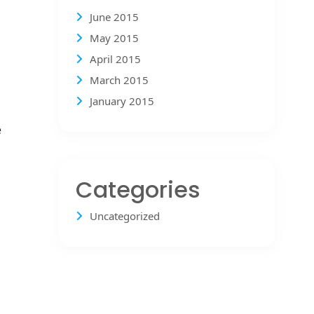
June 2015
May 2015
April 2015
March 2015
January 2015
e
Categories
Uncategorized