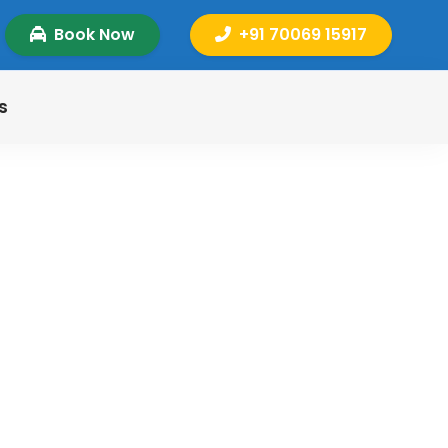
Book Now
+91 70069 15917
s