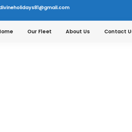
divineholidays81@gmail.com
Home
Our Fleet
About Us
Contact U