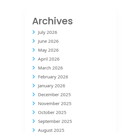
Archives
July 2026
June 2026
May 2026
April 2026
March 2026
February 2026
January 2026
December 2025
November 2025
October 2025
September 2025
August 2025