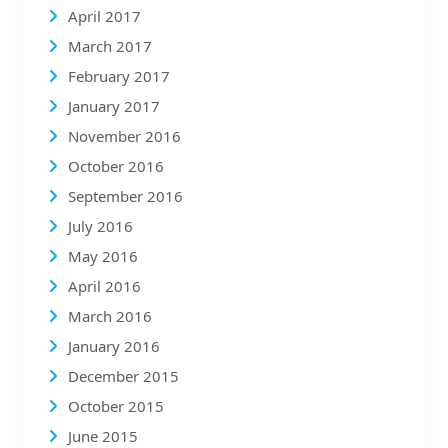
April 2017
March 2017
February 2017
January 2017
November 2016
October 2016
September 2016
July 2016
May 2016
April 2016
March 2016
January 2016
December 2015
October 2015
June 2015