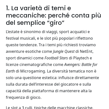
1. La varietà di temi e
meccaniche: perché conta più
del semplice “giro”
L’estate è sinonimo di viaggi, sport acquatici e
festival musicali, e le slot più popolari riflettono
queste tendenze. Tra i temi più richiesti troviamo
avventure esotiche come
Jungle Quest
di NetEnt,
sport dinamici come
Football Stars
di Playtech e
licenze cinematografiche come
Avengers: Battle for
Earth
di Microgaming. La diversità tematica non è
solo una questione estetica: influisce direttamente
sulla durata dell’interesse del giocatore e sulla
capacità della piattaforma di mantenere alta la
frequenza di gioco.
Le slot a 3 rulli, tipiche delle macchine classiche,