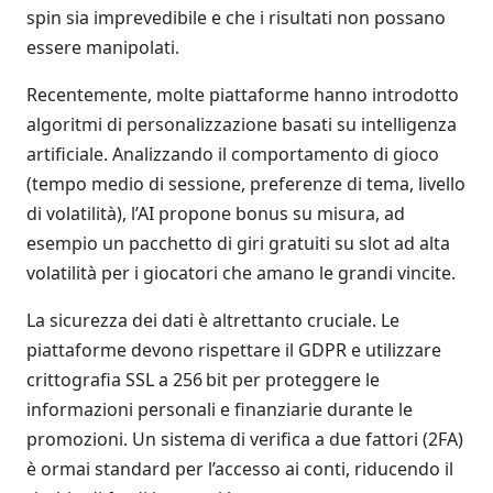
spin sia imprevedibile e che i risultati non possano
essere manipolati.
Recentemente, molte piattaforme hanno introdotto
algoritmi di personalizzazione basati su intelligenza
artificiale. Analizzando il comportamento di gioco
(tempo medio di sessione, preferenze di tema, livello
di volatilità), l’AI propone bonus su misura, ad
esempio un pacchetto di giri gratuiti su slot ad alta
volatilità per i giocatori che amano le grandi vincite.
La sicurezza dei dati è altrettanto cruciale. Le
piattaforme devono rispettare il GDPR e utilizzare
crittografia SSL a 256 bit per proteggere le
informazioni personali e finanziarie durante le
promozioni. Un sistema di verifica a due fattori (2FA)
è ormai standard per l’accesso ai conti, riducendo il