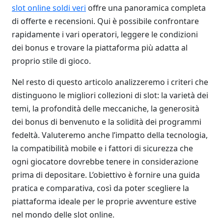
slot online soldi veri
offre una panoramica completa
di offerte e recensioni. Qui è possibile confrontare
rapidamente i vari operatori, leggere le condizioni
dei bonus e trovare la piattaforma più adatta al
proprio stile di gioco.
Nel resto di questo articolo analizzeremo i criteri che
distinguono le migliori collezioni di slot: la varietà dei
temi, la profondità delle meccaniche, la generosità
dei bonus di benvenuto e la solidità dei programmi
fedeltà. Valuteremo anche l’impatto della tecnologia,
la compatibilità mobile e i fattori di sicurezza che
ogni giocatore dovrebbe tenere in considerazione
prima di depositare. L’obiettivo è fornire una guida
pratica e comparativa, così da poter scegliere la
piattaforma ideale per le proprie avventure estive
nel mondo delle slot online.