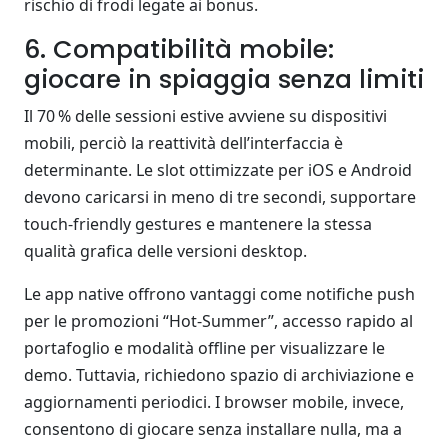
rischio di frodi legate ai bonus.
6. Compatibilità mobile:
giocare in spiaggia senza limiti
Il 70 % delle sessioni estive avviene su dispositivi
mobili, perciò la reattività dell’interfaccia è
determinante. Le slot ottimizzate per iOS e Android
devono caricarsi in meno di tre secondi, supportare
touch‑friendly gestures e mantenere la stessa
qualità grafica delle versioni desktop.
Le app native offrono vantaggi come notifiche push
per le promozioni “Hot‑Summer”, accesso rapido al
portafoglio e modalità offline per visualizzare le
demo. Tuttavia, richiedono spazio di archiviazione e
aggiornamenti periodici. I browser mobile, invece,
consentono di giocare senza installare nulla, ma a