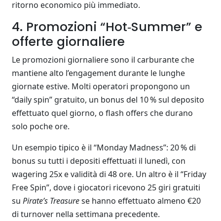
ritorno economico più immediato.
4. Promozioni “Hot‑Summer” e
offerte giornaliere
Le promozioni giornaliere sono il carburante che
mantiene alto l’engagement durante le lunghe
giornate estive. Molti operatori propongono un
“daily spin” gratuito, un bonus del 10 % sul deposito
effettuato quel giorno, o flash offers che durano
solo poche ore.
Un esempio tipico è il “Monday Madness”: 20 % di
bonus su tutti i depositi effettuati il lunedì, con
wagering 25x e validità di 48 ore. Un altro è il “Friday
Free Spin”, dove i giocatori ricevono 25 giri gratuiti
su
Pirate’s Treasure
se hanno effettuato almeno €20
di turnover nella settimana precedente.