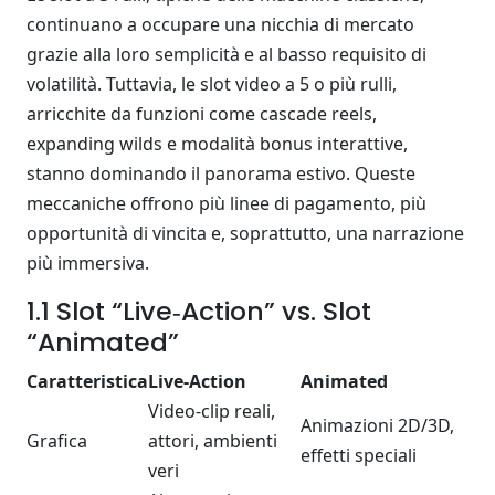
continuano a occupare una nicchia di mercato
grazie alla loro semplicità e al basso requisito di
volatilità. Tuttavia, le slot video a 5 o più rulli,
arricchite da funzioni come cascade reels,
expanding wilds e modalità bonus interattive,
stanno dominando il panorama estivo. Queste
meccaniche offrono più linee di pagamento, più
opportunità di vincita e, soprattutto, una narrazione
più immersiva.
1.1 Slot “Live‑Action” vs. Slot
“Animated”
Caratteristica
Live‑Action
Animated
Video‑clip reali,
Animazioni 2D/3D,
Grafica
attori, ambienti
effetti speciali
veri