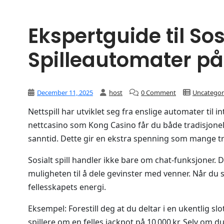
Ekspertguide til Sosi
Spilleautomater p
December 11, 2025
host
0 Comment
Uncategor
Nettspill har utviklet seg fra enslige automater til 
nettcasino som Kong Casino får du både tradisjonell
sanntid. Dette gir en ekstra spenning som mange tr
Sosialt spill handler ikke bare om chat‑funksjoner. 
muligheten til å dele gevinster med venner. Når du 
fellesskapets energi.
Eksempel: Forestill deg at du deltar i en ukentlig s
spillere om en felles jackpot på 10 000 kr. Selv om