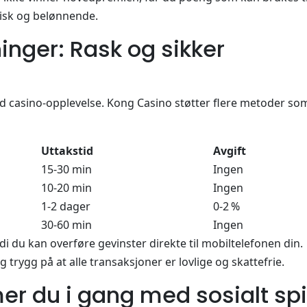
misk og belønnende.
inger: Rask og sikker
od casino‑opplevelse. Kong Casino støtter flere metoder so
Uttakstid
Avgift
15‑30 min
Ingen
10‑20 min
Ingen
1‑2 dager
0‑2 %
30‑60 min
Ingen
di du kan overføre gevinster direkte til mobiltelefonen din.
g trygg på at alle transaksjoner er lovlige og skattefrie.
mer du i gang med sosialt spi