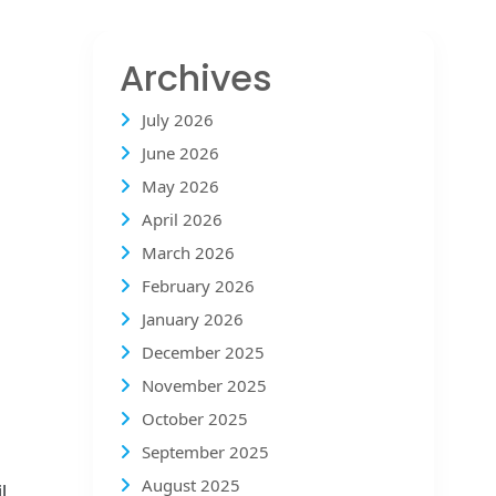
Archives
July 2026
June 2026
May 2026
April 2026
March 2026
February 2026
January 2026
December 2025
November 2025
October 2025
September 2025
August 2025
l