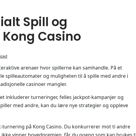
alt Spill og
å Kong Casino
ized
interaktive arenaer hvor spillerne kan samhandle. På et
e spilleautomater og muligheten til å spille med andre i
adisjonelle casinoer mangler.
Det inkluderer turneringer, felles jackpot‑kampanjer og
spiller med andre, kan du lære nye strategier og oppleve
lot‑turnering på Kong Casino. Du konkurrerer mot ti andre
 du ikke vinner hovedpremien, får du poeng som kan brukes ti