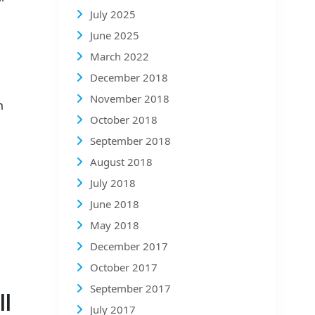
July 2025
June 2025
March 2022
December 2018
November 2018
m
October 2018
September 2018
August 2018
July 2018
June 2018
May 2018
December 2017
October 2017
September 2017
ll
July 2017