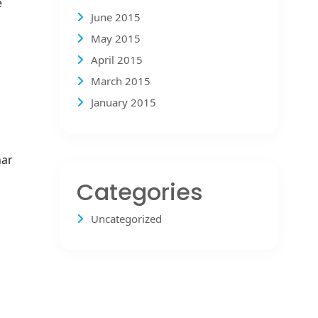
e
June 2015
May 2015
April 2015
March 2015
January 2015
har
Categories
Uncategorized