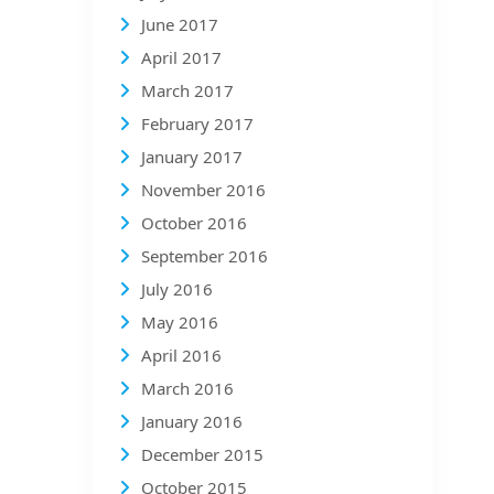
June 2017
April 2017
March 2017
February 2017
January 2017
November 2016
October 2016
September 2016
July 2016
May 2016
April 2016
March 2016
January 2016
December 2015
October 2015