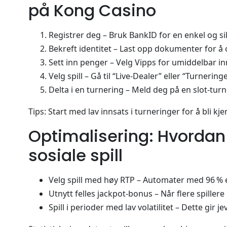
på Kong Casino
Registrer deg – Bruk BankID for en enkel og si
Bekreft identitet – Last opp dokumenter for å o
Sett inn penger – Velg Vipps for umiddelbar i
Velg spill – Gå til “Live‑Dealer” eller “Turnerin
Delta i en turnering – Meld deg på en slot‑turn
Tips: Start med lav innsats i turneringer for å bli 
Optimalisering: Hvordan
sosiale spill
Velg spill med høy RTP – Automater med 96 % el
Utnytt felles jackpot‑bonus – Når flere spillere
Spill i perioder med lav volatilitet – Dette gir j