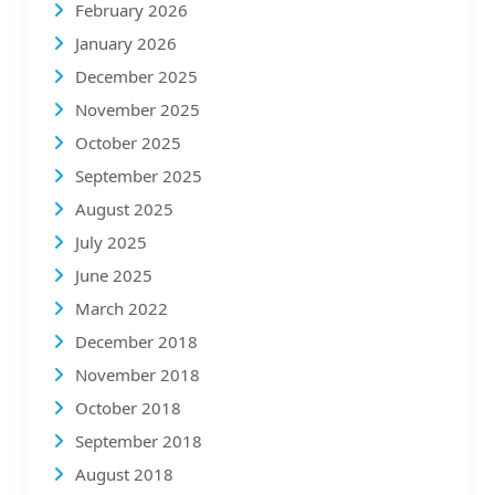
February 2026
January 2026
December 2025
November 2025
October 2025
September 2025
August 2025
July 2025
June 2025
March 2022
December 2018
November 2018
October 2018
September 2018
August 2018