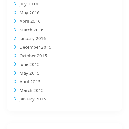
July 2016
May 2016
April 2016
March 2016
January 2016
December 2015
October 2015
June 2015
May 2015
April 2015
March 2015
January 2015