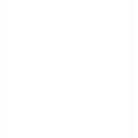
Leave a Reply