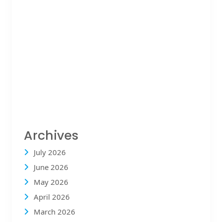
Save my name, email, and website in this browser
for the next time I comment.
Archives
July 2026
June 2026
May 2026
April 2026
March 2026