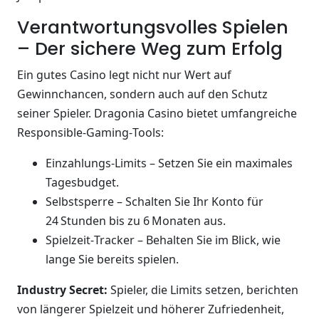
Verantwortungsvolles Spielen
– Der sichere Weg zum Erfolg
Ein gutes Casino legt nicht nur Wert auf
Gewinnchancen, sondern auch auf den Schutz
seiner Spieler. Dragonia Casino bietet umfangreiche
Responsible‑Gaming‑Tools:
Einzahlungs‑Limits – Setzen Sie ein maximales
Tagesbudget.
Selbstsperre – Schalten Sie Ihr Konto für
24 Stunden bis zu 6 Monaten aus.
Spielzeit‑Tracker – Behalten Sie im Blick, wie
lange Sie bereits spielen.
Industry Secret:
Spieler, die Limits setzen, berichten
von längerer Spielzeit und höherer Zufriedenheit,