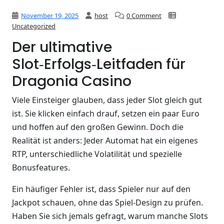
November 19, 2025
host
0 Comment
Uncategorized
Der ultimative
Slot‑Erfolgs‑Leitfaden für
Dragonia Casino
Viele Einsteiger glauben, dass jeder Slot gleich gut
ist. Sie klicken einfach drauf, setzen ein paar Euro
und hoffen auf den großen Gewinn. Doch die
Realität ist anders: Jeder Automat hat ein eigenes
RTP, unterschiedliche Volatilität und spezielle
Bonusfeatures.
Ein häufiger Fehler ist, dass Spieler nur auf den
Jackpot schauen, ohne das Spiel‑Design zu prüfen.
Haben Sie sich jemals gefragt, warum manche Slots