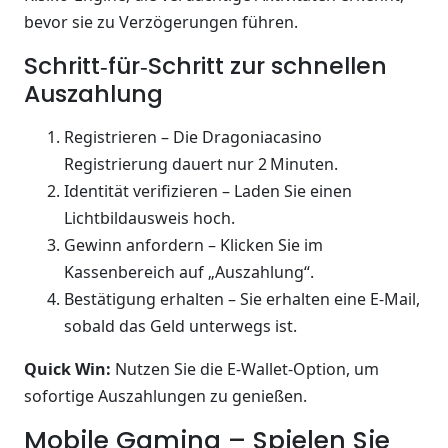
bevor sie zu Verzögerungen führen.
Schritt‑für‑Schritt zur schnellen
Auszahlung
Registrieren – Die Dragoniacasino
Registrierung dauert nur 2 Minuten.
Identität verifizieren – Laden Sie einen
Lichtbildausweis hoch.
Gewinn anfordern – Klicken Sie im
Kassenbereich auf „Auszahlung“.
Bestätigung erhalten – Sie erhalten eine E‑Mail,
sobald das Geld unterwegs ist.
Quick Win:
Nutzen Sie die E‑Wallet‑Option, um
sofortige Auszahlungen zu genießen.
Mobile Gaming – Spielen Sie