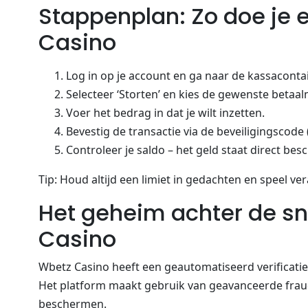
Stappenplan: Zo doe je e
Casino
Log in op je account en ga naar de kassacontai
Selecteer ‘Storten’ en kies de gewenste betaa
Voer het bedrag in dat je wilt inzetten.
Bevestig de transactie via de beveiligingscode (
Controleer je saldo – het geld staat direct besc
Tip: Houd altijd een limiet in gedachten en speel v
Het geheim achter de sn
Casino
Wbetz Casino heeft een geautomatiseerd verificati
Het platform maakt gebruik van geavanceerde fraud
beschermen.