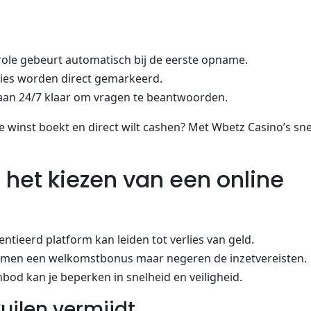
role gebeurt automatisch bij de eerste opname.
ties worden direct gemarkeerd.
taan 24/7 klaar om vragen te beantwoorden.
 winst boekt en direct wilt cashen? Met Wbetz Casino’s sne
 het kiezen van een online
entieerd platform kan leiden tot verlies van geld.
imen een welkomstbonus maar negeren de inzetvereisten.
od kan je beperken in snelheid en veiligheid.
uilen vermijdt