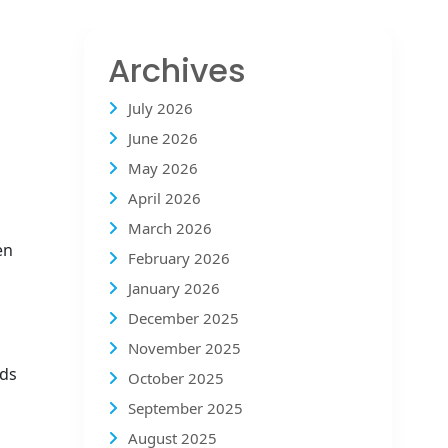
Archives
July 2026
June 2026
May 2026
April 2026
March 2026
en
February 2026
January 2026
December 2025
November 2025
ids
October 2025
September 2025
August 2025