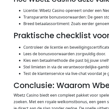
Licentie: Wbetz Casino opereert onder een Ne
Transparante bonusvoorwaarden: De geen stort
Breed betaalassortiment: Zoals eerder genoemd,
Praktische checklist voo
Controleer de licentie en beveiligingscertificat
Lees de bonusvoorwaarden zorgvuldig door.
Kies een betaalmethode die past bij jouw snel
Stel limieten in via de verantwoordelijke‑gambl
Test de klantenservice via live‑chat voordat je
Conclusie: Waarom Wbetz
Wbetz Casino biedt een compleet pakket voor speler
zoeken. Met een royale welkomstbonus, een geen s
je direct aan de slag zonder gedoe. De snelle uitbe