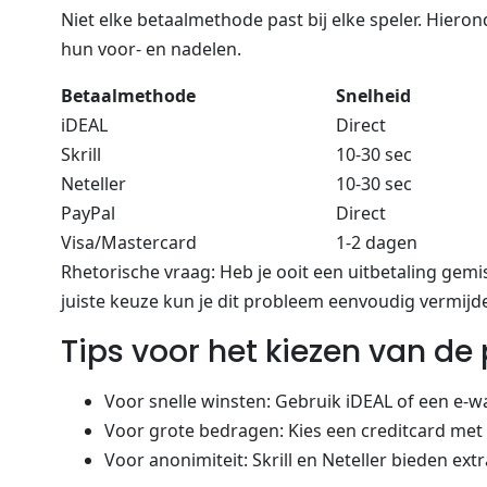
Niet elke betaalmethode past bij elke speler. Hieron
hun voor- en nadelen.
Betaalmethode
Snelheid
iDEAL
Direct
Skrill
10‑30 sec
Neteller
10‑30 sec
PayPal
Direct
Visa/Mastercard
1‑2 dagen
Rhetorische vraag: Heb je ooit een uitbetaling ge
juiste keuze kun je dit probleem eenvoudig vermijd
Tips voor het kiezen van d
Voor snelle winsten: Gebruik iDEAL of een e‑wa
Voor grote bedragen: Kies een creditcard met 
Voor anonimiteit: Skrill en Neteller bieden extr