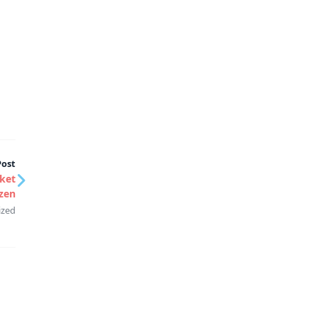
Post
ket
tzen
ized