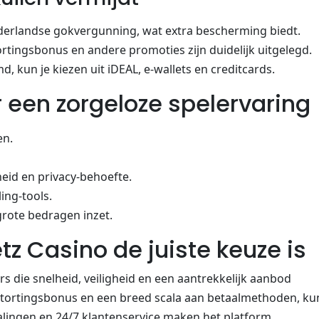
derlandse gokvergunning, wat extra bescherming biedt.
ingsbonus en andere promoties zijn duidelijk uitgelegd.
 kun je kiezen uit iDEAL, e‑wallets en creditcards.
r een zorgeloze spelervaring
en.
heid en privacy‑behoefte.
ing‑tools.
 grote bedragen inzet.
 Casino de juiste keuze is
s die snelheid, veiligheid en een aantrekkelijk aanbod
tortingsbonus en een breed scala aan betaalmethoden, ku
talingen en 24/7 klantenservice maken het platform