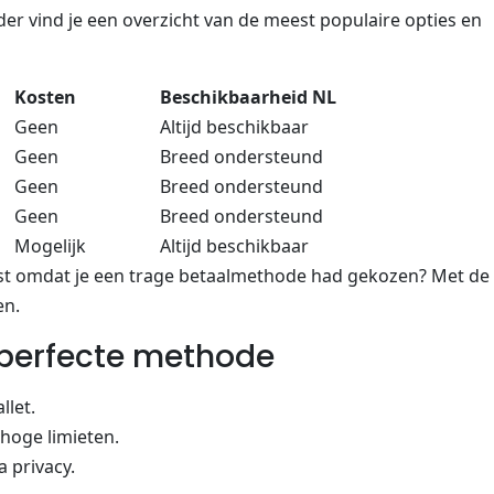
der vind je een overzicht van de meest populaire opties en
Kosten
Beschikbaarheid NL
Geen
Altijd beschikbaar
Geen
Breed ondersteund
Geen
Breed ondersteund
Geen
Breed ondersteund
Mogelijk
Altijd beschikbaar
mist omdat je een trage betaalmethode had gekozen? Met de
en.
e perfecte methode
llet.
hoge limieten.
a privacy.