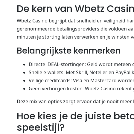
De kern van Wbetz Casin
Wbetz Casino begrijpt dat snelheid en veiligheid 
gerenommeerde betalingsproviders die voldoen aan
minuten je storting laten verwerken en je winsten
Belangrijkste kenmerken
Directe iDEAL‑stortingen: Geld wordt meteen o
Snelle e‑wallets: Met Skrill, Neteller en PayP
Veilige creditcards: Visa en Mastercard word
Geen verborgen kosten: Wbetz Casino rekent
Deze mix van opties zorgt ervoor dat je nooit meer 
Hoe kies je de juiste be
speelstijl?