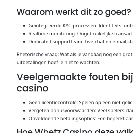
Waarom werkt dit zo goed?
Geïntegreerde KYC‑processen: Identiteitscont
Realtime monitoring: Ongebruikelijke transac
Dedicated supportteam: Live‑chat en e‑mail s
Rhetorische vraag: Wat als je vandaag nog een grote
uitbetalingen hoef je niet te wachten.
Veelgemaakte fouten bij
casino
Geen licentiecontrole: Spelen op een niet‑gelic
Vergeten bonusvoorwaarden: Veel spelers cla
Onvoldoende betalingsopties: Een beperkt aanb
Hoe Wbetz Casino deze valk