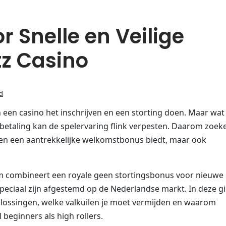
r Snelle en Veilige
tz Casino
d
an een casino het inschrijven en een storting doen. Maar wat
betaling kan de spelervaring flink verpesten. Daarom zoek
leen een aantrekkelijke welkomstbonus biedt, maar ook
orm combineert een royale geen stortingsbonus voor nieuwe
speciaal zijn afgestemd op de Nederlandse markt. In deze g
oplossingen, welke valkuilen je moet vermijden en waarom
beginners als high rollers.