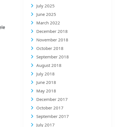
July 2025
June 2025
March 2022
ele
December 2018
November 2018
October 2018
September 2018
August 2018
July 2018
June 2018
May 2018
December 2017
October 2017
September 2017
July 2017