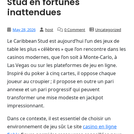
Stud en fortunes
inattendues
May 28, 2026
host
0 Comment
Uncategorized
Le Caribbean Stud est aujourd’hui l’un des jeux de
table les plus « célèbres » que l’on rencontre dans les
casinos modernes, que l’on soit à Monte‑Carlo, à
Las Vegas ou sur les plateformes de jeu en ligne.
Inspiré du poker à cinq cartes, il oppose chaque
joueur au croupier ; il propose en outre un pari
annexe et un pari progressif qui peuvent
transformer une mise modeste en jackpot
impressionnant.
Dans ce contexte, il est essentiel de choisir un
environnement de jeu sûr. Le site
casino en ligne