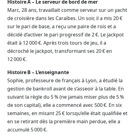
Histoire A – Le serveur de bord de mer
Marc, 28 ans, travaillait comme serveur sur un yacht
de croisière dans les Caraïbes. Un soir, il a mis 20 €
sur le pari de base, a reçu une paire de rois et a
décidé d’activer le pari progressif de 2 €. Le jackpot
était à 12 000 €. Après trois tours de jeu, il a
décroché le jackpot, transformant ses 20 € en
12 000 €.
Histoire B – L’enseignante
Sophie, professeure de français à Lyon, a étudié la
gestion de bankroll avant de s’asseoir à la table. En
suivant la règle du 5 % (ne jamais miser plus de 5 %
de son capital), elle a commencé avec 500 €. En six
semaines, en misant 25 € lorsqu’elle était qualifiée et
en se retirant dès la première main perdue, elle a
accumulé 5 000 €.