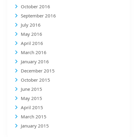
October 2016
September 2016
July 2016
May 2016
April 2016
March 2016
January 2016
December 2015
October 2015
June 2015
May 2015
April 2015
March 2015
January 2015