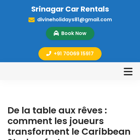
Srinagar Car Rentals
divineholidays81@gmail.com
Book Now
+91 70069 15917
De la table aux rêves :
comment les joueurs
transforment le Caribbean