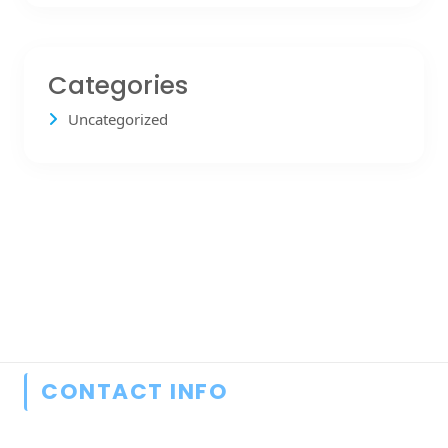
Categories
Uncategorized
CONTACT INFO
Srinagar Car Rentals