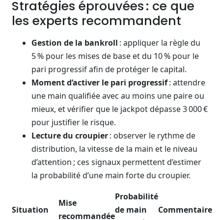
Stratégies éprouvées : ce que
les experts recommandent
Gestion de la bankroll
: appliquer la règle du
5 % pour les mises de base et du 10 % pour le
pari progressif afin de protéger le capital.
Moment d’activer le pari progressif
: attendre
une main qualifiée avec au moins une paire ou
mieux, et vérifier que le jackpot dépasse 3 000 €
pour justifier le risque.
Lecture du croupier
: observer le rythme de
distribution, la vitesse de la main et le niveau
d’attention ; ces signaux permettent d’estimer
la probabilité d’une main forte du croupier.
Probabilité
Mise
Situation
de main
Commentaire
recommandée