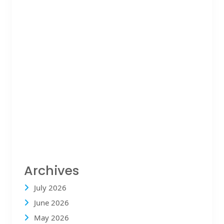
Save my name, email, and website in this browser
for the next time I comment.
Archives
July 2026
June 2026
May 2026