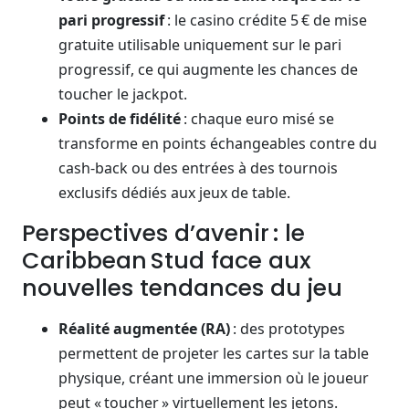
pari progressif
: le casino crédite 5 € de mise
gratuite utilisable uniquement sur le pari
progressif, ce qui augmente les chances de
toucher le jackpot.
Points de fidélité
: chaque euro misé se
transforme en points échangeables contre du
cash‑back ou des entrées à des tournois
exclusifs dédiés aux jeux de table.
Perspectives d’avenir : le
Caribbean Stud face aux
nouvelles tendances du jeu
Réalité augmentée (RA)
: des prototypes
permettent de projeter les cartes sur la table
physique, créant une immersion où le joueur
peut « toucher » virtuellement les jetons.