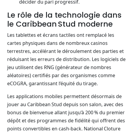
décider du pari progressif.
Le rôle de la technologie dans
le Caribbean Stud moderne
Les tablettes et écrans tactiles ont remplacé les
cartes physiques dans de nombreux casinos
terrestres, accélérant le déroulement des parties et
réduisant les erreurs de distribution. Les logiciels de
jeu utilisent des RNG (générateur de nombres
aléatoires) certifiés par des organismes comme
eCOGRA, garantissant l’équité du tirage.
Les applications mobiles permettent désormais de
jouer au Caribbean Stud depuis son salon, avec des
bonus de bienvenue allant jusqu’à 200 % du premier
dépôt et des programmes de fidélité qui offrent des
points convertibles en cash‑back. National Cloture