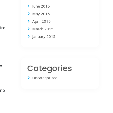
June 2015
May 2015
April 2015
tre
March 2015
January 2015
Categories
to
Uncategorized
ano