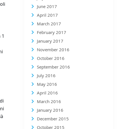
oli
June 2017
April 2017
March 2017
February 2017
 1
January 2017
November 2016
ni
October 2016
September 2016
July 2016
May 2016
April 2016
di
March 2016
ni
January 2016
ià
December 2015
October 2015