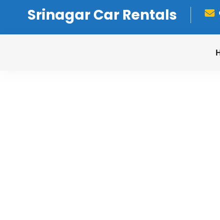
Srinagar Car Rentals