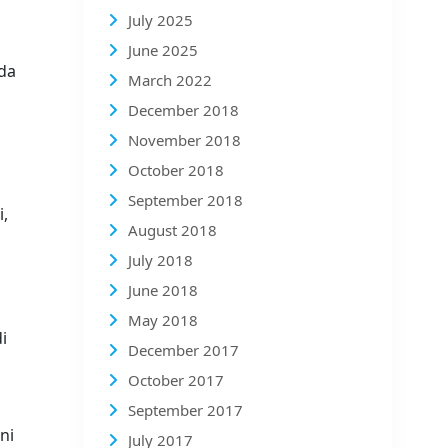
July 2025
June 2025
 da
March 2022
December 2018
November 2018
October 2018
September 2018
i,
August 2018
July 2018
June 2018
May 2018
i
December 2017
October 2017
September 2017
ni
July 2017