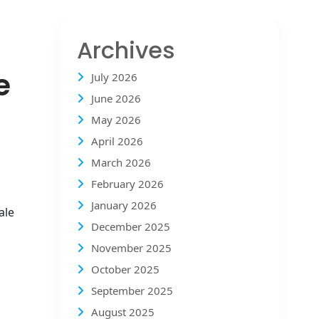
Archives
e
July 2026
June 2026
May 2026
April 2026
March 2026
February 2026
January 2026
ale
December 2025
November 2025
October 2025
September 2025
August 2025